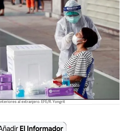
teriores al extranjero. EFE/R. Yongrit