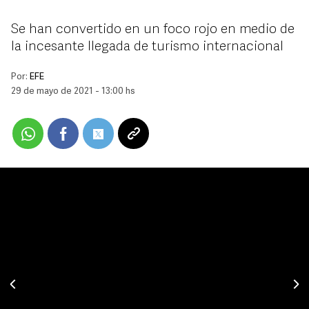
Se han convertido en un foco rojo en medio de
la incesante llegada de turismo internacional
Por:
EFE
29 de mayo de 2021 - 13:00 hs