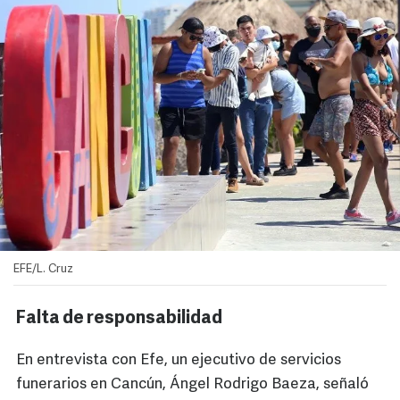
EFE/L. Cruz
Falta de responsabilidad
En entrevista con Efe, un ejecutivo de servicios
funerarios en Cancún, Ángel Rodrigo Baeza, señaló