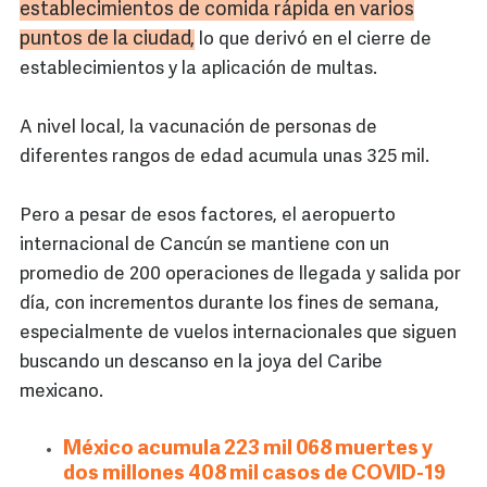
establecimientos de comida rápida en varios
puntos de la ciudad,
lo que derivó en el cierre de
establecimientos y la aplicación de multas.
A nivel local, la vacunación de personas de
diferentes rangos de edad acumula unas 325 mil.
Pero a pesar de esos factores, el aeropuerto
internacional de Cancún se mantiene con un
promedio de 200 operaciones de llegada y salida por
día, con incrementos durante los fines de semana,
especialmente de vuelos internacionales que siguen
buscando un descanso en la joya del Caribe
mexicano.
México acumula 223 mil 068 muertes y
dos millones 408 mil casos de COVID-19