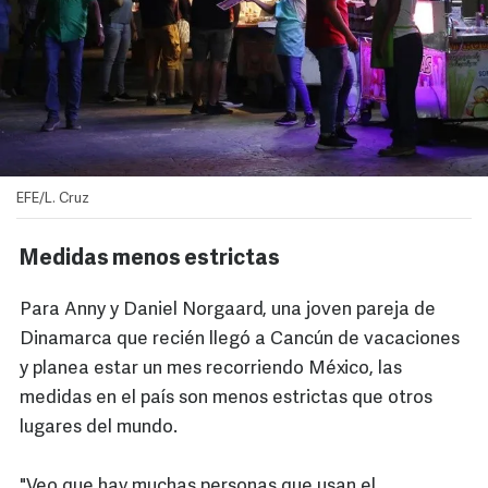
EFE/L. Cruz
Medidas menos estrictas
Para Anny y Daniel Norgaard, una joven pareja de
Dinamarca que recién llegó a Cancún de vacaciones
y planea estar un mes recorriendo México, las
medidas en el país son menos estrictas que otros
lugares del mundo.
"Veo que hay muchas personas que usan el