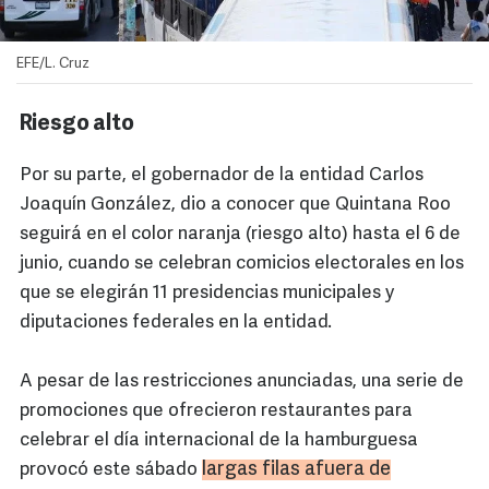
EFE/L. Cruz
Riesgo alto
Por su parte, el gobernador de la entidad Carlos
Joaquín González, dio a conocer que Quintana Roo
seguirá en el color naranja (riesgo alto) hasta el 6 de
junio, cuando se celebran comicios electorales en los
que se elegirán 11 presidencias municipales y
diputaciones federales en la entidad.
A pesar de las restricciones anunciadas, una serie de
promociones que ofrecieron restaurantes para
celebrar el día internacional de la hamburguesa
largas filas afuera de
provocó este sábado