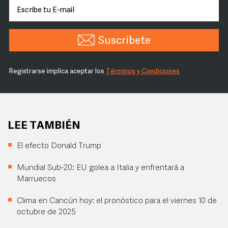
Suscríbete
Registrarse implica aceptar los
Términos y Condiciones
LEE TAMBIÉN
El efecto Donald Trump
Mundial Sub-20: EU golea a Italia y enfrentará a
Marruecos
Clima en Cancún hoy: el pronóstico para el viernes 10 de
octubre de 2025