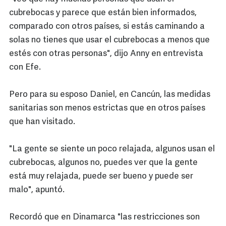
cubrebocas y parece que están bien informados,
comparado con otros países, si estás caminando a
solas no tienes que usar el cubrebocas a menos que
estés con otras personas", dijo Anny en entrevista
con Efe.
Pero para su esposo Daniel, en Cancún, las medidas
sanitarias son menos estrictas que en otros países
que han visitado.
"La gente se siente un poco relajada, algunos usan el
cubrebocas, algunos no, puedes ver que la gente
está muy relajada, puede ser bueno y puede ser
malo", apuntó.
Recordó que en Dinamarca "las restricciones son