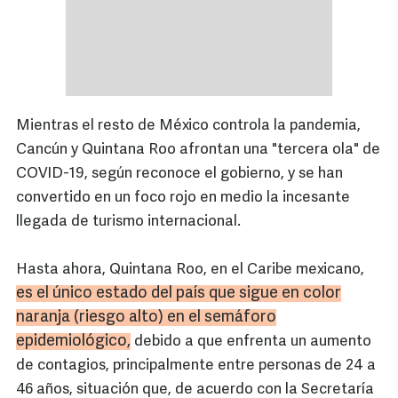
Mientras el resto de México controla la pandemia,
Cancún y Quintana Roo afrontan una "tercera ola" de
COVID-19, según reconoce el gobierno, y se han
convertido en un foco rojo en medio la incesante
llegada de turismo internacional.
Hasta ahora, Quintana Roo, en el Caribe mexicano,
es el único estado del país que sigue en color
naranja (riesgo alto) en el semáforo
epidemiológico,
debido a que enfrenta un aumento
de contagios, principalmente entre personas de 24 a
46 años, situación que, de acuerdo con la Secretaría