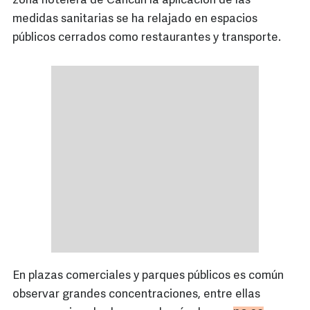
zona hotelera de Cancún la aplicación de las
medidas sanitarias se ha relajado en espacios
públicos cerrados como restaurantes y transporte.
En plazas comerciales y parques públicos es común
observar grandes concentraciones, entre ellas