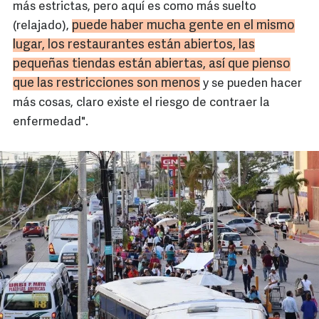
más estrictas, pero aquí es como más suelto
puede haber mucha gente en el mismo
(relajado),
lugar, los restaurantes están abiertos, las
pequeñas tiendas están abiertas, así que pienso
que las restricciones son menos
y se pueden hacer
más cosas, claro existe el riesgo de contraer la
enfermedad".