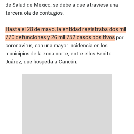
de Salud de México, se debe a que atraviesa una
tercera ola de contagios.
Hasta el 28 de mayo, la entidad registraba dos mil
770 defunciones y 26 mil 752 casos positivos
por
coronavirus, con una mayor incidencia en los
municipios de la zona norte, entre ellos Benito
Juárez, que hospeda a Cancún.