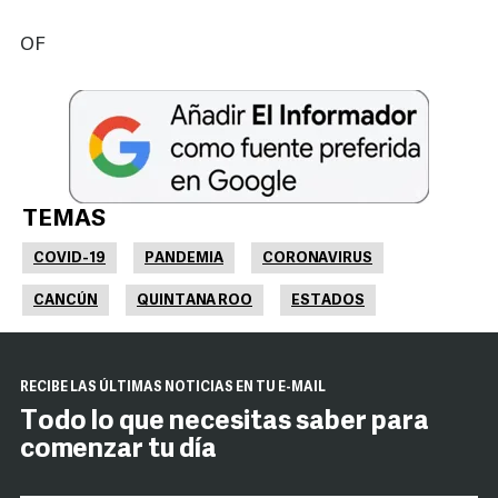
OF
TEMAS
COVID-19
PANDEMIA
CORONAVIRUS
CANCÚN
QUINTANA ROO
ESTADOS
RECIBE LAS ÚLTIMAS NOTICIAS EN TU E-MAIL
Todo lo que necesitas saber para
comenzar tu día