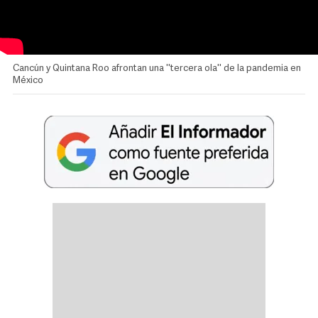
Cancún y Quintana Roo afrontan una ''tercera ola'' de la pandemia en
México