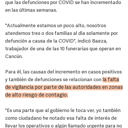
que las defunciones por COVID se han incrementado
en las últimas semanas.
"Actualmente estamos un poco alto, nosotros
atendemos tres o dos familias al día solamente por
defunción a causa de la COVID", indicó Baeza,
trabajador de una de las 10 funerarias que operan en
Cancún.
Para él, las causas del incremento en casos positivos
la falta
y también de defunciones se relacionan con
de vigilancia por parte de las autoridades en zonas
de alto riesgo de contagio.
"Es una parte que al gobierno le toca ver, yo también
como ciudadano he notado esa falta de interés de
llevar los operativos o algún llamado urgente para no