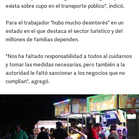
exista sobre cupo en el transporte público", indicó.
Para el trabajador "hubo mucho desinterés" en un
estado en el que destaca el sector turístico y del
millones de familias dependen.
"Nos ha faltado responsabilidad a todos al cuidarnos
y tomar las medidas necesarias, pero también a la
autoridad le faltó sancionar a los negocios que no
cumplían", agregó.