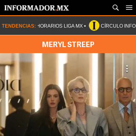
TENDENCIAS:
HORARIOS LIGA MX
CÍRCULO INF
MERYL STREEP