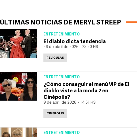
ÚLTIMAS NOTICIAS DE MERYL STREEP
ENTRETENIMIENTO
El diablo dicta tendencia
26 de abril de 2026 - 23:20 HS
PELÍCULAS
ENTRETENIMIENTO
¿Cómo conseguir el menú VIP de El
diablo viste a la moda 2 en
Cinépolis?
9 de abril de 2026 - 14:51 HS
CINEPOLIS
ENTRETENIMIENTO