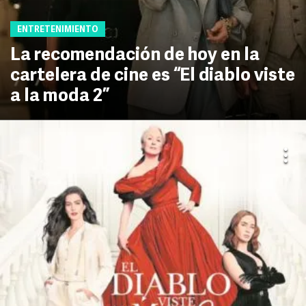
ENTRETENIMIENTO
La recomendación de hoy en la
cartelera de cine es “El diablo viste
a la moda 2”