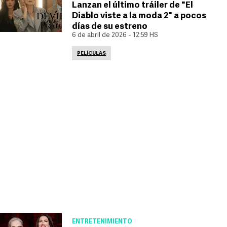
Lanzan el último tráiler de "El
Diablo viste a la moda 2" a pocos
días de su estreno
6 de abril de 2026 - 12:59 HS
PELÍCULAS
ENTRETENIMIENTO