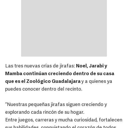
Las tres nuevas crías de jirafas:
Noel, Jarabi y
Mamba continúan creciendo dentro de su casa
que es el Zoológico Guadalajara
y a quienes ya
puedes conocer dentro del recinto.
“Nuestras pequeñas jirafas siguen creciendo y
explorando cada rincón de su hogar.
Entre juegos, carreras y mucha curiosidad, fortalecen
sus habilidades, conquistando el corazón de todos