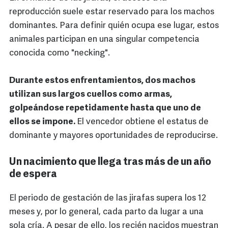
reproducción suele estar reservado para los machos
dominantes. Para definir quién ocupa ese lugar, estos
animales participan en una singular competencia
conocida como "necking".
Durante estos enfrentamientos, dos machos
utilizan sus largos cuellos como armas,
golpeándose repetidamente hasta que uno de
ellos se impone.
El vencedor obtiene el estatus de
dominante y mayores oportunidades de reproducirse.
Un nacimiento que llega tras más de un año
de espera
El periodo de gestación de las jirafas supera los 12
meses y, por lo general, cada parto da lugar a una
sola cría. A pesar de ello, los recién nacidos muestran