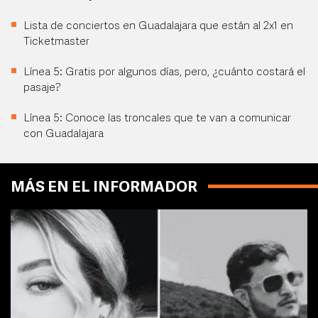
Lista de conciertos en Guadalajara que están al 2x1 en
Ticketmaster
Línea 5: Gratis por algunos días, pero, ¿cuánto costará el
pasaje?
Línea 5: Conoce las troncales que te van a comunicar
con Guadalajara
MÁS EN EL INFORMADOR