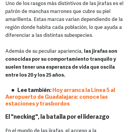
Uno de los rasgos más distintivos de las jirafas es el
patrón de manchas marrones que cubre su piel
amarillenta. Estas marcas varían dependiendo de la
región donde habita cada población, lo que ayuda a
diferenciar a las distintas subespecies.
Además de su peculiar apariencia,
las jirafas son
conocidas por su comportamiento tranquilo y
suelen tener una esperanza de vida que oscila
entre los 20 y los 25 años.
Lee también:
Hoy arranca la Línea 5 al
Aeropuerto de Guadalajara: conoce las
estaciones y trasbordos
El "necking", la batalla por el liderazgo
En el mundo de las jirafas, el acceso a la