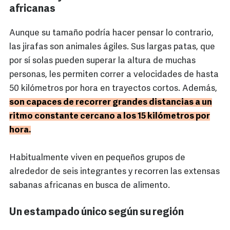
africanas
Aunque su tamaño podría hacer pensar lo contrario,
las jirafas son animales ágiles. Sus largas patas, que
por sí solas pueden superar la altura de muchas
personas, les permiten correr a velocidades de hasta
50 kilómetros por hora en trayectos cortos. Además,
son capaces de recorrer grandes distancias a un
ritmo constante cercano a los 15 kilómetros por
hora.
Habitualmente viven en pequeños grupos de
alrededor de seis integrantes y recorren las extensas
sabanas africanas en busca de alimento.
Un estampado único según su región