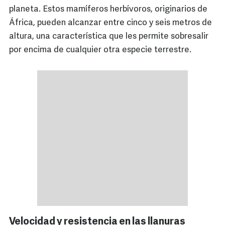
planeta. Estos mamíferos herbívoros, originarios de
África, pueden alcanzar entre cinco y seis metros de
altura, una característica que les permite sobresalir
por encima de cualquier otra especie terrestre.
Velocidad y resistencia en las llanuras