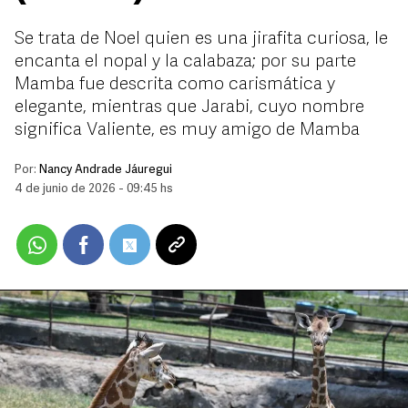
Se trata de Noel quien es una jirafita curiosa, le
encanta el nopal y la calabaza; por su parte
Mamba fue descrita como carismática y
elegante, mientras que Jarabi, cuyo nombre
significa Valiente, es muy amigo de Mamba
Por:
Nancy Andrade Jáuregui
4 de junio de 2026 - 09:45 hs