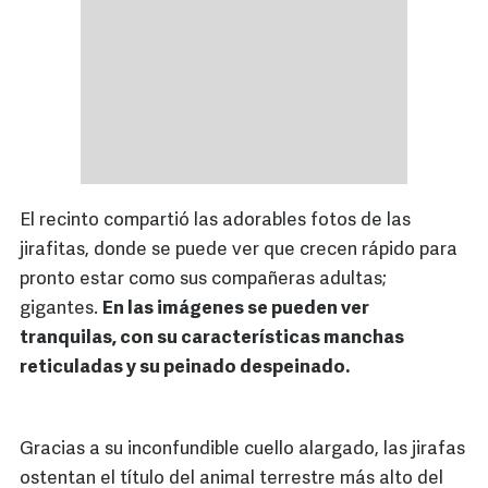
El recinto compartió las adorables fotos de las
jirafitas, donde se puede ver que crecen rápido para
pronto estar como sus compañeras adultas;
gigantes.
En las imágenes se pueden ver
tranquilas, con su características manchas
reticuladas y su peinado despeinado.
Gracias a su inconfundible cuello alargado, las jirafas
ostentan el título del animal terrestre más alto del