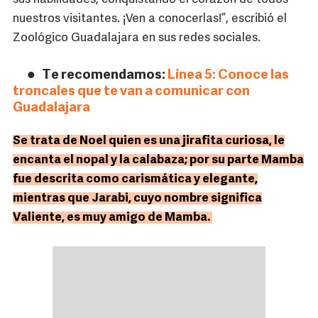
nuestros visitantes. ¡Ven a conocerlas!”, escribió el
Zoológico Guadalajara en sus redes sociales.
Te recomendamos:
Línea 5: Conoce las
troncales que te van a comunicar con
Guadalajara
Se trata de Noel quien es una jirafita curiosa, le
encanta el nopal y la calabaza; por su parte Mamba
fue descrita como carismática y elegante,
mientras que Jarabi, cuyo nombre significa
Valiente, es muy amigo de Mamba.