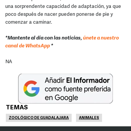
una sorprendente capacidad de adaptación, ya que
poco después de nacer pueden ponerse de pie y
comenzar a caminar.
*Mantente al día con las noticias,
únete a nuestro
canal de WhatsApp
*
NA
TEMAS
ZOOLÓGICO DE GUADALAJARA
ANIMALES