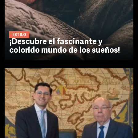
ESTILO
¡Descubre el fascinante y
colorido mundo de los sueños!