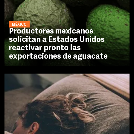
MÉXICO
Productores mexicanos
solicitan a Estados Unidos
reactivar pronto las
exportaciones de aguacate