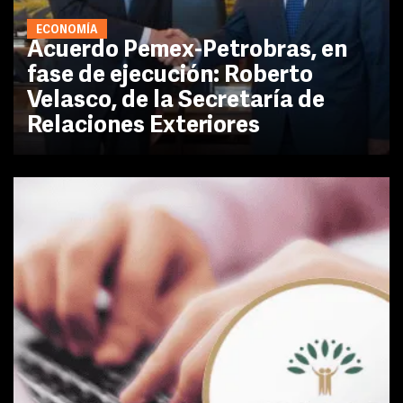
ECONOMÍA
Acuerdo Pemex-Petrobras, en
fase de ejecución: Roberto
Velasco, de la Secretaría de
Relaciones Exteriores