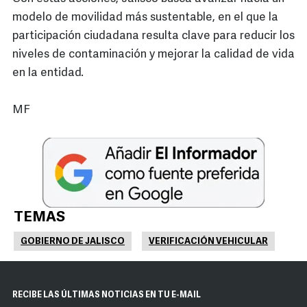
modelo de movilidad más sustentable, en el que la
participación ciudadana resulta clave para reducir los
niveles de contaminación y mejorar la calidad de vida
en la entidad.
MF
TEMAS
GOBIERNO DE JALISCO
VERIFICACIÓN VEHICULAR
RECIBE LAS ÚLTIMAS NOTICIAS EN TU E-MAIL