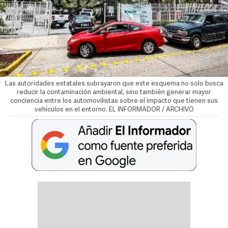
Las autoridades estatales subrayaron que este esquema no solo busca
reducir la contaminación ambiental, sino también generar mayor
conciencia entre los automovilistas sobre el impacto que tienen sus
vehículos en el entorno. EL INFORMADOR / ARCHIVO