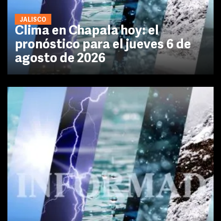
JALISCO
Clima en Chapala hoy: el
pronóstico para el jueves 6 de
agosto de 2026