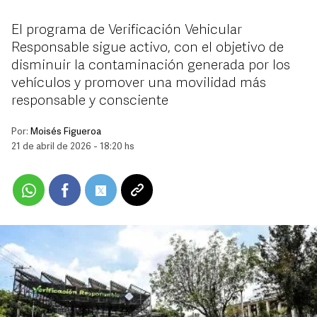
El programa de Verificación Vehicular
Responsable sigue activo, con el objetivo de
disminuir la contaminación generada por los
vehículos y promover una movilidad más
responsable y consciente
Por:
Moisés Figueroa
21 de abril de 2026 - 18:20 hs