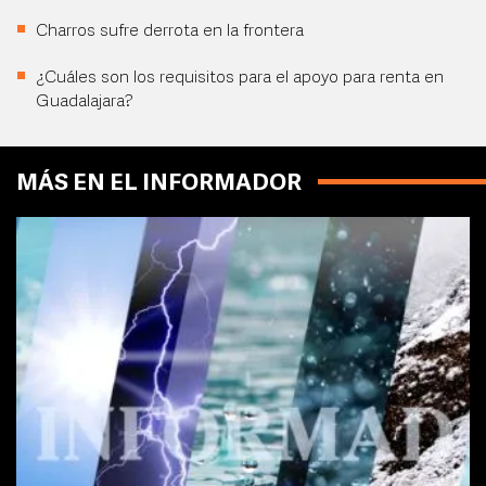
Charros sufre derrota en la frontera
¿Cuáles son los requisitos para el apoyo para renta en
Guadalajara?
MÁS EN EL INFORMADOR