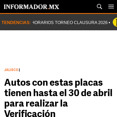
TENDENCIAS:
HORARIOS TORNEO CLAUSURA 2026
JALISCO
|
Autos con estas placas
tienen hasta el 30 de abril
para realizar la
Verificación