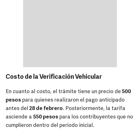
Costo de la Verificación Vehicular
En cuanto al costo, el trámite tiene un precio de
500
pesos
para quienes realizaron el pago anticipado
antes del
28 de febrero
. Posteriormente, la tarifa
asciende a
550 pesos
para los contribuyentes que no
cumplieron dentro del periodo inicial.