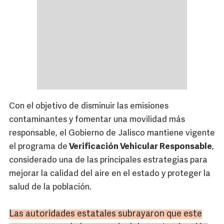
Con el objetivo de disminuir las emisiones
contaminantes y fomentar una movilidad más
responsable, el Gobierno de Jalisco mantiene vigente
el programa de
Verificación Vehicular Responsable
,
considerado una de las principales estrategias para
mejorar la calidad del aire en el estado y proteger la
salud de la población.
Las autoridades estatales subrayaron que este