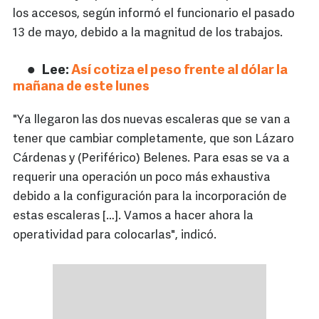
los accesos, según informó el funcionario el pasado
13 de mayo, debido a la magnitud de los trabajos.
Lee:
Así cotiza el peso frente al dólar la
mañana de este lunes
"Ya llegaron las dos nuevas escaleras que se van a
tener que cambiar completamente, que son Lázaro
Cárdenas y (Periférico) Belenes. Para esas se va a
requerir una operación un poco más exhaustiva
debido a la configuración para la incorporación de
estas escaleras […]. Vamos a hacer ahora la
operatividad para colocarlas", indicó.