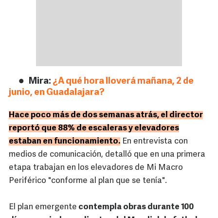
Mira:
¿A qué hora lloverá mañana, 2 de
junio, en Guadalajara?
Hace poco más de dos semanas atrás, el director
reportó que 88% de escaleras y elevadores
estaban en funcionamiento.
En entrevista con
medios de comunicación, detalló que en una primera
etapa trabajan en los elevadores de Mi Macro
Periférico "conforme al plan que se tenía".
El plan emergente
contempla obras durante 100