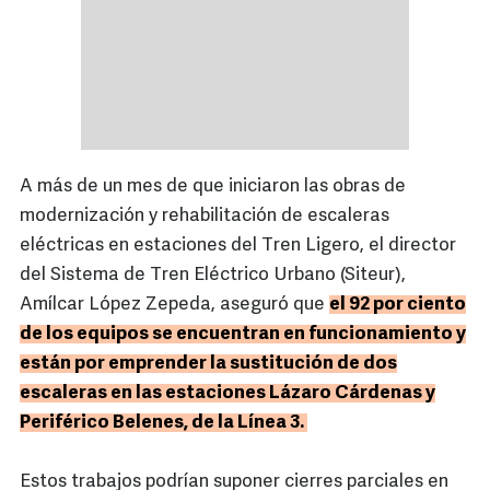
A más de un mes de que iniciaron las obras de
modernización y rehabilitación de escaleras
eléctricas en estaciones del Tren Ligero, el director
del Sistema de Tren Eléctrico Urbano (Siteur),
Amílcar López Zepeda, aseguró que
el 92 por ciento
de los equipos se encuentran en funcionamiento y
están por emprender la sustitución de dos
escaleras en las estaciones Lázaro Cárdenas y
Periférico Belenes, de la Línea 3.
Estos trabajos podrían suponer cierres parciales en