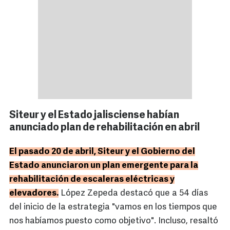
Siteur y el Estado jalisciense habían
anunciado plan de rehabilitación en abril
El pasado 20 de abril, Siteur y el Gobierno del
Estado anunciaron un plan emergente para la
rehabilitación de escaleras eléctricas y
elevadores.
López Zepeda destacó que a 54 días
del inicio de la estrategia "vamos en los tiempos que
nos habíamos puesto como objetivo". Incluso, resaltó