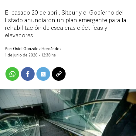
El pasado 20 de abril, Siteur y el Gobierno del
Estado anunciaron un plan emergente para la
rehabilitación de escaleras eléctricas y
elevadores
Por:
Osiel González Hernández
1 de junio de 2026 - 12:38 hs