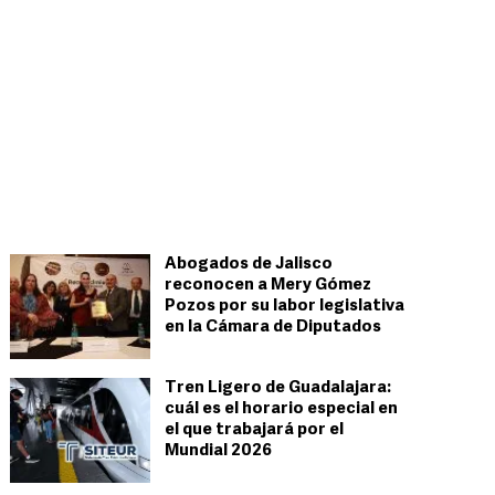
Abogados de Jalisco
reconocen a Mery Gómez
Pozos por su labor legislativa
en la Cámara de Diputados
Tren Ligero de Guadalajara:
cuál es el horario especial en
el que trabajará por el
Mundial 2026