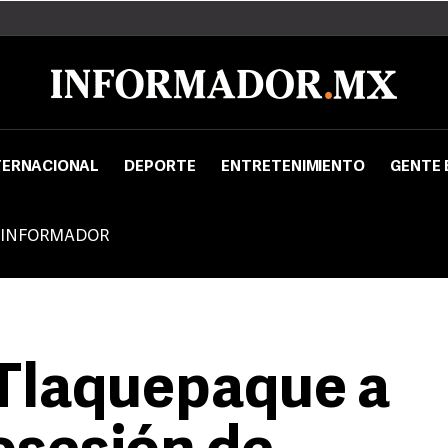
TERNACIONAL
DEPORTE
ENTRETENIMIENTO
GENTE 
 INFORMADOR
 Tlaquepaque a