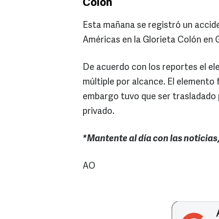
Colón
Esta mañana se registró un accide
Américas en la Glorieta Colón en 
De acuerdo con los reportes el e
múltiple por alcance. El elemento 
embargo tuvo que ser trasladado p
privado.
*Mantente al día con las noticias
AO