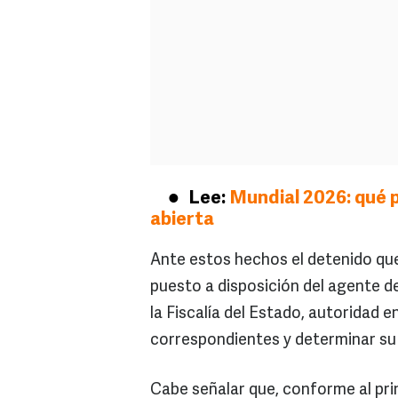
Lee:
Mundial 2026: qué p
abierta
Ante estos hechos el detenido qu
puesto a disposición del agente d
la Fiscalía del Estado, autoridad 
correspondientes y determinar su s
Cabe señalar que, conforme al pri