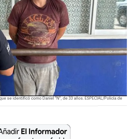
ue se identificó como Daniel "N", de 33 años. ESPECIAL/Policía de