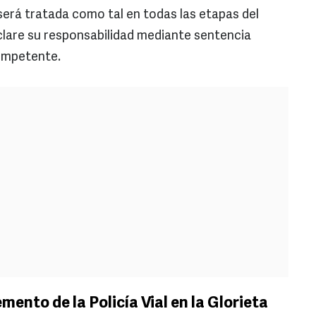
será tratada como tal en todas las etapas del
clare su responsabilidad mediante sentencia
competente.
mento de la Policía Vial en la Glorieta