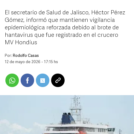
El secretario de Salud de Jalisco, Héctor Pérez
Gómez, informó que mantienen vigilancia
epidemiológica reforzada debido al brote de
hantavirus que fue registrado en el crucero
MV Hondius
Por:
Rodolfo Casas
12 de mayo de 2026 - 17:15 hs