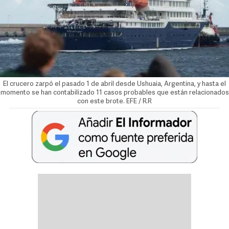
El crucero zarpó el pasado 1 de abril desde Ushuaia, Argentina, y hasta el
momento se han contabilizado 11 casos probables que están relacionados
con este brote. EFE / R.R