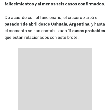
fallecimientos y al menos seis casos confirmados.
De acuerdo con el funcionario, el crucero zarpó el
pasado 1 de abril
desde
Ushuaia, Argentina
, y hasta
el momento se han contabilizado
11 casos probables
que están relacionados con este brote.