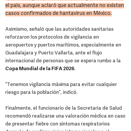
el país, aunque aclaró que actualmente no existen
casos confirmados de hantavirus en México.
Asimismo, señaló que las autoridades sanitarias
reforzaron los protocolos de vigilancia en
aeropuertos y puertos marítimos, especialmente en
Guadalajara y Puerto Vallarta, ante el flujo
internacional de personas que se espera rumbo a la
Copa Mundial de la FIFA 2026
.
“Tenemos vigilancia máxima para evitar cualquier
riesgo para la población”, indicó.
Finalmente, el funcionario de la Secretaría de Salud
recomendó realizarse una valoración médica en caso
de presentar fiebre con síntomas respiratorios