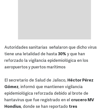
Autoridades sanitarias señalaron que dicho virus
tiene una letalidad de hasta
30%
y que han
reforzado la vigilancia epidemiológica en los
aeropuertos y puertos marítimos
El secretario de Salud de Jalisco,
Héctor Pérez
Gómez
, informó que mantienen vigilancia
epidemiológica reforzada debido al brote de
hantavirus que fue registrado en el
crucero MV
Hondius
, donde se han reportado
tres