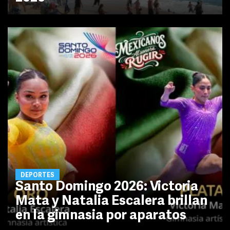
DEPORTES
Santo Domingo 2026: Victoria
Mata y Natalia Escalera brillan
en la gimnasia por aparatos