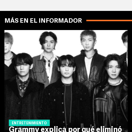
MÁS EN EL INFORMADOR
ENTRETENIMIENTO
Grammy explica por qué eliminó