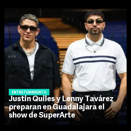
ENTRETENIMIENTO
Justin Quiles y Lenny Tavárez
preparan en Guadalajara el
show de SuperArte