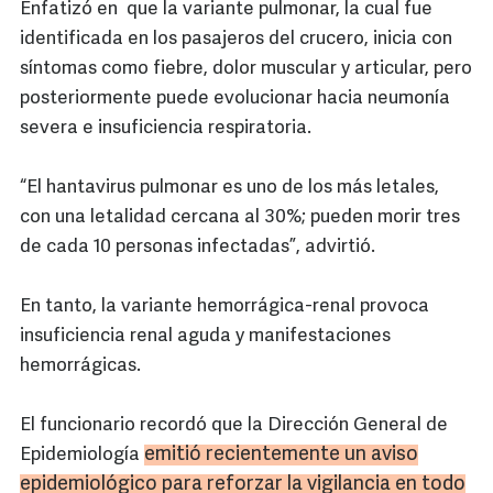
Enfatizó en que la variante pulmonar, la cual fue
identificada en los pasajeros del crucero, inicia con
síntomas como fiebre, dolor muscular y articular, pero
posteriormente puede evolucionar hacia neumonía
severa e insuficiencia respiratoria.
“El hantavirus pulmonar es uno de los más letales,
con una letalidad cercana al 30%; pueden morir tres
de cada 10 personas infectadas”, advirtió.
En tanto, la variante hemorrágica-renal provoca
insuficiencia renal aguda y manifestaciones
hemorrágicas.
El funcionario recordó que la Dirección General de
emitió recientemente un aviso
Epidemiología
epidemiológico para reforzar la vigilancia en todo