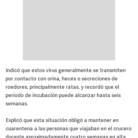
Indicó que estos virus generalmente se transmiten
por contacto con orina, heces o secreciones de
roedores, principalmente ratas, y recordó que el
periodo de incubación puede alcanzar hasta seis
semanas.
Explicó que esta situación obligó a mantener en
cuarentena a las personas que viajaban en el crucero
durante aproximadamente cuatro semanas en alta