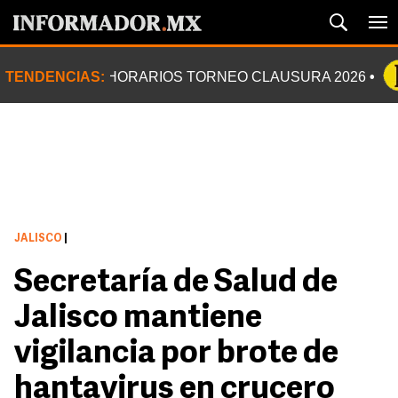
TENDENCIAS:
HORARIOS TORNEO CLAUSURA 2026
JALISCO
|
Secretaría de Salud de
Jalisco mantiene
vigilancia por brote de
hantavirus en crucero