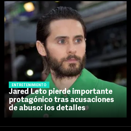
ENTRETENIMIENTO
Jared Leto pierde importante
protagónico tras acusaciones
de abuso: los detalles