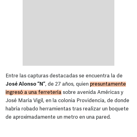
Entre las capturas destacadas se encuentra la de
José Alonso “N”
, de 27 años, quien
presuntamente
ingresó a una ferretería
sobre avenida Américas y
José María Vigil, en la colonia Providencia, de donde
habría robado herramientas tras realizar un boquete
de aproximadamente un metro en una pared.