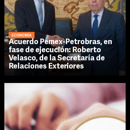
ECONOMÍA
Acuerdo Pemex-Petrobras, en
fase de ejecución: Roberto
Velasco, de la Secretaría de
Relaciones Exteriores