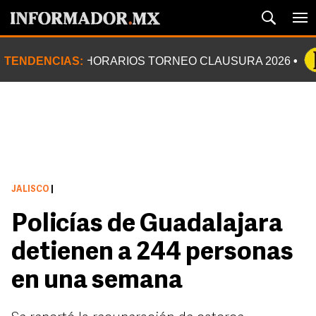
TENDENCIAS:
HORARIOS TORNEO CLAUSURA 2026
JALISCO
|
Policías de Guadalajara
detienen a 244 personas
en una semana