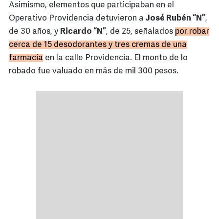
Asimismo, elementos que participaban en el
Operativo Providencia detuvieron a
José Rubén “N”
,
de 30 años, y
Ricardo “N”
, de 25, señalados
por robar
cerca de 15 desodorantes y tres cremas de una
farmacia
en la calle Providencia. El monto de lo
robado fue valuado en más de mil 300 pesos.