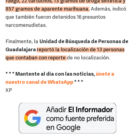
fuego, 22 cartuchos, 13 gramos de droga sintética y
857 gramos de aparente marihuana.
Además, indicó
que también fueron detenidos 16 presuntos
narcomenudistas.
Finalmente, la
Unidad de Búsqueda de Personas de
Guadalajara
reportó la localización de 13 personas
que contaban con reporte
de no localización.
* * * Mantente al día con las noticias,
únete a
nuestro canal de WhatsApp
* * *
XP