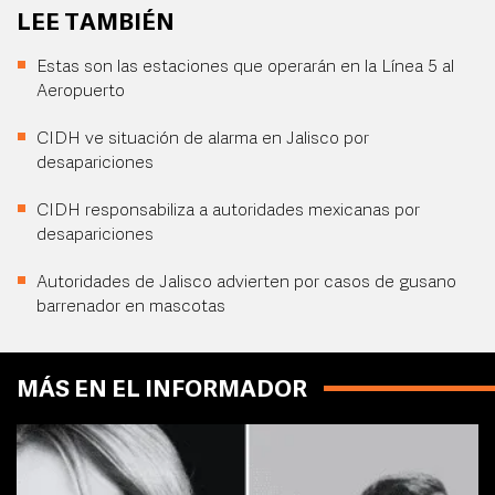
LEE TAMBIÉN
Estas son las estaciones que operarán en la Línea 5 al
Aeropuerto
CIDH ve situación de alarma en Jalisco por
desapariciones
CIDH responsabiliza a autoridades mexicanas por
desapariciones
Autoridades de Jalisco advierten por casos de gusano
barrenador en mascotas
MÁS EN EL INFORMADOR