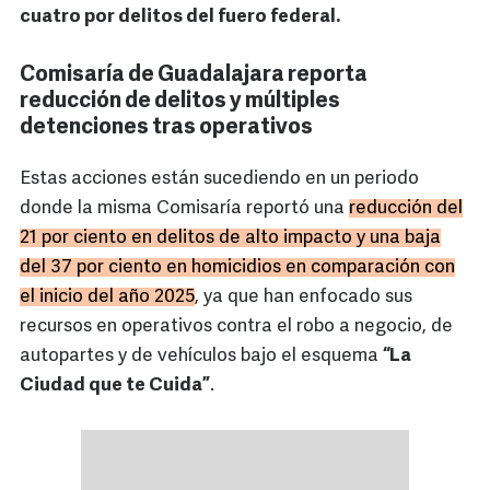
cuatro por delitos del fuero federal.
Comisaría de Guadalajara reporta
reducción de delitos y múltiples
detenciones tras operativos
Estas acciones están sucediendo en un periodo
donde la misma Comisaría reportó una
reducción del
21 por ciento en delitos de alto impacto y una baja
del 37 por ciento en homicidios en comparación con
el inicio del año 2025
, ya que han enfocado sus
recursos en operativos contra el robo a negocio, de
autopartes y de vehículos bajo el esquema
“La
Ciudad que te Cuida”
.