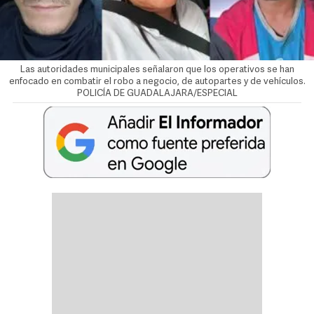
Las autoridades municipales señalaron que los operativos se han
enfocado en combatir el robo a negocio, de autopartes y de vehículos.
POLICÍA DE GUADALAJARA/ESPECIAL