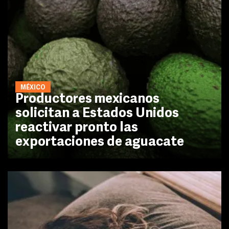
MÉXICO
Productores mexicanos
solicitan a Estados Unidos
reactivar pronto las
exportaciones de aguacate