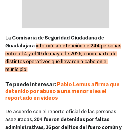
La
Comisaría de Seguridad Ciudadana de
Guadalajara
informó la detención de 244 personas
entre el 4 y el 10 de mayo de 2026, como parte de
distintos operativos que llevaron a cabo en el
municipio.
Te puede interesar:
Pablo Lemus afirma que
detenido por abuso a una menor sí es el
reportado en videos
De acuerdo con el reporte oficial de las personas
aseguradas,
204 fueron detenidas por faltas
administrativas, 36 por delitos del fuero común y