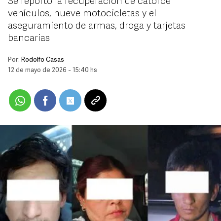
Se reportó la recuperación de catorce
vehículos, nueve motocicletas y el
aseguramiento de armas, droga y tarjetas
bancarias
Por:
Rodolfo Casas
12 de mayo de 2026 - 15:40 hs