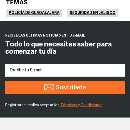
TEMAS
POLICÍA DE GUADALAJARA
SEGURIDAD EN JALISCO
RECIBE LAS ÚLTIMAS NOTICIAS EN TU E-MAIL
Todo lo que necesitas saber para
comenzar tu día
Suscríbete
Registrarse implica aceptar los
Términos y Condiciones