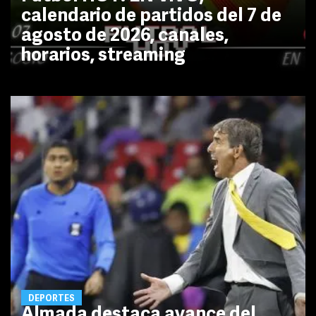
calendario de partidos del 7 de
agosto de 2026, canales,
horarios, streaming
DEPORTES
Almada destaca avance del