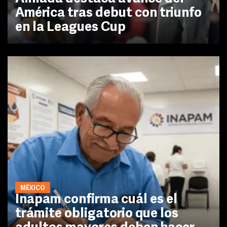
América tras debut con triunfo
en la Leagues Cup
MÉXICO
Inapam confirma cuál es el
trámite obligatorio que los