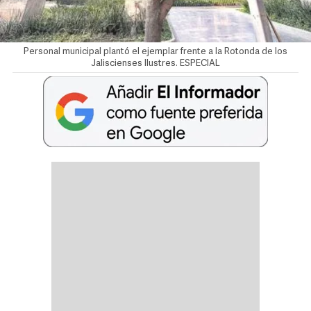
Personal municipal plantó el ejemplar frente a la Rotonda de los
Jaliscienses Ilustres. ESPECIAL