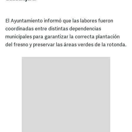
El Ayuntamiento informó que las labores fueron
coordinadas entre distintas dependencias
municipales para garantizar la correcta plantación
del fresno y preservar las áreas verdes de la rotonda.