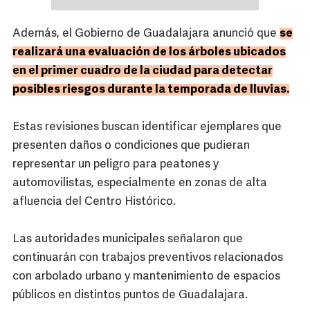
Además, el Gobierno de Guadalajara anunció que
se
realizará una evaluación de los árboles ubicados
en el primer cuadro de la ciudad para detectar
posibles riesgos durante la temporada de lluvias.
Estas revisiones buscan identificar ejemplares que
presenten daños o condiciones que pudieran
representar un peligro para peatones y
automovilistas, especialmente en zonas de alta
afluencia del Centro Histórico.
Las autoridades municipales señalaron que
continuarán con trabajos preventivos relacionados
con arbolado urbano y mantenimiento de espacios
públicos en distintos puntos de Guadalajara.