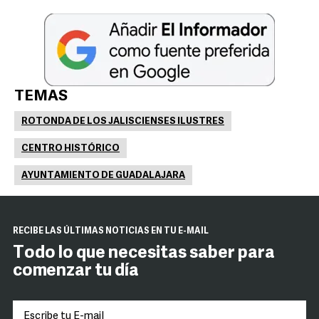
TEMAS
ROTONDA DE LOS JALISCIENSES ILUSTRES
CENTRO HISTÓRICO
AYUNTAMIENTO DE GUADALAJARA
RECIBE LAS ÚLTIMAS NOTICIAS EN TU E-MAIL
Todo lo que necesitas saber para
comenzar tu día