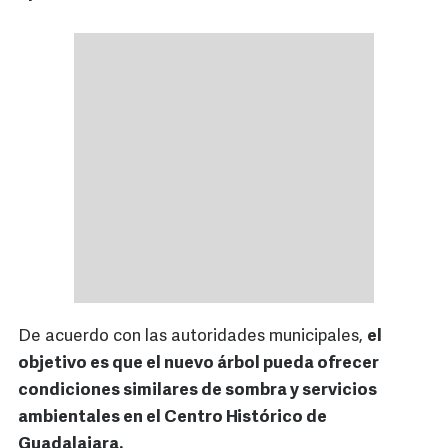
De acuerdo con las autoridades municipales,
el
objetivo es que el nuevo árbol pueda ofrecer
condiciones similares de sombra y servicios
ambientales en el Centro Histórico de
Guadalajara.