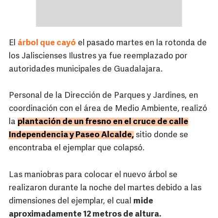
El
árbol que cayó
el pasado martes en la rotonda de
los Jaliscienses Ilustres ya fue reemplazado por
autoridades municipales de Guadalajara.
Personal de la Dirección de Parques y Jardines, en
coordinación con el área de Medio Ambiente, realizó
la
plantación de un fresno en el cruce de calle
Independencia y Paseo Alcalde,
sitio donde se
encontraba el ejemplar que colapsó.
Las maniobras para colocar el nuevo árbol se
realizaron durante la noche del martes debido a las
dimensiones del ejemplar, el cual
mide
aproximadamente 12 metros de altura.