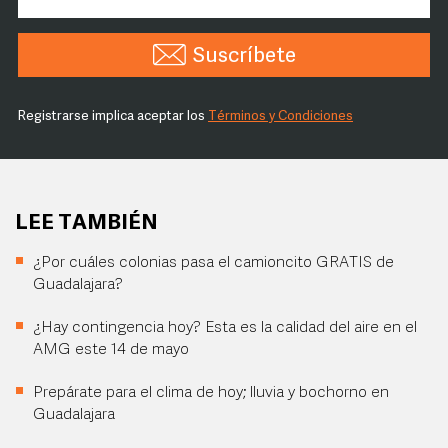
Suscríbete
Registrarse implica aceptar los
Términos y Condiciones
LEE TAMBIÉN
¿Por cuáles colonias pasa el camioncito GRATIS de
Guadalajara?
¿Hay contingencia hoy? Esta es la calidad del aire en el
AMG este 14 de mayo
Prepárate para el clima de hoy; lluvia y bochorno en
Guadalajara