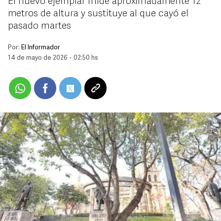
El nuevo ejemplar mide aproximadamente 12
metros de altura y sustituye al que cayó el
pasado martes
Por:
El Informador
14 de mayo de 2026 - 02:50 hs