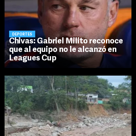
DEPORTES
Chivas: Gabriel Milito reconoce
que al equipo no le alcanzó en
Leagues Cup