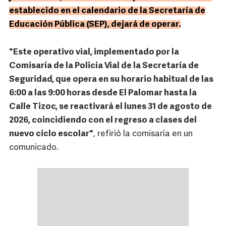
establecido en el calendario de la Secretaría de
Educación Pública (SEP), dejará de operar.
"Este operativo vial, implementado por la
Comisaría de la Policía Vial de la Secretaría de
Seguridad, que opera en su horario habitual de las
6:00 a las 9:00 horas desde El Palomar hasta la
Calle Tizoc, se reactivará el lunes 31 de agosto de
2026, coincidiendo con el regreso a clases del
nuevo ciclo escolar"
, refirió la comisaría en un
comunicado.