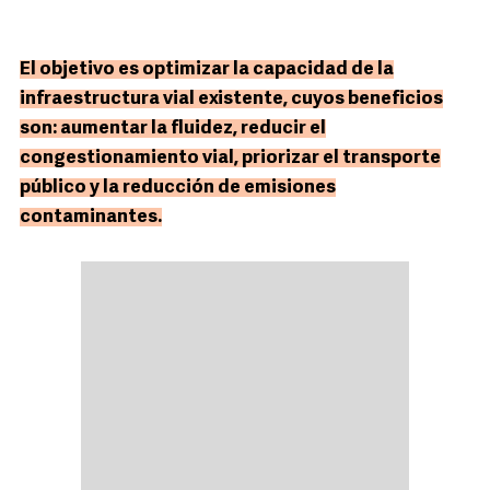
El objetivo es optimizar la capacidad de la
infraestructura vial existente, cuyos beneficios
son: aumentar la fluidez, reducir el
congestionamiento vial, priorizar el transporte
público y la reducción de emisiones
contaminantes.