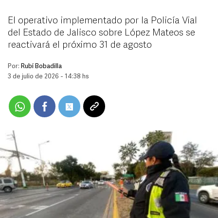
El operativo implementado por la Policía Vial
del Estado de Jalisco sobre López Mateos se
reactivará el próximo 31 de agosto
Por:
Rubí Bobadilla
3 de julio de 2026 - 14:38 hs