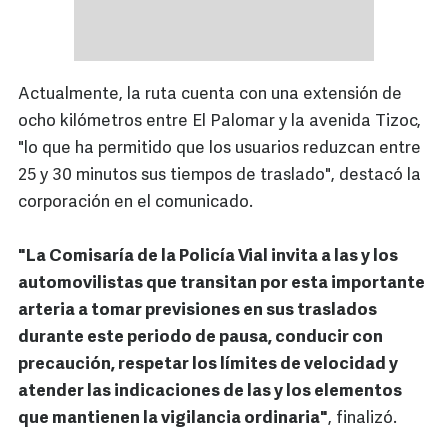
Actualmente, la ruta cuenta con una extensión de
ocho kilómetros entre El Palomar y la avenida Tizoc,
"lo que ha permitido que los usuarios reduzcan entre
25 y 30 minutos sus tiempos de traslado", destacó la
corporación en el comunicado.
"La Comisaría de la Policía Vial invita a las y los
automovilistas que transitan por esta importante
arteria a tomar previsiones en sus traslados
durante este periodo de pausa, conducir con
precaución, respetar los límites de velocidad y
atender las indicaciones de las y los elementos
que mantienen la vigilancia ordinaria"
, finalizó.