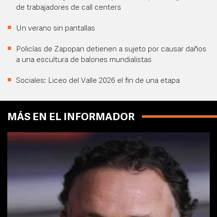
de trabajadores de call centers
Un verano sin pantallas
Policías de Zapopan detienen a sujeto por causar daños
a una escultura de balones mundialistas
Sociales: Liceo del Valle 2026 el fin de una etapa
MÁS EN EL INFORMADOR