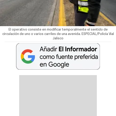
El operativo consiste en modificar temporalmente el sentido de
circulación de uno o varios carriles de una avenida. ESPECIAL/Policía Vial
Jalisco