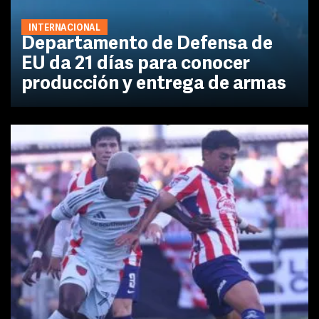
INTERNACIONAL
Departamento de Defensa de
EU da 21 días para conocer
producción y entrega de armas