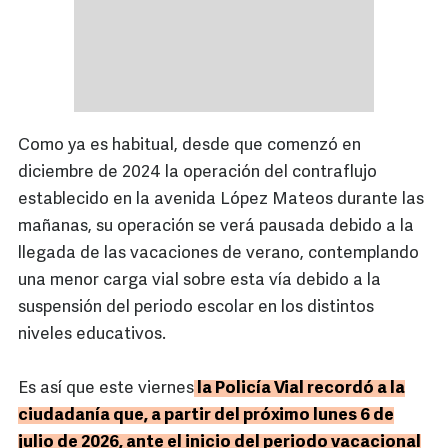
Como ya es habitual, desde que comenzó en
diciembre de 2024 la operación del contraflujo
establecido en la avenida López Mateos durante las
mañanas, su operación se verá pausada debido a la
llegada de las vacaciones de verano, contemplando
una menor carga vial sobre esta vía debido a la
suspensión del periodo escolar en los distintos
niveles educativos.
Es así que este viernes
la Policía Vial recordó a la
ciudadanía que, a partir del próximo lunes 6 de
julio de 2026, ante el inicio del periodo vacacional