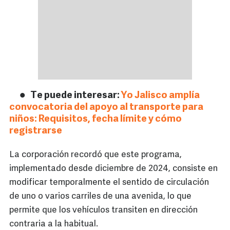
Te puede interesar:
Yo Jalisco amplía
convocatoria del apoyo al transporte para
niños: Requisitos, fecha límite y cómo
registrarse
La corporación recordó que este programa,
implementado desde diciembre de 2024, consiste en
modificar temporalmente el sentido de circulación
de uno o varios carriles de una avenida, lo que
permite que los vehículos transiten en dirección
contraria a la habitual.