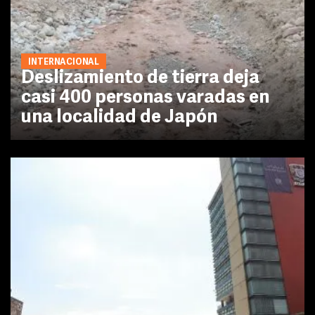
INTERNACIONAL
Deslizamiento de tierra deja
casi 400 personas varadas en
una localidad de Japón