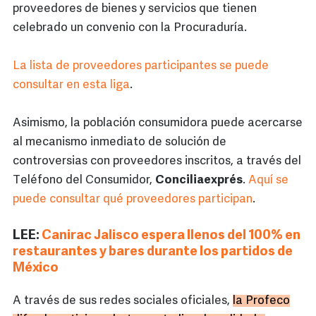
proveedores de bienes y servicios que tienen
celebrado un convenio con la Procuraduría.
La lista de proveedores participantes se puede
consultar en esta liga
.
Asimismo, la población consumidora puede acercarse
al mecanismo inmediato de solución de
controversias con proveedores inscritos, a través del
Teléfono del Consumidor,
Conciliaexprés
.
Aquí se
puede consultar qué proveedores participan
.
LEE:
Canirac Jalisco espera llenos del 100% en
restaurantes y bares durante los partidos de
México
A través de sus redes sociales oficiales,
la Profeco