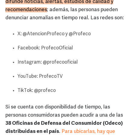
difunde noticias, alertas, estudios de calidad y
recomendaciones
; además, las personas pueden
denunciar anomalías en tiempo real. Las redes son:
X: @AtencionProfeco y @Profeco
Facebook: ProfecoOficial
Instagram: @profecooficial
YouTube: ProfecoTV
TikTok: @profeco
Si se cuenta con disponibilidad de tiempo, las
personas consumidoras pueden acudir a una de las
38 Oficinas de Defensa del Consumidor (Odeco)
distribuidas en el país
.
Para ubicarlas, hay que