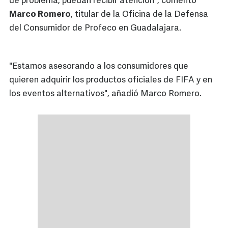
de problema, puedan recibir atención", comentó
Marco Romero
, titular de la Oficina de la Defensa
del Consumidor de Profeco en Guadalajara.
"Estamos asesorando a los consumidores que
quieren adquirir los productos oficiales de FIFA y en
los eventos alternativos", añadió Marco Romero.