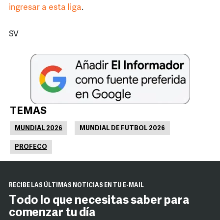
ingresar a esta liga
.
SV
TEMAS
MUNDIAL 2026
MUNDIAL DE FUTBOL 2026
PROFECO
RECIBE LAS ÚLTIMAS NOTICIAS EN TU E-MAIL
Todo lo que necesitas saber para
comenzar tu día