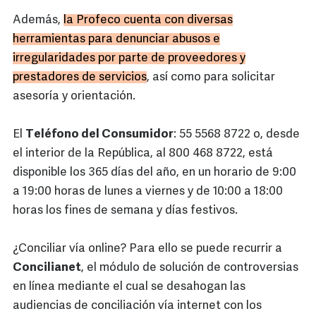
Además,
la Profeco cuenta con diversas
herramientas para denunciar abusos e
irregularidades por parte de proveedores y
prestadores de servicios
, así como para solicitar
asesoría y orientación.
El
Teléfono del Consumidor
: 55 5568 8722 o, desde
el interior de la República, al 800 468 8722, está
disponible los 365 días del año, en un horario de 9:00
a 19:00 horas de lunes a viernes y de 10:00 a 18:00
horas los fines de semana y días festivos.
¿Conciliar vía online? Para ello se puede recurrir a
Concilianet
, el módulo de solución de controversias
en línea mediante el cual se desahogan las
audiencias de conciliación vía internet con los