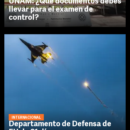
UNAM: ¿Qué documentos debes
llevar para el examen de
control?
INTERNACIONAL
Departamento de Defensa de