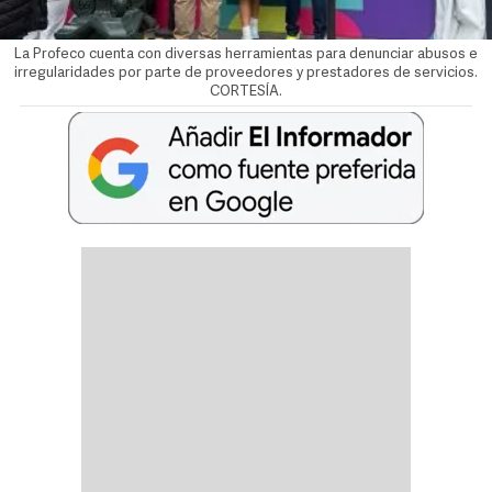
La Profeco cuenta con diversas herramientas para denunciar abusos e
irregularidades por parte de proveedores y prestadores de servicios.
CORTESÍA.