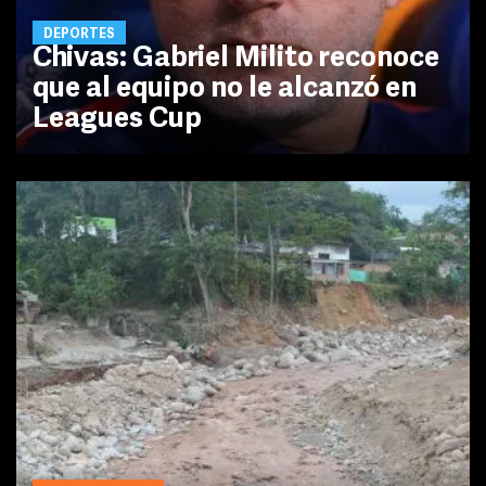
DEPORTES
Chivas: Gabriel Milito reconoce
que al equipo no le alcanzó en
Leagues Cup