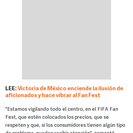
LEE:
Victoria de México enciende la ilusión de
aficionados y hace vibrar al Fan Fest
"Estamos vigilando todo el centro, en el FIFA Fan
Fest, que estén colocados los precios, que se
respeten y que, si los consumidores tienen algún tipo