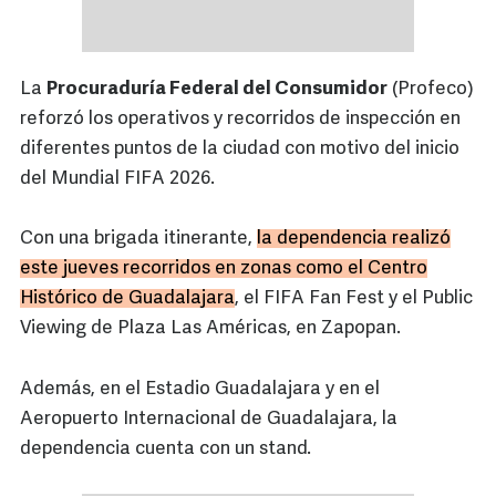
La
Procuraduría Federal del Consumidor
(Profeco)
reforzó los operativos y recorridos de inspección en
diferentes puntos de la ciudad con motivo del inicio
del Mundial FIFA 2026.
Con una brigada itinerante,
la dependencia realizó
este jueves recorridos en zonas como el Centro
Histórico de Guadalajara
, el FIFA Fan Fest y el Public
Viewing de Plaza Las Américas, en Zapopan.
Además, en el Estadio Guadalajara y en el
Aeropuerto Internacional de Guadalajara, la
dependencia cuenta con un stand.