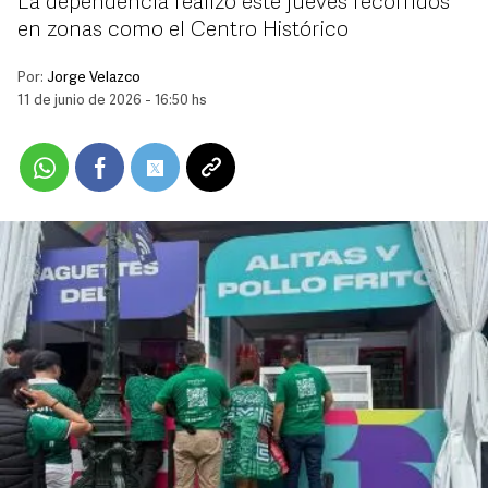
La dependencia realizó este jueves recorridos
en zonas como el Centro Histórico
Por:
Jorge Velazco
11 de junio de 2026 - 16:50 hs