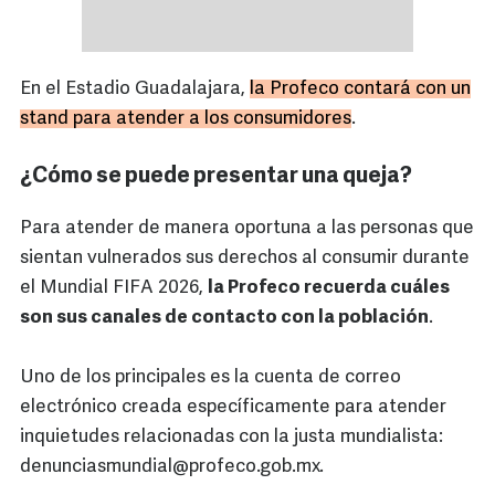
En el Estadio Guadalajara,
la Profeco contará con un
stand para atender a los consumidores
.
¿Cómo se puede presentar una queja?
Para atender de manera oportuna a las personas que
sientan vulnerados sus derechos al consumir durante
el Mundial FIFA 2026,
la Profeco recuerda cuáles
son sus canales de contacto con la población
.
Uno de los principales es la cuenta de correo
electrónico creada específicamente para atender
inquietudes relacionadas con la justa mundialista:
denunciasmundial@profeco.gob.mx.