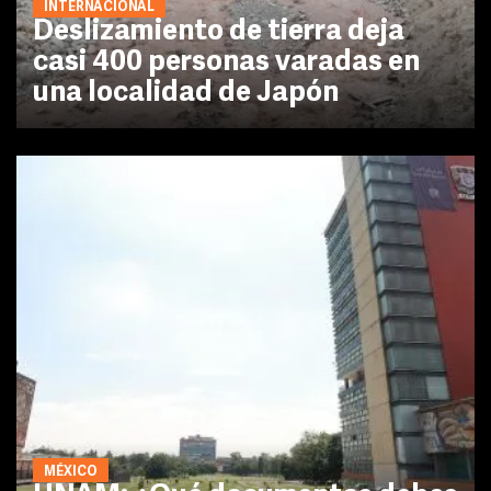
INTERNACIONAL
Deslizamiento de tierra deja
casi 400 personas varadas en
una localidad de Japón
MÉXICO