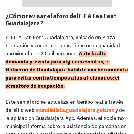
¿Cómo revisar el aforo del FIFA Fan Fest
Guadalajara?
El FIFA Fan Fest Guadalajara, ubicado en Plaza
Liberación y zonas aledañas, tiene una capacidad
aproximada de 20 mil personas.
Ante la alta
demanda prevista para algunos eventos, el
Gobierno de Guadalajara habilitó una herramienta
para evitar contratiempos a los aficionados: el
semáforo de ocupación.
Este semáforo se actualiza en tiempo real a través
del sitio web
mundialista.guadalajara.gob.mx
y de
la aplicación Guadalajara App. Además, el gobierno
municipal informa sobre la asistencia de personas en