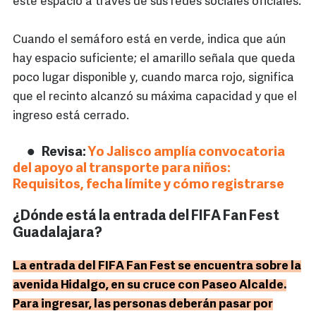
este espacio a través de sus redes sociales oficiales.
Cuando el semáforo está en verde, indica que aún
hay espacio suficiente; el amarillo señala que queda
poco lugar disponible y, cuando marca rojo, significa
que el recinto alcanzó su máxima capacidad y que el
ingreso está cerrado.
Revisa:
Yo Jalisco amplía convocatoria
del apoyo al transporte para niños:
Requisitos, fecha límite y cómo registrarse
¿Dónde está la entrada del FIFA Fan Fest
Guadalajara?
La entrada del FIFA Fan Fest se encuentra sobre la
avenida Hidalgo, en su cruce con Paseo Alcalde.
Para ingresar, las personas deberán pasar por