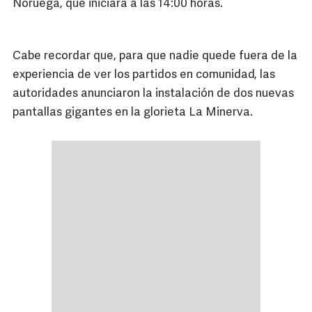
Noruega, que iniciará a las 14:00 horas.
Cabe recordar que, para que nadie quede fuera de la
experiencia de ver los partidos en comunidad, las
autoridades anunciaron la instalación de dos nuevas
pantallas gigantes en la glorieta La Minerva.