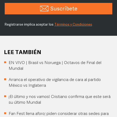
Suscríbete
Registrarse implica aceptar los
Términos y Condiciones
LEE TAMBIÉN
EN VIVO | Brasil vs Noruega | Octavos de Final del
Mundial
Arranca el operativo de vigilancia de cara al partido
México vs Inglaterra
¡El último y nos vamos! Cristiano confirma que este será
su último Mundial
Fan Fest llena aforo; piden considerar otras sedes para