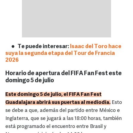
Te puede interesar:
Isaac del Toro hace
suya la segunda etapa del Tour de Francia
2026
Horario de apertura del FIFA Fan Fest este
domingo 5 de julio
Este domingo 5 de julio, el FIFA Fan Fest
Guadalajara abrirá sus puertas al mediodía.
Esto
se debe a que, además del partido entre México e
Inglaterra, que se jugará a las 18:00 horas, también
está programado el encuentro entre Brasil y