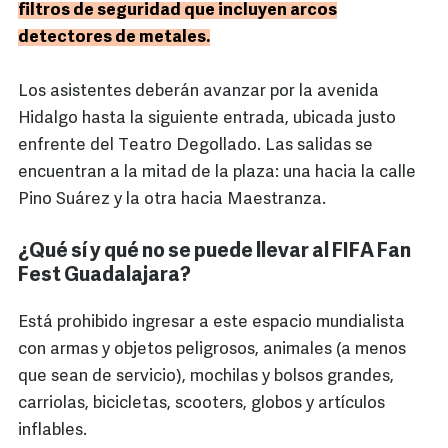
filtros de seguridad que incluyen arcos
detectores de metales.
Los asistentes deberán avanzar por la avenida
Hidalgo hasta la siguiente entrada, ubicada justo
enfrente del Teatro Degollado. Las salidas se
encuentran a la mitad de la plaza: una hacia la calle
Pino Suárez y la otra hacia Maestranza.
¿Qué sí y qué no se puede llevar al FIFA Fan
Fest Guadalajara?
Está prohibido ingresar a este espacio mundialista
con armas y objetos peligrosos, animales (a menos
que sean de servicio), mochilas y bolsos grandes,
carriolas, bicicletas, scooters, globos y artículos
inflables.