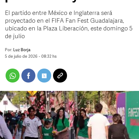
El partido entre México e Inglaterra será
proyectado en el FIFA Fan Fest Guadalajara,
ubicado en la Plaza Liberación, este domingo 5
de julio
Por:
Luz Borja
5 de julio de 2026 - 08:32 hs