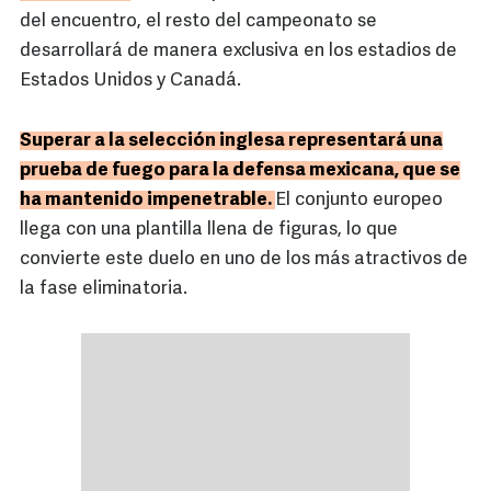
del encuentro, el resto del campeonato se
desarrollará de manera exclusiva en los estadios de
Estados Unidos y Canadá.
Superar a la selección inglesa representará una
prueba de fuego para la defensa mexicana, que se
ha mantenido impenetrable.
El conjunto europeo
llega con una plantilla llena de figuras, lo que
convierte este duelo en uno de los más atractivos de
la fase eliminatoria.