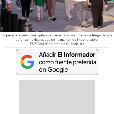
Superar a la selección inglesa representará una prueba de fuego para la
defensa mexicana, que se ha mantenido impenetrable.
ESPECIAL/Gobierno de Guadalajara