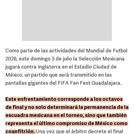
Como parte de las actividades del Mundial de Futbol
2026, este domingo 5 de julio la Selección Mexicana
jugará contra Inglaterra en el Estadio Ciudad de
México, un partido que será transmitido en las
pantallas gigantes del FIFA Fan Fest Guadalajara.
Este enfrentamiento corresponde a los octavos
de final y no solo determinará la permanencia de la
escuadra mexicana en el torneo, sino que también
representa el último compromiso de México como
coanfitrión.
Una vez que el árbitro decrete el final