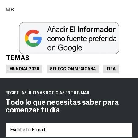
MB
TEMAS
MUNDIAL 2026
SELECCIÓN MEXICANA
FIFA
RECIBE LAS ÚLTIMAS NOTICIAS EN TU E-MAIL
Todo lo que necesitas saber para
comenzar tu día