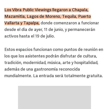
Los Vibra Public Viewings llegaron a Chapala,
Mazamitla, Lagos de Moreno, Tequila, Puerto
Vallarta y Tapalpa,
donde comenzaron a funcionar
desde el día de ayer, 11 de junio, y permanecerán
activos hasta el 19 de julio.
Estos espacios funcionan como puntos de reunión en
los que los asistentes podrán disfrutar de cultura,
tradición, modernidad, música, arte y hospitalidad,
además de una gastronomía reconocida
mundialmente. La entrada será totalmente gratuita.