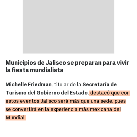
Municipios de Jalisco se preparan para vivir
la fiesta mundialista
Michelle Friedman
, titular de la
Secretaría de
Turismo del Gobierno del Estado
,
destacó que con
estos eventos Jalisco será más que una sede, pues
se convertirá en la experiencia más mexicana del
Mundial.