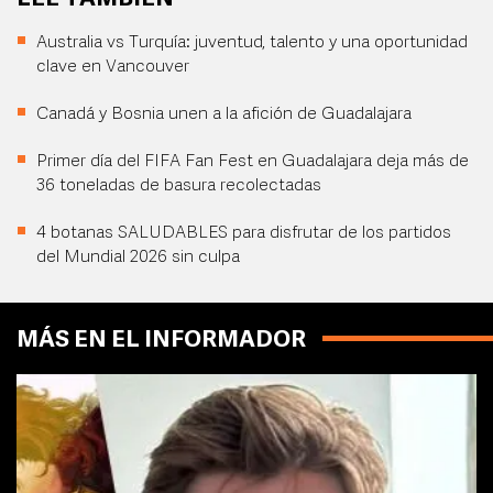
Australia vs Turquía: juventud, talento y una oportunidad
clave en Vancouver
Canadá y Bosnia unen a la afición de Guadalajara
Primer día del FIFA Fan Fest en Guadalajara deja más de
36 toneladas de basura recolectadas
4 botanas SALUDABLES para disfrutar de los partidos
del Mundial 2026 sin culpa
MÁS EN EL INFORMADOR