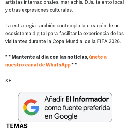
artistas internacionales, mariachis, DJs, talento local
y otras expresiones culturales.
La estrategia también contempla la creación de un
ecosistema digital para facilitar la experiencia de los
visitantes durante la Copa Mundial de la FIFA 2026.
* * Mantente al día con las noticias,
únete a
nuestro canal de WhatsApp
* *
XP
TEMAS