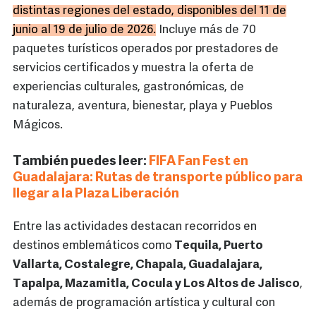
distintas regiones del estado, disponibles del 11 de
junio al 19 de julio de 2026.
Incluye más de 70
paquetes turísticos operados por prestadores de
servicios certificados y muestra la oferta de
experiencias culturales, gastronómicas, de
naturaleza, aventura, bienestar, playa y Pueblos
Mágicos.
También puedes leer:
FIFA Fan Fest en
Guadalajara: Rutas de transporte público para
llegar a la Plaza Liberación
Entre las actividades destacan recorridos en
destinos emblemáticos como
Tequila, Puerto
Vallarta, Costalegre, Chapala, Guadalajara,
Tapalpa, Mazamitla, Cocula y Los Altos de Jalisco
,
además de programación artística y cultural con