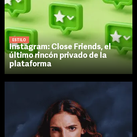
ESTILO
Instagram: Close Friends, el
último rincón privado de la
plataforma