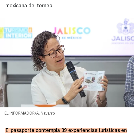
mexicana del torneo.
EL INFORMADOR/A. Navarro
El pasaporte contempla 39 experiencias turísticas en