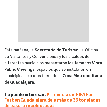
Esta mañana, la
Secretaría de Turismo
, la Oficina
de Visitantes y Convenciones y los alcaldes de
diferentes municipios presentaron los llamados
Vibra
Public Viewings
, espacios que se instalaron en
municipios ubicados fuera de la
Zona Metropolitana
de Guadalajara
.
Te puede interesar:
Primer día del FIFA Fan
Fest en Guadalajara deja más de 36 toneladas
de basura recolectadas