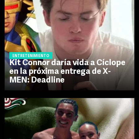
ENTRETENIMIENTO
Kit Connor daría vida a Cíclope
en la próxima entrega de X-
MEN: Deadline