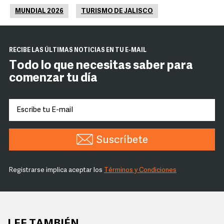
MUNDIAL 2026
TURISMO DE JALISCO
RECIBE LAS ÚLTIMAS NOTICIAS EN TU E-MAIL
Todo lo que necesitas saber para
comenzar tu día
Suscríbete
Registrarse implica aceptar los
Términos y Condiciones
LEE TAMBIÉN