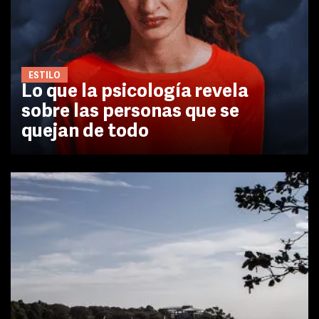
ESTILO
Lo que la psicología revela
sobre las personas que se
quejan de todo