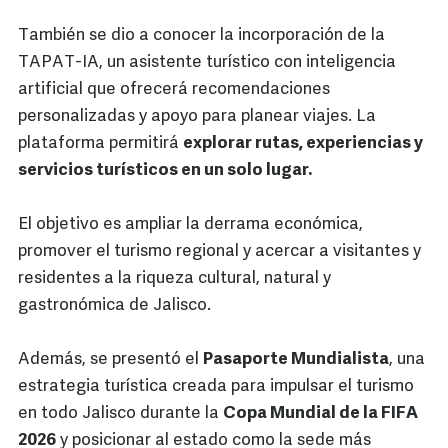
También se dio a conocer la incorporación de la
TAPAT-IA, un asistente turístico con inteligencia
artificial que ofrecerá recomendaciones
personalizadas y apoyo para planear viajes. La
plataforma permitirá
explorar rutas, experiencias y
servicios turísticos en un solo lugar.
El objetivo es ampliar la derrama económica,
promover el turismo regional y acercar a visitantes y
residentes a la riqueza cultural, natural y
gastronómica de Jalisco.
Además, se presentó el
Pasaporte Mundialista
, una
estrategia turística creada para impulsar el turismo
en todo Jalisco durante la
Copa Mundial de la FIFA
2026
y posicionar al estado como la sede más