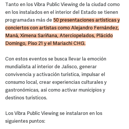
Tanto en los Vibra Public Viewing de la ciudad como
en los instalados en el interior del Estado se tienen
programadas más de
50 presentaciones artísticas y
conciertos con artistas como Alejandro Fernández,
Maná, Ximena Sariñana, Aterciopelados, Plácido
Domingo, Piso 21 y el Mariachi CHG.
Con estos eventos se busca llevar la emoción
mundialista al interior de Jalisco, generar
convivencia y activación turística, impulsar el
consumo local, crear experiencias culturales y
gastronómicas, así como activar municipios y
destinos turísticos.
Los Vibra Public Viewing se instalaron en los
siguientes puntos: