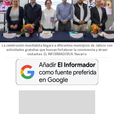
La celebración mundialista llegará a diferentes municipios de Jalisco con
actividades gratuitas que buscan fortalecer la convivencia y atraer
visitantes. EL INFORMADOR/A. Navarro