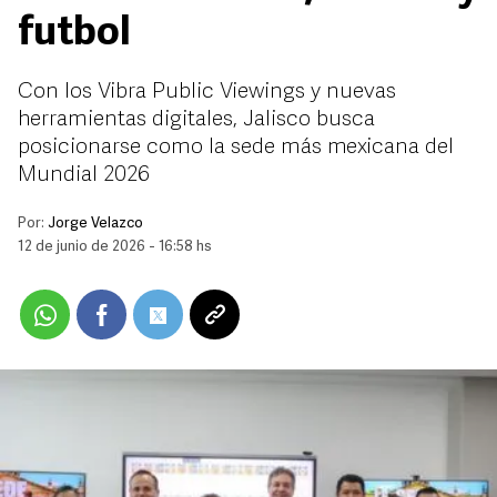
futbol
Con los Vibra Public Viewings y nuevas
herramientas digitales, Jalisco busca
posicionarse como la sede más mexicana del
Mundial 2026
Por:
Jorge Velazco
12 de junio de 2026 - 16:58 hs