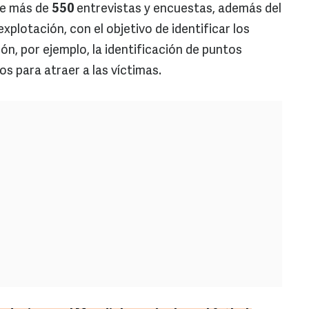
de más de
550
entrevistas y encuestas, además del
explotación, con el objetivo de identificar los
ión, por ejemplo, la identificación de puntos
os para atraer a las víctimas.