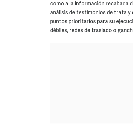
como a la información recabada 
análisis de testimonios de trata y 
puntos prioritarios para su ejecuc
débiles, redes de traslado o ganch