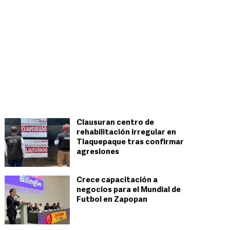
Clausuran centro de
rehabilitación irregular en
Tlaquepaque tras confirmar
agresiones
Crece capacitación a
negocios para el Mundial de
Futbol en Zapopan