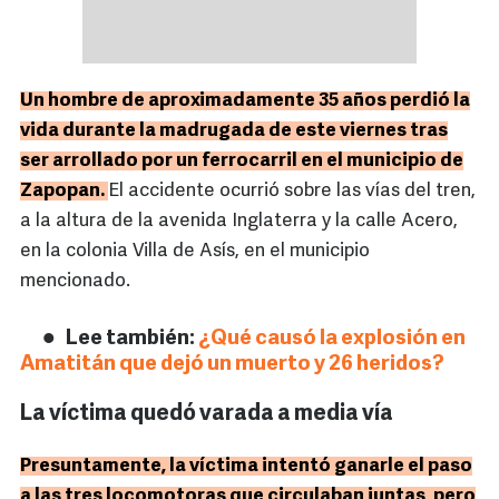
Un hombre de aproximadamente 35 años perdió la
vida durante la madrugada de este viernes tras
ser arrollado por un ferrocarril en el municipio de
Zapopan.
El accidente ocurrió sobre las vías del tren,
a la altura de la avenida Inglaterra y la calle Acero,
en la colonia Villa de Asís, en el municipio
mencionado.
Lee también:
¿Qué causó la explosión en
Amatitán que dejó un muerto y 26 heridos?
La víctima quedó varada a media vía
Presuntamente, la víctima intentó ganarle el paso
a las tres locomotoras que circulaban juntas, pero