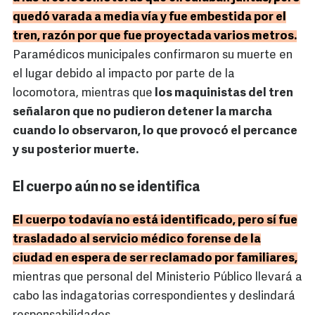
quedó varada a media vía y fue embestida por el
tren, razón por que fue proyectada varios metros.
Paramédicos municipales confirmaron su muerte en
el lugar debido al impacto por parte de la
locomotora, mientras que
los maquinistas del tren
señalaron que no pudieron detener la marcha
cuando lo observaron, lo que provocó el percance
y su posterior muerte.
El cuerpo aún no se identifica
El cuerpo todavía no está identificado, pero sí fue
trasladado al servicio médico forense de la
ciudad en espera de ser reclamado por familiares,
mientras que personal del Ministerio Público llevará a
cabo las indagatorias correspondientes y deslindará