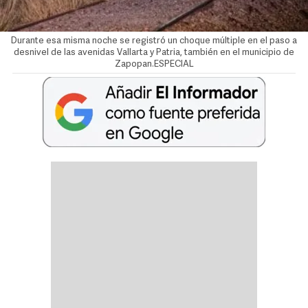
Durante esa misma noche se registró un choque múltiple en el paso a
desnivel de las avenidas Vallarta y Patria, también en el municipio de
Zapopan.ESPECIAL