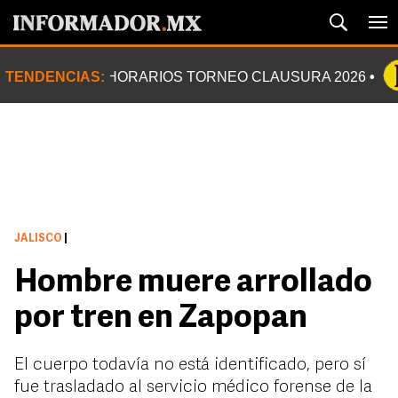
TENDENCIAS:
HORARIOS TORNEO CLAUSURA 2026
JALISCO
|
Hombre muere arrollado
por tren en Zapopan
El cuerpo todavía no está identificado, pero sí
fue trasladado al servicio médico forense de la