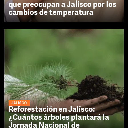
que preocupan a Jalisco por los
cambios de temperatura
JALISCO
Reforestación en Jalisco:
¿Cuántos árboles plantará la
Jornada Nacional de