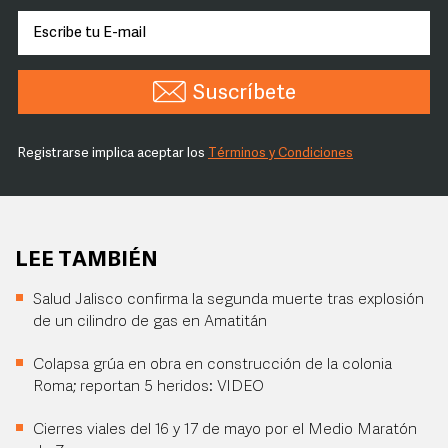
Suscríbete
Registrarse implica aceptar los
Términos y Condiciones
LEE TAMBIÉN
Salud Jalisco confirma la segunda muerte tras explosión
de un cilindro de gas en Amatitán
Colapsa grúa en obra en construcción de la colonia
Roma; reportan 5 heridos: VIDEO
Cierres viales del 16 y 17 de mayo por el Medio Maratón