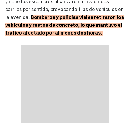
ya que los escombros alcanzaron a invadir dos
carriles por sentido, provocando filas de vehículos en
la avenida.
Bomberos y policías viales retiraron los
vehículos y restos de concreto, lo que mantuvo el
tráfico afectado por al menos dos horas.