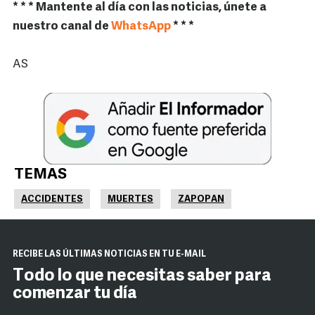
* * * Mantente al día con las noticias, únete a
nuestro canal de
WhatsApp
* * *
AS
TEMAS
ACCIDENTES
MUERTES
ZAPOPAN
RECIBE LAS ÚLTIMAS NOTICIAS EN TU E-MAIL
Todo lo que necesitas saber para
comenzar tu día