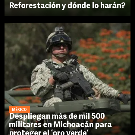
Reforestación y dónde lo harán?
MÉXICO
Despliegan más de mil 500
militares en Michoacán para
proteger el ‘oro verde’