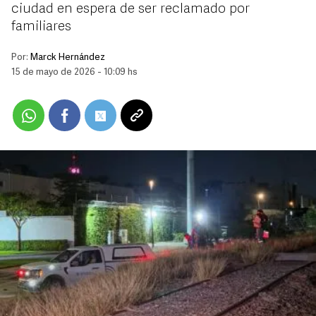
ciudad en espera de ser reclamado por
familiares
Por:
Marck Hernández
15 de mayo de 2026 - 10:09 hs