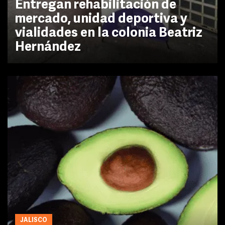
Entregan rehabilitación de
mercado, unidad deportiva y
vialidades en la colonia Beatriz
Hernández
JALISCO