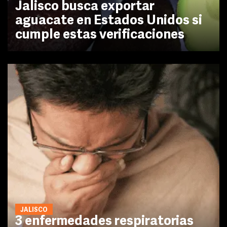
Jalisco busca exportar
aguacate en Estados Unidos si
cumple estas verificaciones
JALISCO
3 enfermedades respiratorias