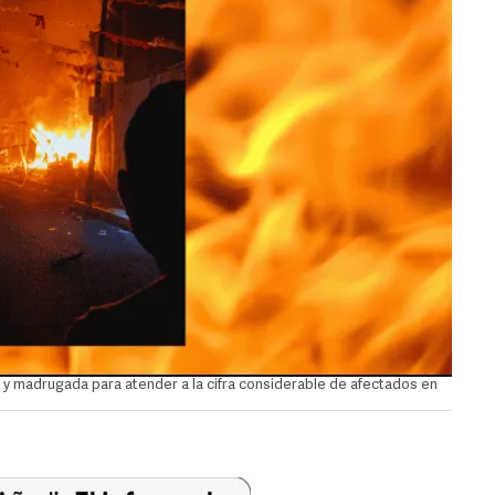
 y madrugada para atender a la cifra considerable de afectados en