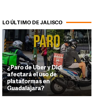
LO ÚLTIMO DE JALISCO
¿Paro de Uber y Didi
afectará el uso de
plataformas en
Guadalajara?