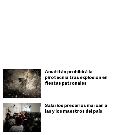
Amatitán prohibirá la
pirotecnia tras explosión en
fiestas patronales
Salarios precarios marcan a
las y los maestros del país