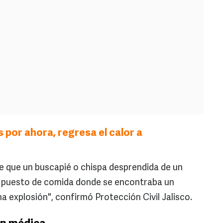
as por ahora, regresa el calor a
e que un buscapié o chispa desprendida de un
un puesto de comida donde se encontraba un
a explosión", confirmó Protección Civil Jalisco.