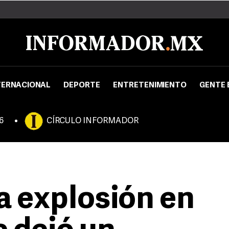
TERNACIONAL
DEPORTE
ENTRETENIMIENTO
GENTE 
6
CÍRCULO INFORMADOR
a explosión en