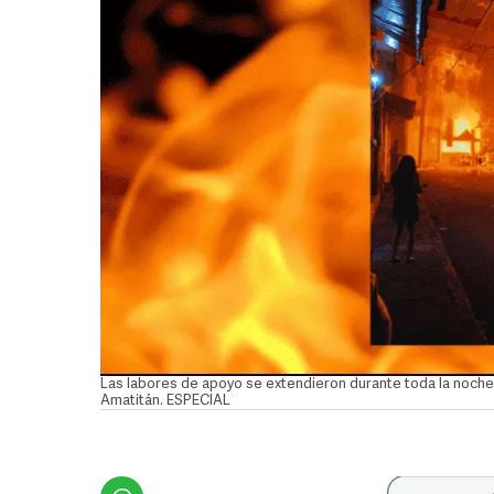
Las labores de apoyo se extendieron durante toda la noche
Amatitán. ESPECIAL