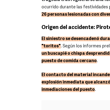
ocurrido durante las festividades
26 personas lesionadas con dive
Origen del accidente: Pirot
El siniestro se desencadenó dura
"toritos"
. Según los informes prel
un buscapié o chispa desprendid
puesto de comida cercano
.
El contacto del material incande
explosión inmediata que alcanzó 
inmediaciones del puesto
.