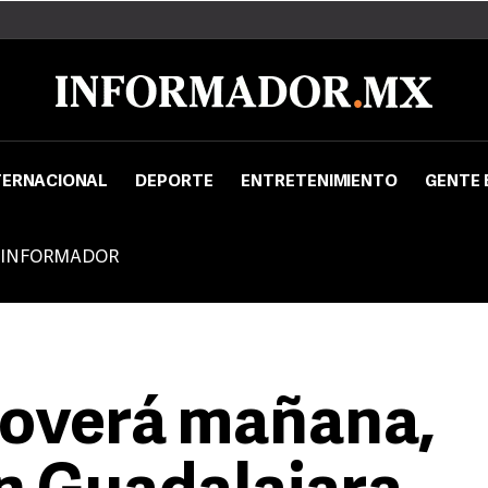
TERNACIONAL
DEPORTE
ENTRETENIMIENTO
GENTE 
 INFORMADOR
lloverá mañana,