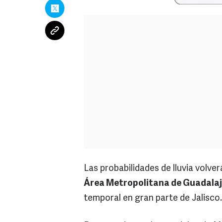
Las probabilidades de lluvia volve
Área Metropolitana de Guadala
temporal en gran parte de Jalisco