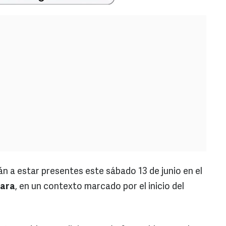
rán a estar presentes este sábado 13 de junio en el
jara
, en un contexto marcado por el inicio del
.