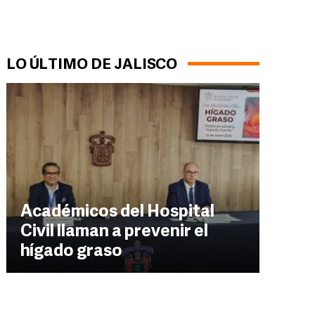
LO ÚLTIMO DE JALISCO
Académicos del Hospital
Civil llaman a prevenir el
hígado graso