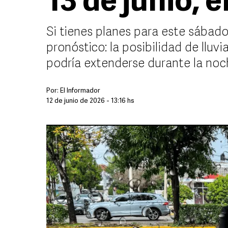
13 de junio, 
Si tienes planes para este sábado
pronóstico: la posibilidad de llu
podría extenderse durante la noc
Por:
El Informador
12 de junio de 2026 - 13:16 hs