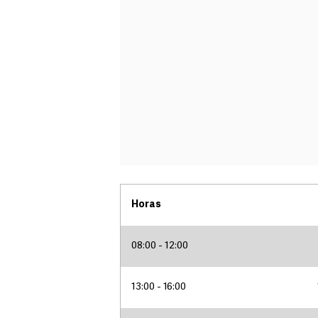
Horas
08:00 - 12:00
13:00 - 16:00