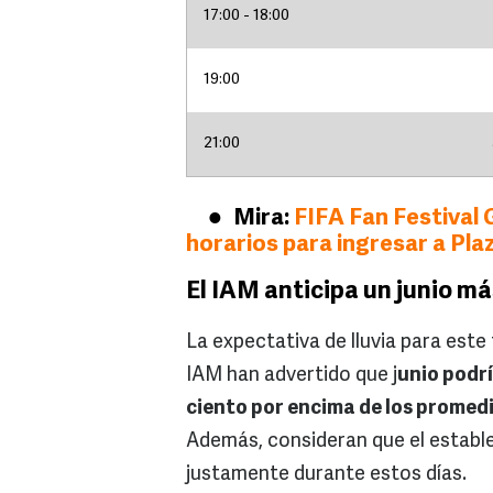
17:00 - 18:00
19:00
21:00
Mira:
FIFA Fan Festival 
horarios para ingresar a Pla
El IAM anticipa un junio má
La expectativa de lluvia para este
IAM han advertido que j
unio podrí
ciento por encima de los promedi
Además, consideran que el estable
justamente durante estos días.