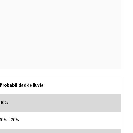
Probabilidad de lluvia
10%
10% - 20%