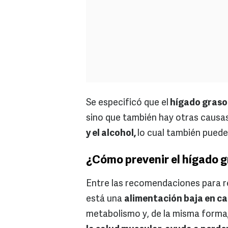
Se especificó que el
hígado graso 
sino que también hay otras caus
y el alcohol,
lo cual también pued
¿Cómo prevenir el hígado 
Entre las recomendaciones para re
está una
alimentación baja en c
metabolismo y, de la misma forma