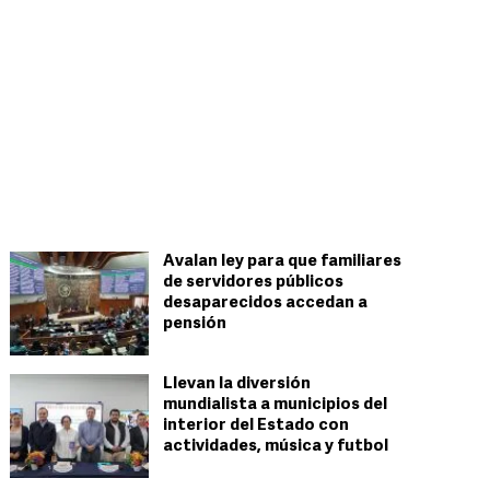
Avalan ley para que familiares
de servidores públicos
desaparecidos accedan a
pensión
Llevan la diversión
mundialista a municipios del
interior del Estado con
actividades, música y futbol