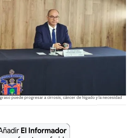
o graso puede progresar a cirrosis, cáncer de hígado y la necesidad