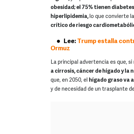
obesidad; el 75% tienen diabetes 
hiperlipidemia,
lo que convierte 
crítico de riesgo cardiometabóli
Lee:
Trump estalla contr
Ormuz
La principal advertencia es que, si
a cirrosis, cáncer de hígado y la
que, en 2050, el
hígado graso va a
y de necesidad de un trasplante d