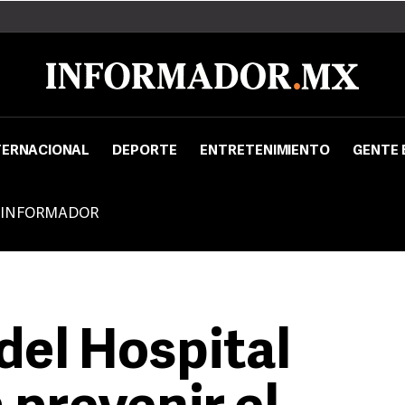
TERNACIONAL
DEPORTE
ENTRETENIMIENTO
GENTE 
 INFORMADOR
el Hospital