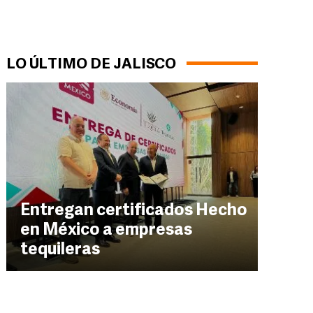
LO ÚLTIMO DE JALISCO
Entregan certificados Hecho
en México a empresas
tequileras