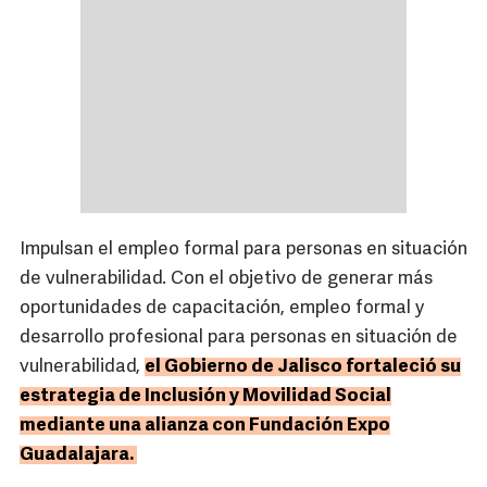
Impulsan el empleo formal para personas en situación
de vulnerabilidad. Con el objetivo de generar más
oportunidades de capacitación, empleo formal y
desarrollo profesional para personas en situación de
vulnerabilidad,
el Gobierno de Jalisco fortaleció su
estrategia de Inclusión y Movilidad Social
mediante una alianza con Fundación Expo
Guadalajara.