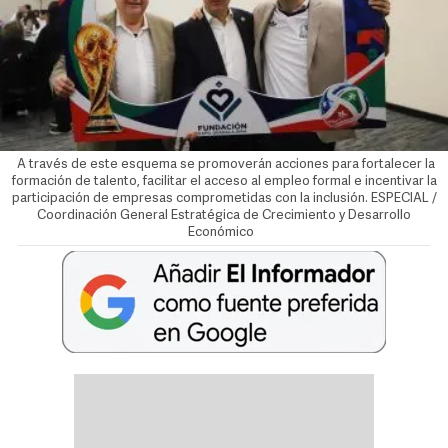
A través de este esquema se promoverán acciones para fortalecer la
formación de talento, facilitar el acceso al empleo formal e incentivar la
participación de empresas comprometidas con la inclusión. ESPECIAL /
Coordinación General Estratégica de Crecimiento y Desarrollo
Económico