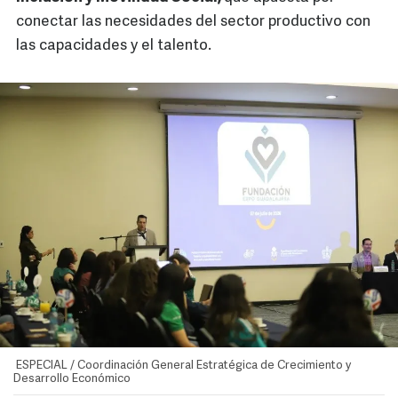
conectar las necesidades del sector productivo con
las capacidades y el talento.
ESPECIAL / Coordinación General Estratégica de Crecimiento y
Desarrollo Económico