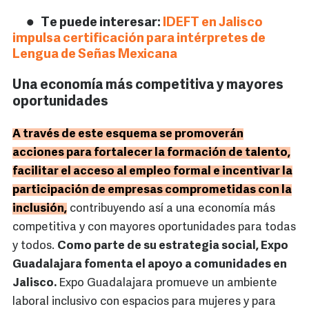
Te puede interesar:
IDEFT en Jalisco
impulsa certificación para intérpretes de
Lengua de Señas Mexicana
Una economía más competitiva y mayores
oportunidades
A través de este esquema se promoverán
acciones para fortalecer la formación de talento,
facilitar el acceso al empleo formal e incentivar la
participación de empresas comprometidas con la
inclusión,
contribuyendo así a una economía más
competitiva y con mayores oportunidades para todas
y todos.
Como parte de su estrategia social, Expo
Guadalajara fomenta el apoyo a comunidades en
Jalisco.
Expo Guadalajara promueve un ambiente
laboral inclusivo con espacios para mujeres y para