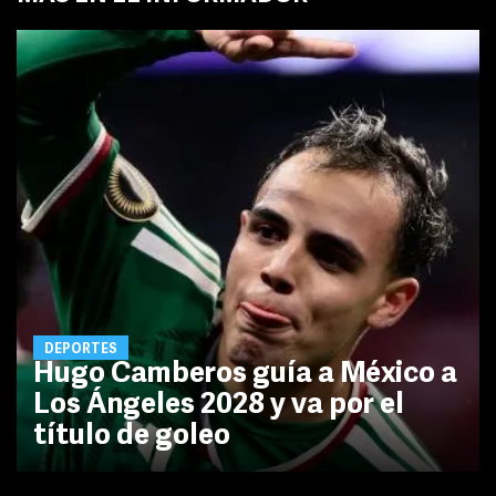
DEPORTES
Hugo Camberos guía a México a
Los Ángeles 2028 y va por el
título de goleo