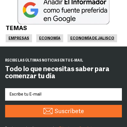
TEMAS
EMPRESAS
ECONOMÍA
ECONOMÍA DE JALISCO
RECIBE LAS ÚLTIMAS NOTICIAS EN TU E-MAIL
Todo lo que necesitas saber para
comenzar tu día
Suscríbete