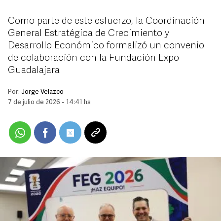
Como parte de este esfuerzo, la Coordinación
General Estratégica de Crecimiento y
Desarrollo Económico formalizó un convenio
de colaboración con la Fundación Expo
Guadalajara
Por:
Jorge Velazco
7 de julio de 2026 - 14:41 hs