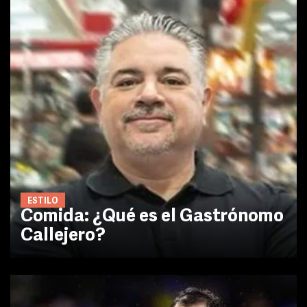
ESTILO
Comida: ¿Qué es el Gastrónomo
Callejero?