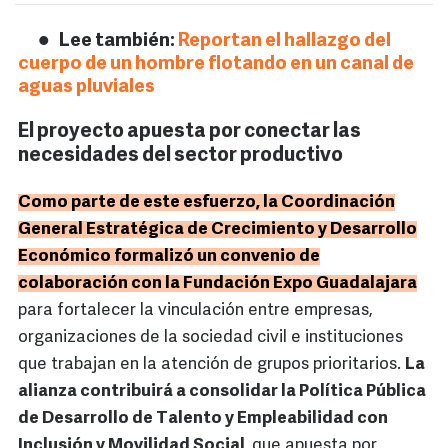
Lee también:
Reportan el hallazgo del
cuerpo de un hombre flotando en un canal de
aguas pluviales
El proyecto apuesta por conectar las
necesidades del sector productivo
Como parte de este esfuerzo, la Coordinación
General Estratégica de Crecimiento y Desarrollo
Económico formalizó un convenio de
colaboración con la Fundación Expo Guadalajara
para fortalecer la vinculación entre empresas,
organizaciones de la sociedad civil e instituciones
que trabajan en la atención de grupos prioritarios.
La
alianza contribuirá a consolidar la Política Pública
de Desarrollo de Talento y Empleabilidad con
Inclusión y Movilidad Social,
que apuesta por