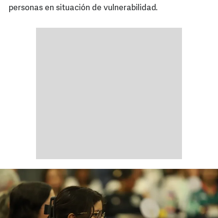
personas en situación de vulnerabilidad.