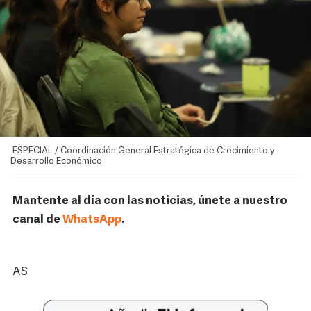
ESPECIAL / Coordinación General Estratégica de Crecimiento y
Desarrollo Económico
Mantente al día con las noticias, únete a nuestro
canal de
WhatsApp
.
AS