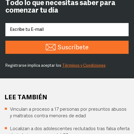
Todo lo que necesitas saber para
comenzar tu día
Suscríbete
Registrarse implica aceptar los
Términos y Condiciones
LEE TAMBIÉN
Vinculan a proceso a 17 personas por presuntos abusos
y maltratos contra menores de edad
Localizan a dos adolescentes reclutados tras falsa oferta