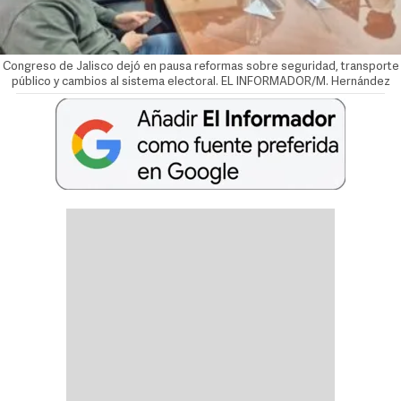
Congreso de Jalisco dejó en pausa reformas sobre seguridad, transporte
público y cambios al sistema electoral. EL INFORMADOR/M. Hernández