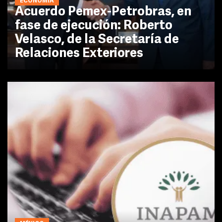
ECONOMÍA
Acuerdo Pemex-Petrobras, en
fase de ejecución: Roberto
Velasco, de la Secretaría de
Relaciones Exteriores