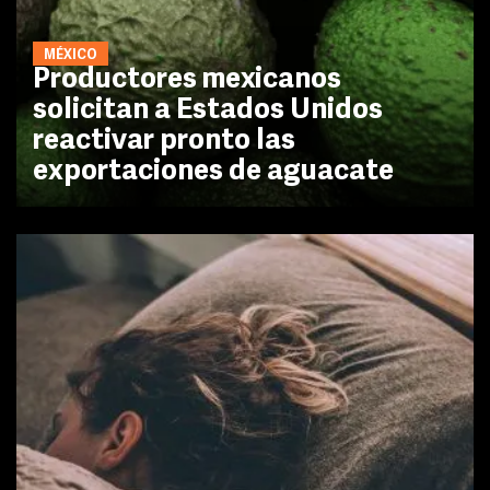
MÉXICO
Productores mexicanos
solicitan a Estados Unidos
reactivar pronto las
exportaciones de aguacate