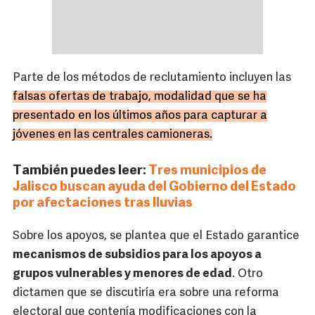
Parte de los métodos de reclutamiento incluyen las
falsas ofertas de trabajo, modalidad que se ha
presentado en los últimos años para capturar a
jóvenes en las centrales camioneras.
También puedes leer:
Tres municipios de
Jalisco buscan ayuda del Gobierno del Estado
por afectaciones tras lluvias
Sobre los apoyos, se plantea que el Estado garantice
mecanismos de subsidios para los apoyos a
grupos vulnerables y menores de edad
. Otro
dictamen que se discutiría era sobre una reforma
electoral que contenía modificaciones con la