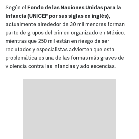
Según el
Fondo de las Naciones Unidas para la
Infancia (UNICEF por sus siglas en inglés),
actualmente alrededor de 30 mil menores forman
parte de grupos del crimen organizado en México,
mientras que 250 mil están en riesgo de ser
reclutados y especialistas advierten que esta
problemática es una de las formas más graves de
violencia contra las infancias y adolescencias.