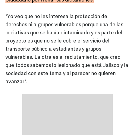
Ciudadano por frenar sus dictámenes.
"Yo veo que no les interesa la protección de
derechos ni a grupos vulnerables porque una de las
iniciativas que se había dictaminado y es parte del
proyecto es que no se le cobre el servicio del
transporte público a estudiantes y grupos
vulnerables. La otra es el reclutamiento, que creo
que todos sabemos lo lesionado que está Jalisco y la
sociedad con este tema y al parecer no quieren
avanzar".