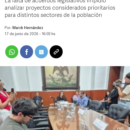
La falta de acuerdos legislativos impidió
analizar proyectos considerados prioritarios
para distintos sectores de la población
Por:
Marck Hernández
17 de junio de 2026 - 16:03 hs