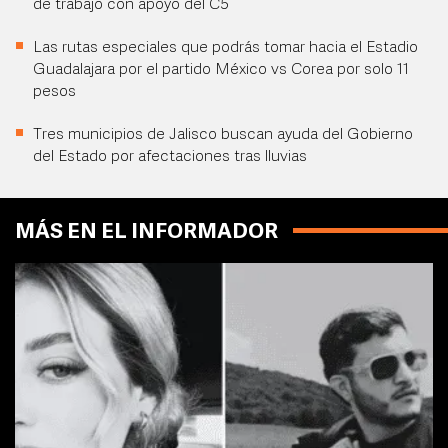
de trabajo con apoyo del C5
Las rutas especiales que podrás tomar hacia el Estadio
Guadalajara por el partido México vs Corea por solo 11
pesos
Tres municipios de Jalisco buscan ayuda del Gobierno
del Estado por afectaciones tras lluvias
MÁS EN EL INFORMADOR