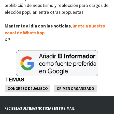
prohibición de nepotismo y reelección para cargos de
elección popular, entre otras propuestas.
Mantente al día con las noticias,
únete a nuestro
canal de WhatsApp
XP
TEMAS
CONGRESO DE JALISCO
CRIMEN ORGANIZADO
RECIBE LAS ÚLTIMAS NOTICIAS EN TU E-MAIL