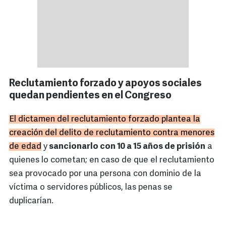
Reclutamiento forzado y apoyos sociales
quedan pendientes en el Congreso
El dictamen del reclutamiento forzado plantea la
creación del delito de reclutamiento contra menores
de edad
y
sancionarlo con 10 a 15 años de prisión
a
quienes lo cometan; en caso de que el reclutamiento
sea provocado por una persona con dominio de la
víctima o servidores públicos, las penas se
duplicarían.