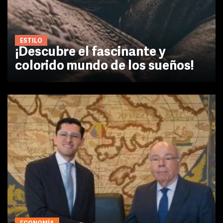
ESTILO
¡Descubre el fascinante y
colorido mundo de los sueños!