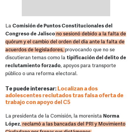
La
Comisión de Puntos Constitucionales del
Congreso de Jalisco
no sesionó debido a la falta de
quórum y el cambio del orden del día ante la falta de
acuerdos de legisladores,
provocando que no se
discutieran temas como la
tipificación del delito de
reclutamiento forzado
, apoyos para transporte
público o una reforma electoral.
Te puede interesar:
Localizan a dos
adolescentes reclutados tras falsa oferta de
trabajo con apoyo del C5
La presidenta de la Comisión, la morenista
Norma
López
,
reclamó a las bancadas del PRI y Movimiento