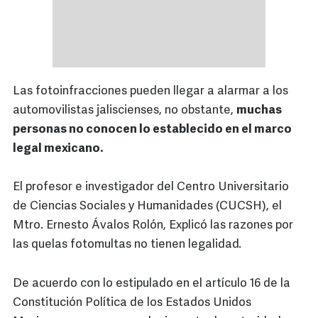
Las fotoinfracciones pueden llegar a alarmar a los
automovilistas jaliscienses, no obstante,
muchas
personas no conocen lo establecido en el marco
legal mexicano.
El profesor e investigador del Centro Universitario
de Ciencias Sociales y Humanidades (CUCSH), el
Mtro. Ernesto Ávalos Rolón, Explicó las razones por
las quelas fotomultas no tienen legalidad.
De acuerdo con lo estipulado en el artículo 16 de la
Constitución Política de los Estados Unidos