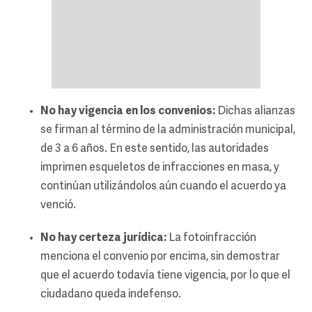
No hay vigencia en los convenios:
Dichas alianzas
se firman al término de la administración municipal,
de 3 a 6 años. En este sentido, las autoridades
imprimen esqueletos de infracciones en masa, y
continúan utilizándolos aún cuando el acuerdo ya
venció.
No hay certeza jurídica:
La fotoinfracción
menciona el convenio por encima, sin demostrar
que el acuerdo todavía tiene vigencia, por lo que el
ciudadano queda indefenso.