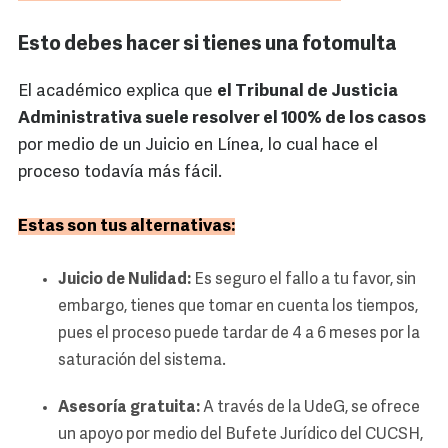
Esto debes hacer si tienes una fotomulta
El académico explica que
el Tribunal de Justicia
Administrativa suele resolver el 100% de los casos
por medio de un Juicio en Línea, lo cual hace el
proceso todavía más fácil.
Estas son tus alternativas:
Juicio de Nulidad:
Es seguro el fallo a tu favor, sin
embargo, tienes que tomar en cuenta los tiempos,
pues el proceso puede tardar de 4 a 6 meses por la
saturación del sistema.
Asesoría gratuita:
A través de la UdeG, se ofrece
un apoyo por medio del Bufete Jurídico del CUCSH,