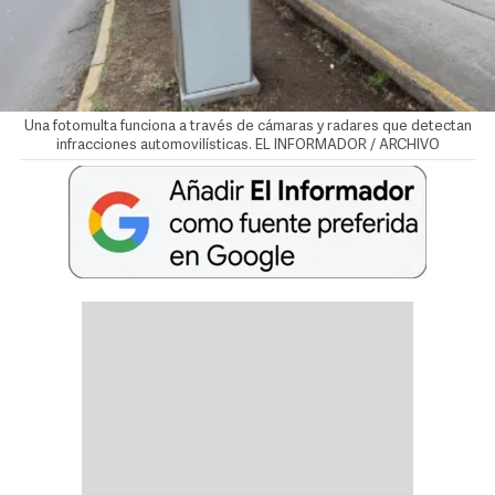
Una fotomulta funciona a través de cámaras y radares que detectan
infracciones automovilísticas. EL INFORMADOR / ARCHIVO