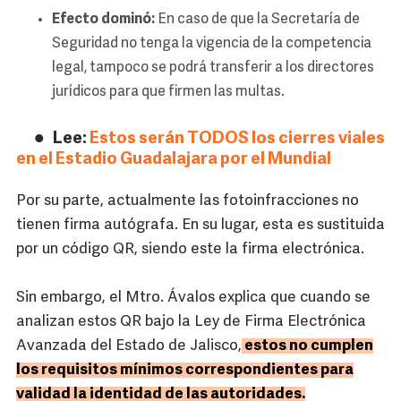
Efecto dominó:
En caso de que la Secretaría de
Seguridad no tenga la vigencia de la competencia
legal, tampoco se podrá transferir a los directores
jurídicos para que firmen las multas.
Lee:
Estos serán TODOS los cierres viales
en el Estadio Guadalajara por el Mundial
Por su parte, actualmente las fotoinfracciones no
tienen firma autógrafa. En su lugar, esta es sustituida
por un código QR, siendo este la firma electrónica.
Sin embargo, el Mtro. Ávalos explica que cuando se
analizan estos QR bajo la Ley de Firma Electrónica
Avanzada del Estado de Jalisco,
estos no cumplen
los requisitos mínimos correspondientes para
validad la identidad de las autoridades.