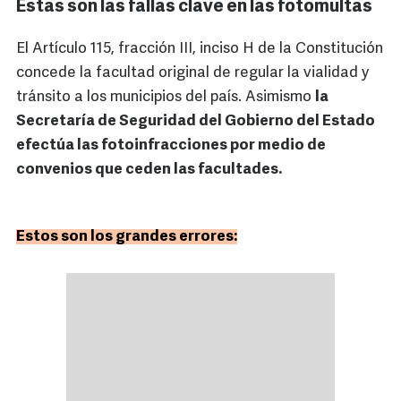
Estas son las fallas clave en las fotomultas
El Artículo 115, fracción III, inciso H de la Constitución
concede la facultad original de regular la vialidad y
tránsito a los municipios del país. Asimismo
la
Secretaría de Seguridad del Gobierno del Estado
efectúa las fotoinfracciones por medio de
convenios que ceden las facultades.
Estos son los grandes errores: