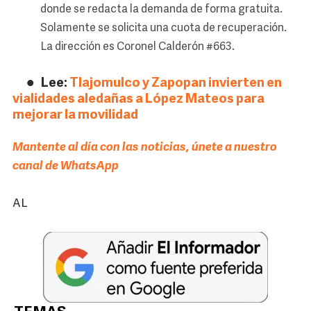
donde se redacta la demanda de forma gratuita.
Solamente se solicita una cuota de recuperación.
La dirección es Coronel Calderón #663.
Lee:
Tlajomulco y Zapopan invierten en
vialidades aledañas a López Mateos para
mejorar la movilidad
Mantente al día con las noticias, únete a nuestro
canal de WhatsApp
AL