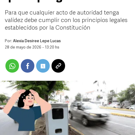
Para que cualquier acto de autoridad tenga
validez debe cumplir con los principios legales
establecidos por la Constitución
Por:
Alexia Desiree Lepe Lucas
28 de mayo de 2026 - 13:20 hs