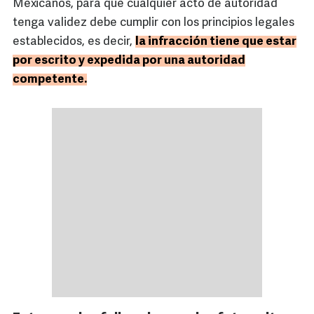
Mexicanos, para que cualquier acto de autoridad
tenga validez debe cumplir con los principios legales
establecidos, es decir,
la infracción tiene que estar
por escrito y expedida por una autoridad
competente.