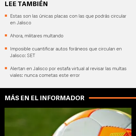
LEE TAMBIÉN
Estas son las únicas placas con las que podrás circular
en Jalisco
Ahora, militares multando
Imposible cuantificar autos foráneos que circulan en
Jalisco: SET
Alertan en Jalisco por estafa virtual al revisar las multas
viales: nunca cometas este error
MÁS EN EL INFORMADOR