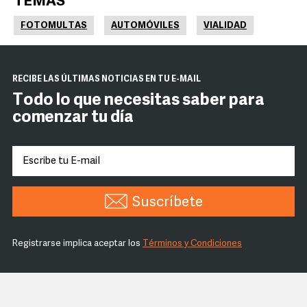
TEMAS
FOTOMULTAS
AUTOMÓVILES
VIALIDAD
RECIBE LAS ÚLTIMAS NOTICIAS EN TU E-MAIL
Todo lo que necesitas saber para
comenzar tu día
Suscríbete
Registrarse implica aceptar los
Términos y Condiciones