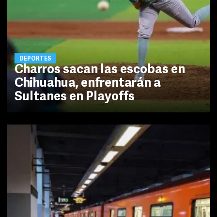
DEPORTES
Charros sacan las escobas en
Chihuahua, enfrentarán a
Sultanes en Playoffs