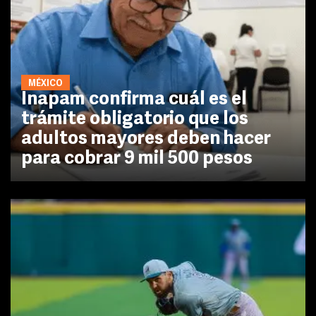
MÉXICO
Inapam confirma cuál es el
trámite obligatorio que los
adultos mayores deben hacer
para cobrar 9 mil 500 pesos