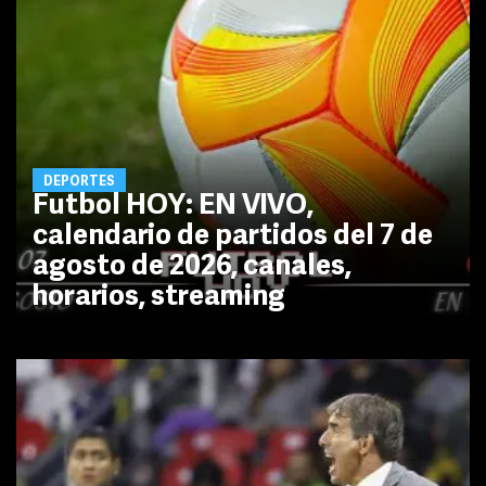
DEPORTES
Futbol HOY: EN VIVO,
calendario de partidos del 7 de
agosto de 2026, canales,
horarios, streaming