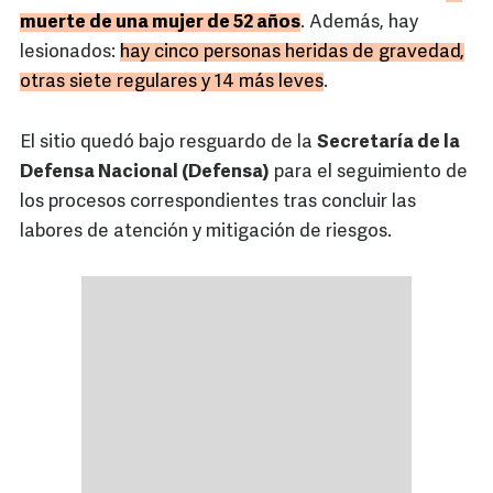
muerte de una mujer de 52 años
. Además, hay
lesionados:
hay cinco personas heridas de gravedad,
otras siete regulares y 14 más leves
.
El sitio quedó bajo resguardo de la
Secretaría de la
Defensa Nacional (Defensa)
para el seguimiento de
los procesos correspondientes tras concluir las
labores de atención y mitigación de riesgos.