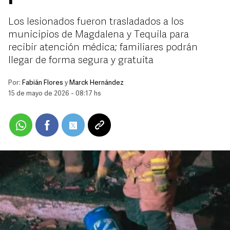
Los lesionados fueron trasladados a los
municipios de Magdalena y Tequila para
recibir atención médica; familiares podrán
llegar de forma segura y gratuita
Por:
Fabián Flores
y
Marck Hernández
15 de mayo de 2026 - 08:17 hs