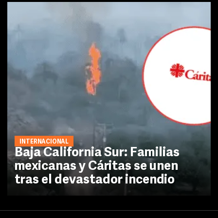
INTERNACIONAL
Baja California Sur: Familias
mexicanas y Cáritas se unen
tras el devastador incendio