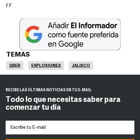
FF
TEMAS
UBER
EXPLOSIONES
JALISCO
RECIBE LAS ÚLTIMAS NOTICIAS EN TU E-MAIL
Todo lo que necesitas saber para
comenzar tu día