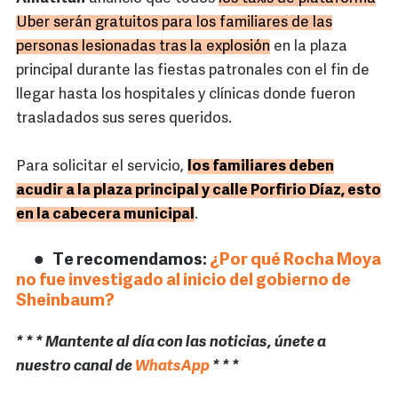
Uber serán gratuitos para los familiares de las
personas lesionadas tras la explosión
en la plaza
principal durante las fiestas patronales con el fin de
llegar hasta los hospitales y clínicas donde fueron
trasladados sus seres queridos.
Para solicitar el servicio,
los familiares deben
acudir a la plaza principal y calle Porfirio Díaz, esto
en la cabecera municipal
.
Te recomendamos:
¿Por qué Rocha Moya
no fue investigado al inicio del gobierno de
Sheinbaum?
* * * Mantente al día con las noticias, únete a
nuestro canal de
WhatsApp
* * *