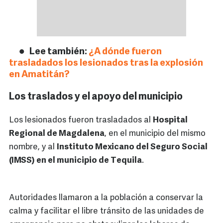
Lee también:
¿A dónde fueron
trasladados los lesionados tras la explosión
en Amatitán?
Los traslados y el apoyo del municipio
Los lesionados fueron trasladados al
Hospital
Regional de Magdalena
, en el municipio del mismo
nombre, y al
Instituto Mexicano del Seguro Social
(IMSS) en el municipio de Tequila
.
Autoridades llamaron a la población a conservar la
calma y facilitar el libre tránsito de las unidades de