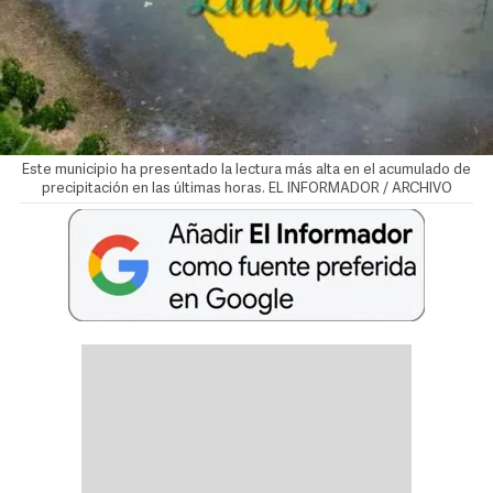
Este municipio ha presentado la lectura más alta en el acumulado de
precipitación en las últimas horas. EL INFORMADOR / ARCHIVO