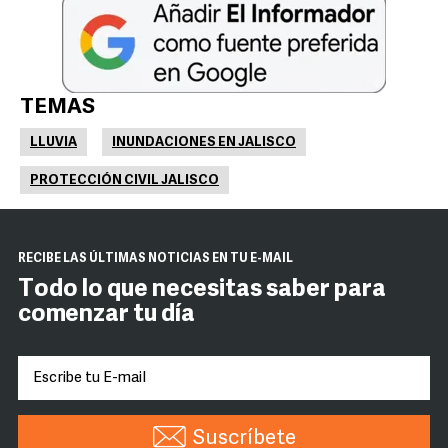
TEMAS
LLUVIA
INUNDACIONES EN JALISCO
PROTECCIÓN CIVIL JALISCO
RECIBE LAS ÚLTIMAS NOTICIAS EN TU E-MAIL
Todo lo que necesitas saber para
comenzar tu día
Suscríbete