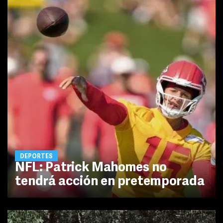
DEPORTES
NFL: Patrick Mahomes no
tendrá acción en pretemporada