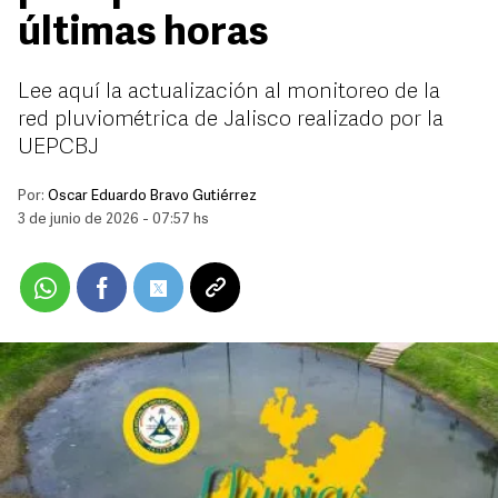
últimas horas
Lee aquí la actualización al monitoreo de la
red pluviométrica de Jalisco realizado por la
UEPCBJ
Por:
Oscar Eduardo Bravo Gutiérrez
3 de junio de 2026 - 07:57 hs