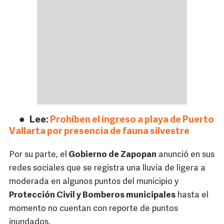
Lee:
Prohíben el ingreso a playa de Puerto
Vallarta por presencia de fauna silvestre
Por su parte, el
Gobierno de Zapopan
anunció en sus
redes sociales que se registra una lluvia de ligera a
moderada en algunos puntos del municipio y
Protección Civil y Bomberos municipales
hasta el
momento no cuentan con reporte de puntos
inundados.