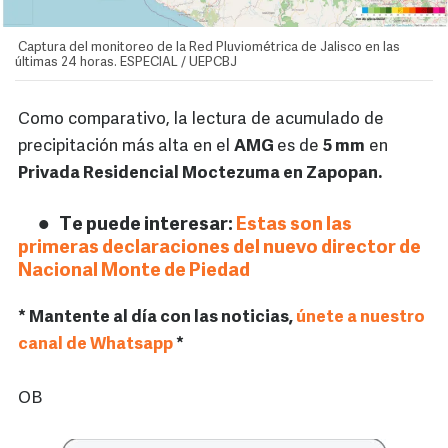
Captura del monitoreo de la Red Pluviométrica de Jalisco en las
últimas 24 horas. ESPECIAL / UEPCBJ
Como comparativo, la lectura de acumulado de
precipitación más alta en el
AMG
es de
5 mm
en
Privada Residencial Moctezuma en Zapopan.
Te puede interesar:
Estas son las
primeras declaraciones del nuevo director de
Nacional Monte de Piedad
* Mantente al día con las noticias,
únete a nuestro
canal de Whatsapp
*
OB