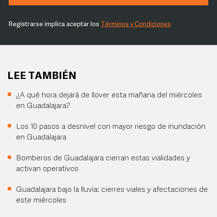
Registrarse implica aceptar los
Términos y Condiciones
LEE TAMBIÉN
¿A qué hora dejará de llover esta mañana del miércoles
en Guadalajara?
Los 10 pasos a desnivel con mayor riesgo de inundación
en Guadalajara
Bomberos de Guadalajara cierran estas vialidades y
activan operativos
Guadalajara bajo la lluvia: cierres viales y afectaciones de
este miércoles