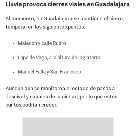
Lluvia provoca cierres viales en Guadalajara
Al momento, en Guadalajara se mantiene el cierre
temporal en los siguientes puntos:
Malecón y calle Rubro
Lope de Vega, a la altura de Inglaterra
Manuel Falla y San Francisco
Aunque aún se monitorea el estado de pasos a
desnivel y canales de la ciudad, por lo que estos
puntos podrían crecer.