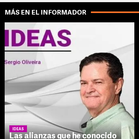
MÁS EN EL INFORMADOR
IDEAS
Las alianzas que he conocido