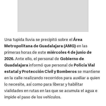
Una tupida lluvia se precipitó sobre el
Área
Metropolitana de Guadalajara (AMG)
en las
primeras horas de este
miércoles 4 de junio de
2026.
Ante ello, el personal de
Gobierno de
Guadalajara
informó que personal de
Policía Vial
estatal y Protección Civil y Bomberos
se mantiene
en la calle realizando recorridos para auxiliar a quien
lo necesite, así como para liberar y habilitar
vialidades en rutas en las que se acumula el agua e
impide el paso de los vehículos.