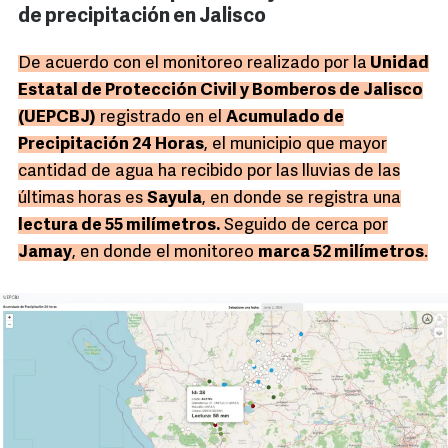
de precipitación en Jalisco
De acuerdo con el monitoreo realizado por la
Unidad
Estatal de Protección Civil y Bomberos de Jalisco
(UEPCBJ)
registrado en el
Acumulado de
Precipitación 24 Horas
, el municipio que mayor
cantidad de agua ha recibido por las lluvias de las
últimas horas es
Sayula
, en donde se registra una
lectura de 55 milímetros.
Seguido de cerca por
Jamay
, en donde el monitoreo
marca 52 milímetros
.