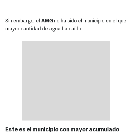
Sin embargo, el
AMG
no ha sido el municipio en el que
mayor cantidad de agua ha caído.
Este es el municipio con mayor acumulado