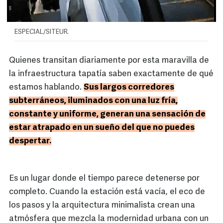
ESPECIAL/SITEUR.
Quienes transitan diariamente por esta maravilla de
la infraestructura tapatía saben exactamente de qué
estamos hablando.
Sus largos corredores
subterráneos, iluminados con una luz fría,
constante y uniforme, generan una sensación de
estar atrapado en un sueño del que no puedes
despertar.
Es un lugar donde el tiempo parece detenerse por
completo. Cuando la estación está vacía, el eco de
los pasos y la arquitectura minimalista crean una
atmósfera que mezcla la modernidad urbana con un