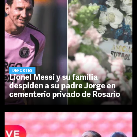
DEPORTES
Lionel Messi y su familia
despiden a su padre Jorge en
cementerio privado de Rosario