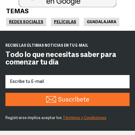
TEMAS
REDES SOCIALES
PELÍCULAS
GUADALAJARA
RECIBE LAS ÚLTIMAS NOTICIAS EN TU E-MAIL
Todo lo que necesitas saber para
comenzar tu día
Suscríbete
Registrarse implica aceptar los
Términos y Condiciones