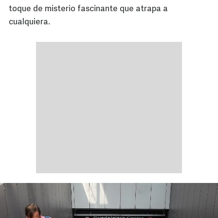
toque de misterio fascinante que atrapa a
cualquiera.