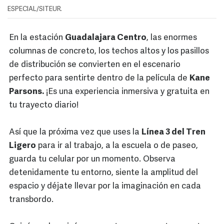
ESPECIAL/SITEUR.
En la estación
Guadalajara Centro
, las enormes
columnas de concreto, los techos altos y los pasillos
de distribución se convierten en el escenario
perfecto para sentirte dentro de la película de
Kane
Parsons.
¡Es una experiencia inmersiva y gratuita en
tu trayecto diario!
Así que la próxima vez que uses la
Línea 3 del Tren
Ligero
para ir al trabajo, a la escuela o de paseo,
guarda tu celular por un momento. Observa
detenidamente tu entorno, siente la amplitud del
espacio y déjate llevar por la imaginación en cada
transbordo.