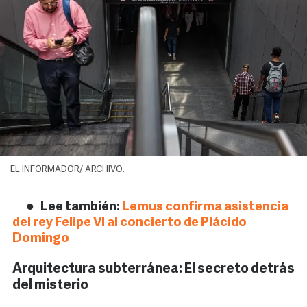
EL INFORMADOR/ ARCHIVO.
Lee también:
Lemus confirma asistencia
del rey Felipe VI al concierto de Plácido
Domingo
Arquitectura subterránea: El secreto detrás
del misterio