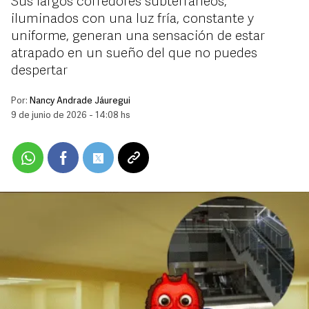
Sus largos corredores subterráneos,
iluminados con una luz fría, constante y
uniforme, generan una sensación de estar
atrapado en un sueño del que no puedes
despertar
Por:
Nancy Andrade Jáuregui
9 de junio de 2026 - 14:08 hs