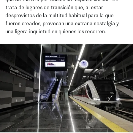
trata de lugares de transición que, al estar
desprovistos de la multitud habitual para la que
fueron creados, provocan una extraña nostalgia y
una ligera inquietud en quienes los recorren.