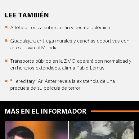
LEE TAMBIÉN
Atlético ironiza sobre Julián y desata polémica
Guadalajara entrega murales y canchas deportivas con
arte alusivo al Mundial
Transporte público en la ZMG operará con normalidad y
en horarios extendidos, afirma Pablo Lemus
"Hereditary" Ari Aster revela la existencia de una
precuela de su película de terror
MÁS EN EL INFORMADOR