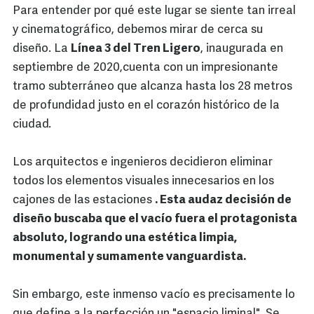
Para entender por qué este lugar se siente tan irreal
y cinematográfico, debemos mirar de cerca su
diseño. La
Línea 3 del Tren Ligero
, inaugurada en
septiembre de 2020,cuenta con un impresionante
tramo subterráneo que alcanza hasta los 28 metros
de profundidad justo en el corazón histórico de la
ciudad.
Los arquitectos e ingenieros decidieron eliminar
todos los elementos visuales innecesarios en los
cajones de las estaciones
. Esta audaz decisión de
diseño buscaba que el vacío fuera el protagonista
absoluto, logrando una estética limpia,
monumental y sumamente vanguardista.
Sin embargo, este inmenso vacío es precisamente lo
que define a la perfección un "espacio liminal" Se