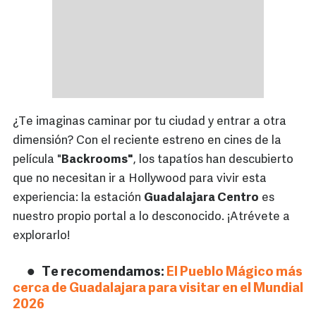
¿Te imaginas caminar por tu ciudad y entrar a otra
dimensión? Con el reciente estreno en cines de la
película "
Backrooms"
, los tapatíos han descubierto
que no necesitan ir a Hollywood para vivir esta
experiencia: la estación
Guadalajara Centro
es
nuestro propio portal a lo desconocido. ¡Atrévete a
explorarlo!
Te recomendamos:
El Pueblo Mágico más
cerca de Guadalajara para visitar en el Mundial
2026