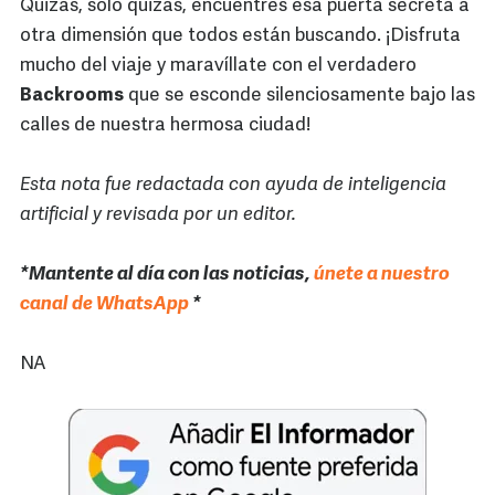
Quizás, solo quizás, encuentres esa puerta secreta a
otra dimensión que todos están buscando. ¡Disfruta
mucho del viaje y maravíllate con el verdadero
Backrooms
que se esconde silenciosamente bajo las
calles de nuestra hermosa ciudad!
Esta nota fue redactada con ayuda de inteligencia
artificial y revisada por un editor.
*Mantente al día con las noticias,
únete a nuestro
canal de WhatsApp
*
NA