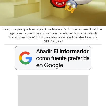
Descubre por qué la estación Guadalajara Centro de la Línea 3 del Tren
Ligero se ha vuelto viral al ser comparada con la nueva película
"Backrooms" de A24. Un viaje a los espacios liminales tapatíos.
ESPECIAL/A24