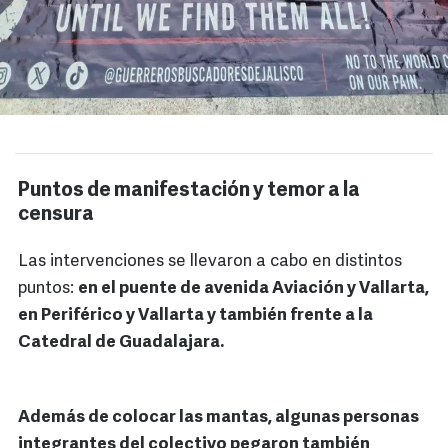
Puntos de manifestación y temor a la
censura
Las intervenciones se llevaron a cabo en distintos
puntos:
en el puente de avenida Aviación y Vallarta,
en Periférico y Vallarta y también frente a la
Catedral de Guadalajara.
Además de colocar las mantas, algunas personas
integrantes del colectivo pegaron también