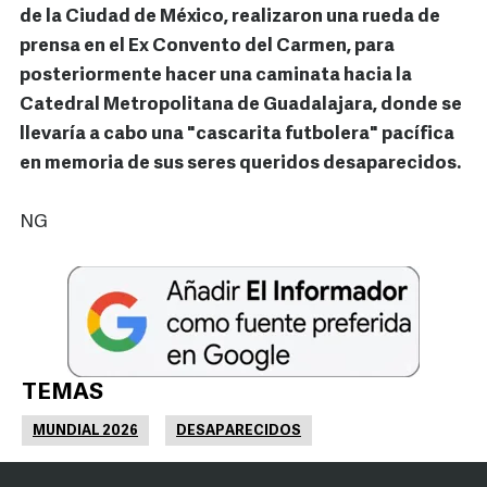
de la Ciudad de México, realizaron una rueda de
prensa en el Ex Convento del Carmen, para
posteriormente hacer una caminata hacia la
Catedral Metropolitana de Guadalajara, donde se
llevaría a cabo una "cascarita futbolera" pacífica
en memoria de sus seres queridos desaparecidos.
NG
TEMAS
MUNDIAL 2026
DESAPARECIDOS