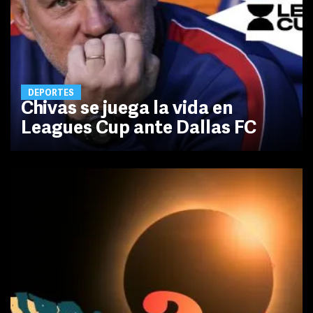
DEPORTES
Chivas se juega la vida en
Leagues Cup ante Dallas FC