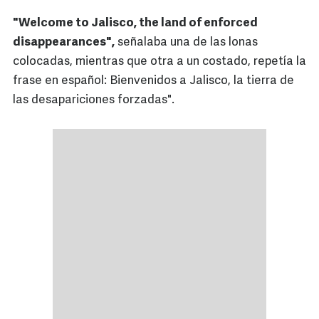
"Welcome to Jalisco, the land of enforced
disappearances",
señalaba una de las lonas
colocadas, mientras que otra a un costado, repetía la
frase en español: Bienvenidos a Jalisco, la tierra de
las desapariciones forzadas".