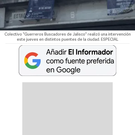
Colectivo "Guerreros Buscadores de Jalisco" realizó una intervención
este jueves en distintos puentes de la ciudad. ESPECIAL