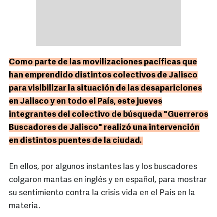
Como parte de las movilizaciones pacíficas que
han emprendido distintos colectivos de Jalisco
para visibilizar la situación de las desapariciones
en Jalisco y en todo el País, este jueves
integrantes del colectivo de búsqueda "Guerreros
Buscadores de Jalisco" realizó una intervención
en distintos puentes de la ciudad.
En ellos, por algunos instantes las y los buscadores
colgaron mantas en inglés y en español, para mostrar
su sentimiento contra la crisis vida en el País en la
materia.