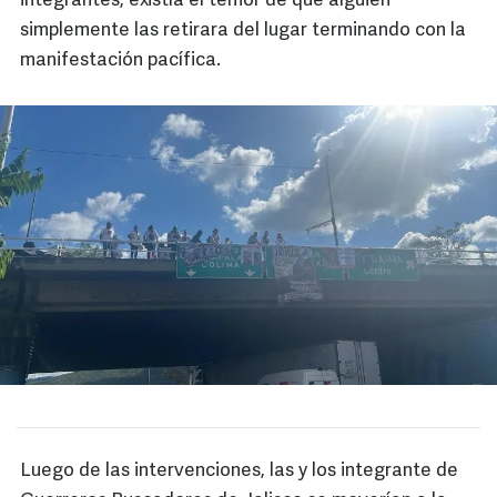
integrantes, existía el temor de que alguien
simplemente las retirara del lugar terminando con la
manifestación pacífica.
Luego de las intervenciones, las y los integrante de