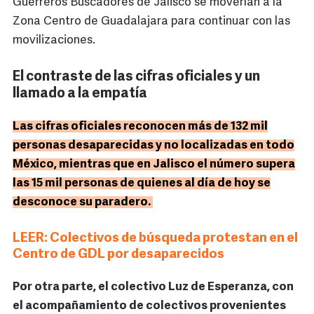
Guerreros Buscadores de Jalisco se moverían a la
Zona Centro de Guadalajara para continuar con las
movilizaciones.
El contraste de las cifras oficiales y un
llamado a la empatía
Las cifras oficiales reconocen más de 132 mil
personas desaparecidas y no localizadas en todo
México, mientras que en Jalisco el número supera
las 15 mil personas de quienes al día de hoy se
desconoce su paradero.
LEER: Colectivos de búsqueda protestan en el
Centro de GDL por desaparecidos
Por otra parte, el colectivo Luz de Esperanza, con
el acompañamiento de colectivos provenientes