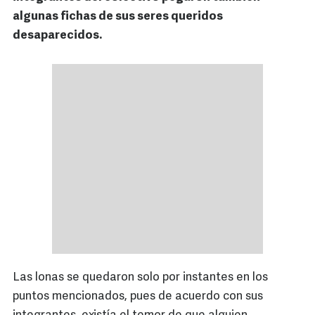
algunas fichas de sus seres queridos
desaparecidos.
Las lonas se quedaron solo por instantes en los
puntos mencionados, pues de acuerdo con sus