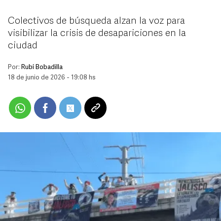
Colectivos de búsqueda alzan la voz para
visibilizar la crisis de desapariciones en la
ciudad
Por:
Rubí Bobadilla
18 de junio de 2026 - 19:08 hs