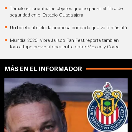
Tómalo en cuenta: los objetos que no pasan el filtro de
seguridad en el Estadio Guadalajara
Un boleto al cielo: la promesa cumplida que va al más allá
Mundial 2026: Vibra Jalisco Fan Fest reporta también
foro a tope previo al encuentro entre México y Corea
MÁS EN EL INFORMADOR