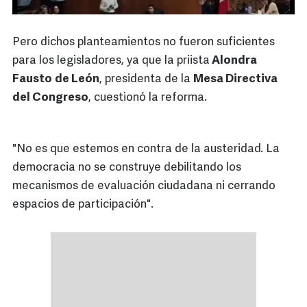
Pero dichos planteamientos no fueron suficientes
para los legisladores, ya que la priista
Alondra
Fausto
de León
, presidenta de la
Mesa Directiva
del Congreso
, cuestionó la reforma.
"No es que estemos en contra de la austeridad. La
democracia no se construye debilitando los
mecanismos de evaluación ciudadana ni cerrando
espacios de participación".