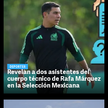
DEPORTES
Revelan a dos asistentes del
cuerpo técnico de Rafa Márquez
en la Selección Mexicana