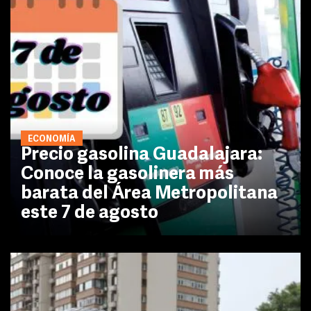
ECONOMÍA
Precio gasolina Guadalajara:
Conoce la gasolinera más
barata del Área Metropolitana
este 7 de agosto