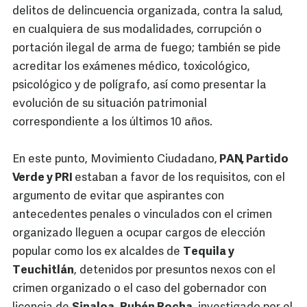
delitos de delincuencia organizada, contra la salud,
en cualquiera de sus modalidades, corrupción o
portación ilegal de arma de fuego; también se pide
acreditar los exámenes médico, toxicológico,
psicológico y de polígrafo, así como presentar la
evolución de su situación patrimonial
correspondiente a los últimos 10 años.
En este punto, Movimiento Ciudadano,
PAN, Partido
Verde y PRI
estaban a favor de los requisitos, con el
argumento de evitar que aspirantes con
antecedentes penales o vinculados con el crimen
organizado lleguen a ocupar cargos de elección
popular como los ex alcaldes de
Tequila y
Teuchitlán
, detenidos por presuntos nexos con el
crimen organizado o el caso del gobernador con