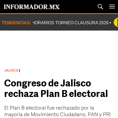
TENDENCIAS:
HORARIOS TORNEO CLAUSURA 2026
JALISCO
|
Congreso de Jalisco
rechaza Plan B electoral
El Plan B electoral fue rechazado por la
mayoría de Movimiento Ciudadano, PAN y PRI