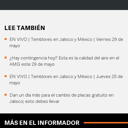
LEE TAMBIÉN
EN VIVO | Temblores en Jalisco y México | Viernes 29 de
mayo
¿Hay contingencia hoy? Esta es la calidad del aire en el
AMG este 29 de mayo
EN VIVO | Temblores en Jalisco y México | Jueves 28 de
mayo
Dan un día más para el cambio de placas gratuito en
Jalisco; esto debes llevar
MÁS EN EL INFORMADOR