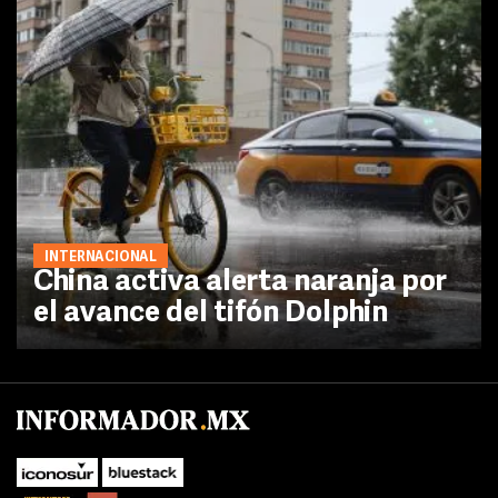
INTERNACIONAL
China activa alerta naranja por
el avance del tifón Dolphin