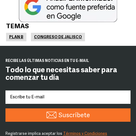
TEMAS
PLAN B
CONGRESO DE JALISCO
RECIBE LAS ÚLTIMAS NOTICIAS EN TU E-MAIL
Todo lo que necesitas saber para
comenzar tu día
Suscríbete
Registrarse implica aceptar los
Términos y Condiciones