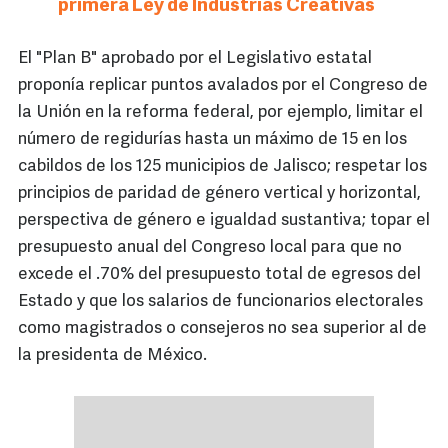
primera Ley de Industrias Creativas
El "Plan B" aprobado por el Legislativo estatal
proponía replicar puntos avalados por el Congreso de
la Unión en la reforma federal, por ejemplo, limitar el
número de regidurías hasta un máximo de 15 en los
cabildos de los 125 municipios de Jalisco; respetar los
principios de paridad de género vertical y horizontal,
perspectiva de género e igualdad sustantiva; topar el
presupuesto anual del Congreso local para que no
excede el .70% del presupuesto total de egresos del
Estado y que los salarios de funcionarios electorales
como magistrados o consejeros no sea superior al de
la presidenta de México.