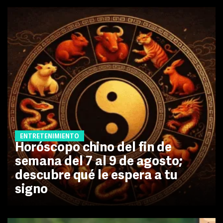
ENTRETENIMIENTO
Horóscopo chino del fin de
semana del 7 al 9 de agosto;
descubre qué le espera a tu
signo