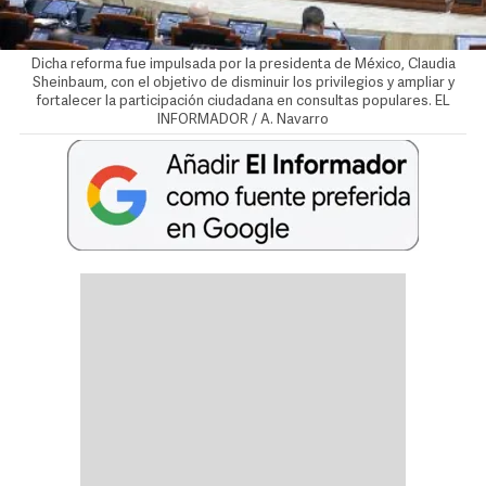
Dicha reforma fue impulsada por la presidenta de México, Claudia
Sheinbaum, con el objetivo de disminuir los privilegios y ampliar y
fortalecer la participación ciudadana en consultas populares. EL
INFORMADOR / A. Navarro