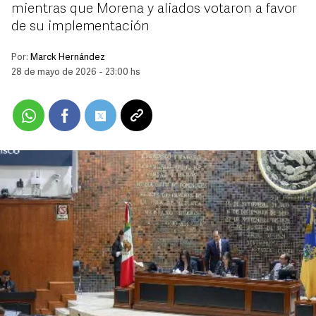
mientras que Morena y aliados votaron a favor
de su implementación
Por:
Marck Hernández
28 de mayo de 2026 - 23:00 hs