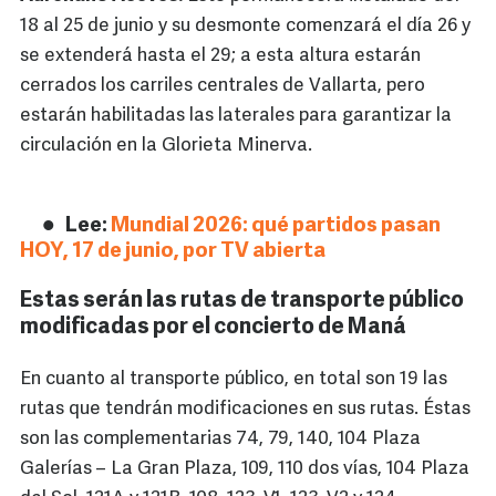
18 al 25 de junio y su desmonte comenzará el día 26 y
se extenderá hasta el 29; a esta altura estarán
cerrados los carriles centrales de Vallarta, pero
estarán habilitadas las laterales para garantizar la
circulación en la Glorieta Minerva.
Lee:
Mundial 2026: qué partidos pasan
HOY, 17 de junio, por TV abierta
Estas serán las rutas de transporte público
modificadas por el concierto de Maná
En cuanto al transporte público, en total son 19 las
rutas que tendrán modificaciones en sus rutas. Éstas
son las complementarias 74, 79, 140, 104 Plaza
Galerías – La Gran Plaza, 109, 110 dos vías, 104 Plaza