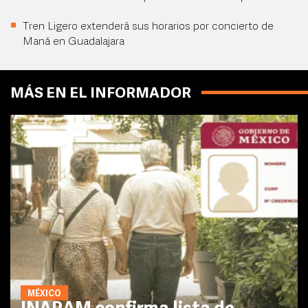
Tren Ligero extenderá sus horarios por concierto de
Maná en Guadalajara
MÁS EN EL INFORMADOR
MÉXICO