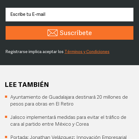
Suscríbete
Registrarse implica aceptar los
Términos y Condiciones
LEE TAMBIÉN
Ayuntamiento de Guadalajara destinará 20 millones de
pesos para obras en El Retiro
Jalisco implementará medidas para evitar el tráfico de
cara al partido entre México y Corea
Portada: Jonathan Velázquez: Innovación Empresarial