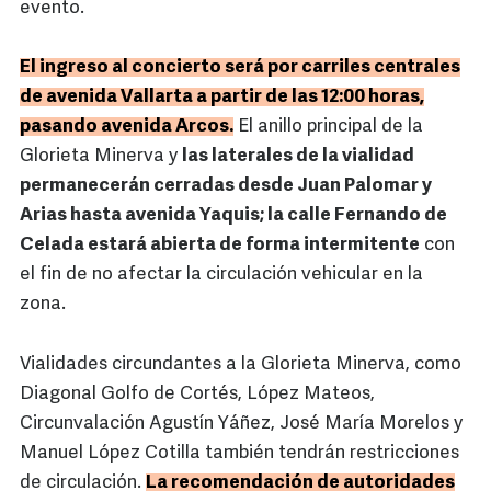
evento.
El ingreso al concierto será por carriles centrales
de avenida Vallarta a partir de las 12:00 horas,
pasando avenida Arcos.
El anillo principal de la
Glorieta Minerva y
las laterales de la vialidad
permanecerán cerradas desde Juan Palomar y
Arias hasta avenida Yaquis; la calle Fernando de
Celada estará abierta de forma intermitente
con
el fin de no afectar la circulación vehicular en la
zona.
Vialidades circundantes a la Glorieta Minerva, como
Diagonal Golfo de Cortés, López Mateos,
Circunvalación Agustín Yáñez, José María Morelos y
Manuel López Cotilla también tendrán restricciones
de circulación.
La recomendación de autoridades