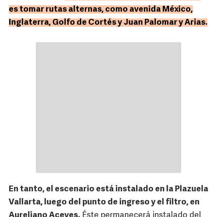
es tomar rutas alternas, como avenida México,
Inglaterra, Golfo de Cortés y Juan Palomar y Arias.
En tanto, el escenario está instalado en la Plazuela
Vallarta, luego del punto de ingreso y el filtro, en
Aureliano Aceves.
Éste permanecerá instalado del