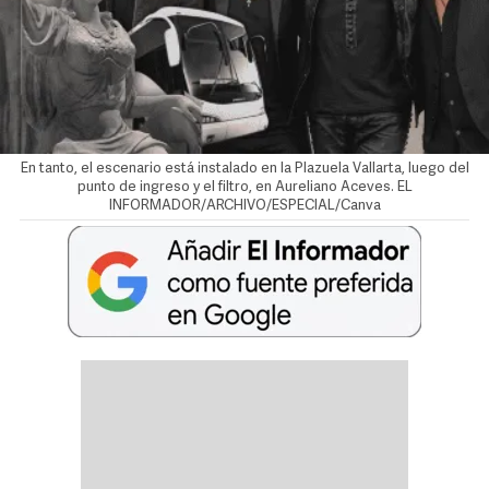
En tanto, el escenario está instalado en la Plazuela Vallarta, luego del
punto de ingreso y el filtro, en Aureliano Aceves. EL
INFORMADOR/ARCHIVO/ESPECIAL/Canva