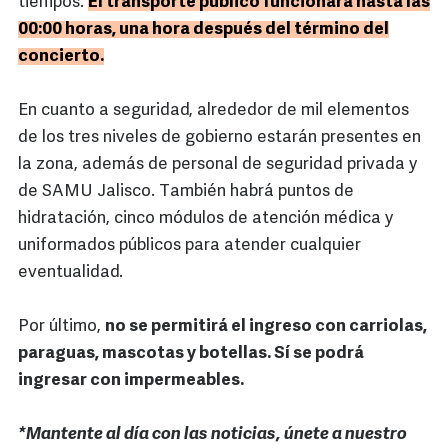
tiempos.
El transporte público funcionará hasta las
00:00 horas, una hora después del término del
concierto.
En cuanto a seguridad, alrededor de mil elementos
de los tres niveles de gobierno estarán presentes en
la zona, además de personal de seguridad privada y
de SAMU Jalisco. También habrá puntos de
hidratación, cinco módulos de atención médica y
uniformados públicos para atender cualquier
eventualidad.
Por último,
no se permitirá el ingreso con carriolas,
paraguas, mascotas y botellas. Sí se podrá
ingresar con impermeables.
*Mantente al día con las noticias, únete a nuestro