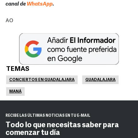
canal de
WhatsApp
.
AO
TEMAS
CONCIERTOS EN GUADALAJARA
GUADALAJARA
MANÁ
RECIBE LAS ÚLTIMAS NOTICIAS EN TU E-MAIL
Todo lo que necesitas saber para
comenzar tu día