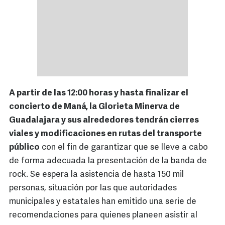
A partir de las 12:00 horas y hasta finalizar el
concierto de Maná, la Glorieta Minerva de
Guadalajara y sus alrededores tendrán cierres
viales y modificaciones en rutas del transporte
público
con el fin de garantizar que se lleve a cabo
de forma adecuada la presentación de la banda de
rock. Se espera la asistencia de hasta 150 mil
personas, situación por las que autoridades
municipales y estatales han emitido una serie de
recomendaciones para quienes planeen asistir al