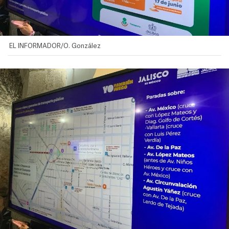
EL INFORMADOR/O. González