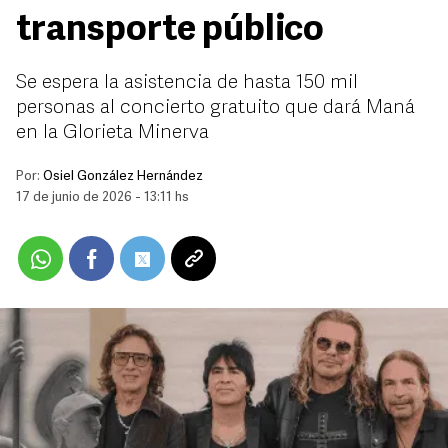
transporte público
Se espera la asistencia de hasta 150 mil
personas al concierto gratuito que dará Maná
en la Glorieta Minerva
Por:
Osiel González Hernández
17 de junio de 2026 - 13:11 hs