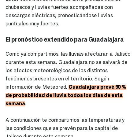
chubascos y lluvias fuertes acompañadas con
descargas eléctricas, pronosticándose lluvias
puntuales muy fuertes.
El pronóstico extendido para Guadalajara
Como ya compartimos, las lluvias afectarán a Jalisco
durante esta semana. Guadalajara no se salvará de
los efectos meteorológicos de los distintos
fenómenos presentes en el territorio. Según
información de Meteored,
Guadalajara prevé 90 %
de probabilidad de lluvia todos los días de esta
semana
.
A continuación te compartimos las temperaturas y
las condiciones que se prevén para la capital de
Jalisco durante esta semana.