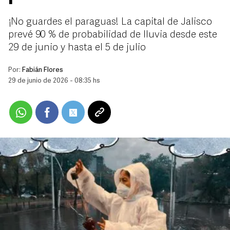
¡No guardes el paraguas! La capital de Jalisco
prevé 90 % de probabilidad de lluvia desde este
29 de junio y hasta el 5 de julio
Por:
Fabián Flores
29 de junio de 2026 - 08:35 hs