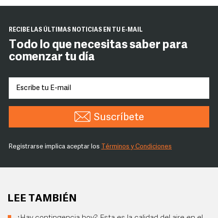
RECIBE LAS ÚLTIMAS NOTICIAS EN TU E-MAIL
Todo lo que necesitas saber para
comenzar tu día
Suscríbete
Registrarse implica aceptar los
Términos y Condiciones
LEE TAMBIÉN