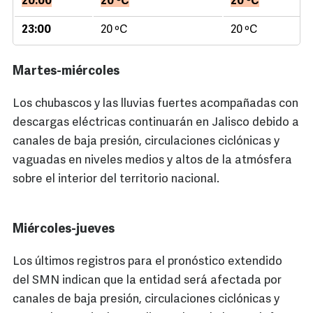
20:00
20 ºC
20 ºC
23:00
20 ºC
20 ºC
Martes-miércoles
Los chubascos y las lluvias fuertes acompañadas con
descargas eléctricas continuarán en Jalisco debido a
canales de baja presión, circulaciones ciclónicas y
vaguadas en niveles medios y altos de la atmósfera
sobre el interior del territorio nacional.
Miércoles-jueves
Los últimos registros para el pronóstico extendido
del SMN indican que la entidad será afectada por
canales de baja presión, circulaciones ciclónicas y