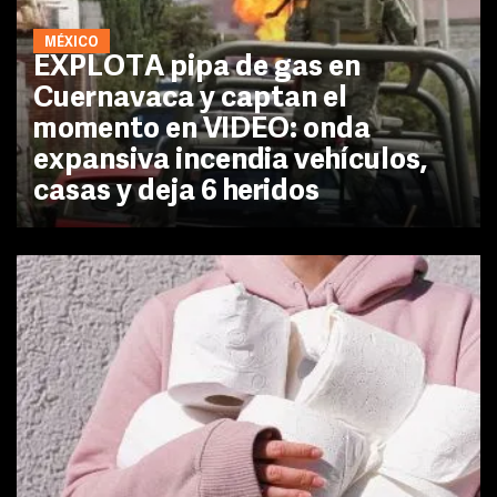
MÉXICO
EXPLOTA pipa de gas en
Cuernavaca y captan el
momento en VIDEO: onda
expansiva incendia vehículos,
casas y deja 6 heridos