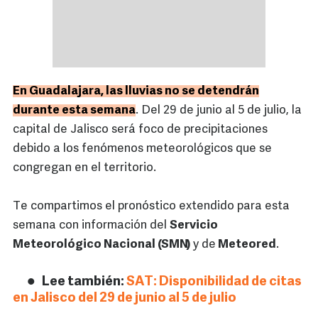
En Guadalajara, las lluvias no se detendrán
durante esta semana
. Del 29 de junio al 5 de julio, la
capital de Jalisco será foco de precipitaciones
debido a los fenómenos meteorológicos que se
congregan en el territorio.
Te compartimos el pronóstico extendido para esta
semana con información del
Servicio
Meteorológico Nacional (SMN)
y de
Meteored
.
Lee también:
SAT: Disponibilidad de citas
en Jalisco del 29 de junio al 5 de julio