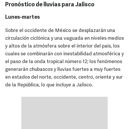
Pronóstico de lluvias para Jalisco
Lunes-martes
Sobre el occidente de México se desplazarán una
circulación ciclónica y una vaguada en niveles medios
y altos de la atmósfera sobre el interior del país, los
cuales se combinarán con inestabilidad atmosférica y
el paso de la onda tropical número 12; los fenómenos
generarán chubascos y lluvias fuertes a muy fuertes
en estados del norte, occidente, centro, oriente y sur
de la República, lo que incluye a Jalisco.