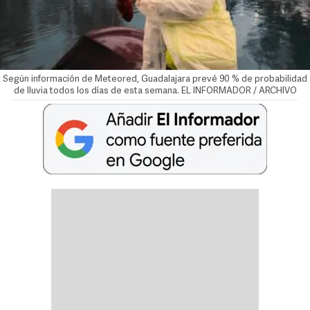
Según información de Meteored, Guadalajara prevé 90 % de probabilidad
de lluvia todos los días de esta semana. EL INFORMADOR / ARCHIVO