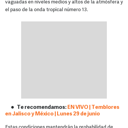
vaguadas en niveles medios y altos de la atmósfera y
el paso de la onda tropical número 13.
Te recomendamos:
EN VIVO | Temblores
en Jalisco y México | Lunes 29 de junio
Estas condiciones mantendrán la probabilidad de