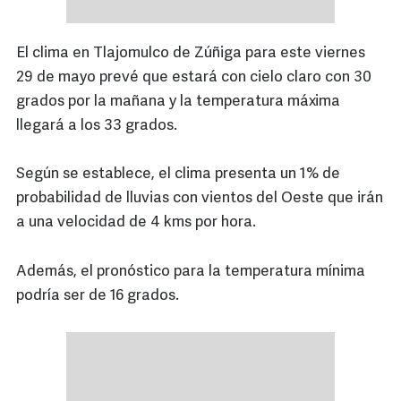
El clima en Tlajomulco de Zúñiga para este viernes
29 de mayo prevé que estará con cielo claro con 30
grados por la mañana y la temperatura máxima
llegará a los 33 grados.
Según se establece, el clima presenta un 1% de
probabilidad de lluvias con vientos del Oeste que irán
a una velocidad de 4 kms por hora.
Además, el pronóstico para la temperatura mínima
podría ser de 16 grados.