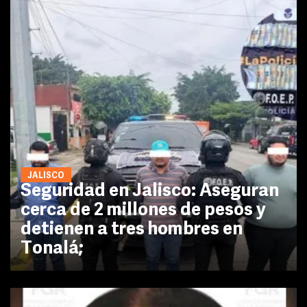
JALISCO
Seguridad en Jalisco: Aseguran
cerca de 2 millones de pesos y
detienen a tres hombres en
Tonalá;