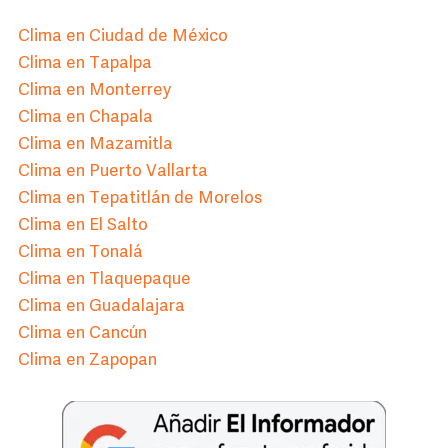
Clima en Ciudad de México
Clima en Tapalpa
Clima en Monterrey
Clima en Chapala
Clima en Mazamitla
Clima en Puerto Vallarta
Clima en Tepatitlán de Morelos
Clima en El Salto
Clima en Tonalá
Clima en Tlaquepaque
Clima en Guadalajara
Clima en Cancún
Clima en Zapopan