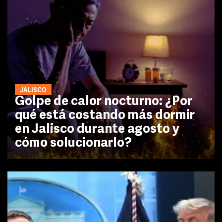
JALISCO
Golpe de calor nocturno: ¿Por
qué está costando más dormir
en Jalisco durante agosto y
cómo solucionarlo?