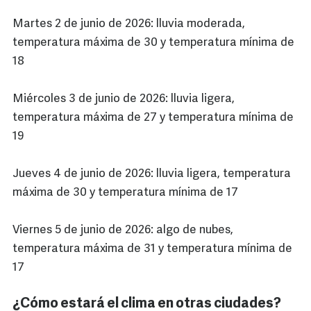
Martes 2 de junio de 2026: lluvia moderada,
temperatura máxima de 30 y temperatura mínima de
18
Miércoles 3 de junio de 2026: lluvia ligera,
temperatura máxima de 27 y temperatura mínima de
19
Jueves 4 de junio de 2026: lluvia ligera, temperatura
máxima de 30 y temperatura mínima de 17
Viernes 5 de junio de 2026: algo de nubes,
temperatura máxima de 31 y temperatura mínima de
17
¿Cómo estará el clima en otras ciudades?