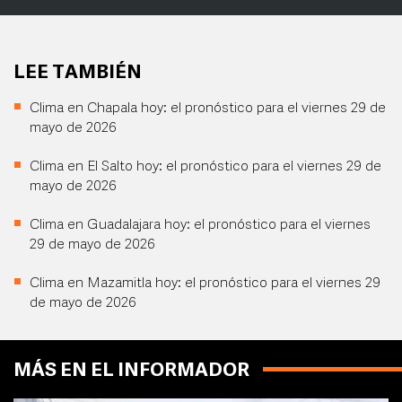
LEE TAMBIÉN
Clima en Chapala hoy: el pronóstico para el viernes 29 de
mayo de 2026
Clima en El Salto hoy: el pronóstico para el viernes 29 de
mayo de 2026
Clima en Guadalajara hoy: el pronóstico para el viernes
29 de mayo de 2026
Clima en Mazamitla hoy: el pronóstico para el viernes 29
de mayo de 2026
MÁS EN EL INFORMADOR