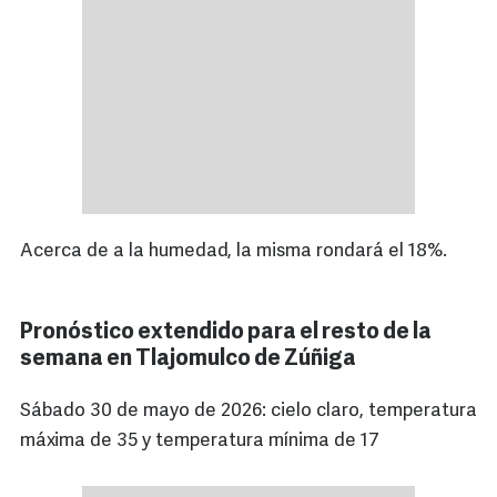
Acerca de a la humedad, la misma rondará el 18%.
Pronóstico extendido para el resto de la
semana en Tlajomulco de Zúñiga
Sábado 30 de mayo de 2026: cielo claro, temperatura
máxima de 35 y temperatura mínima de 17