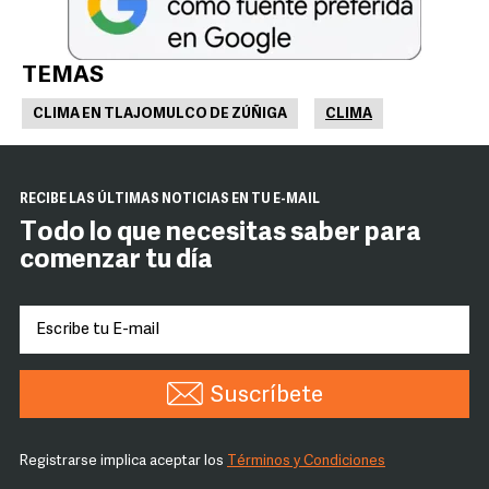
TEMAS
CLIMA EN TLAJOMULCO DE ZÚÑIGA
CLIMA
RECIBE LAS ÚLTIMAS NOTICIAS EN TU E-MAIL
Todo lo que necesitas saber para
comenzar tu día
Suscríbete
Registrarse implica aceptar los
Términos y Condiciones