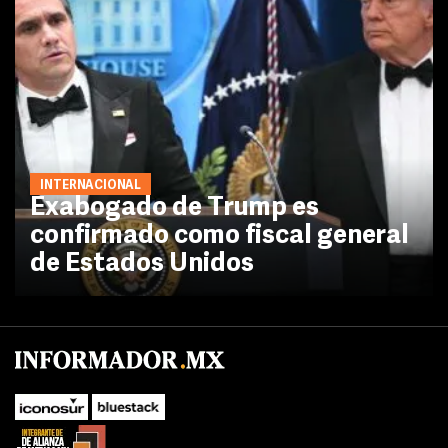
INTERNACIONAL
Exabogado de Trump es
confirmado como fiscal general
de Estados Unidos