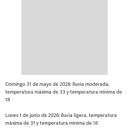
Domingo 31 de mayo de 2026: lluvia moderada,
temperatura máxima de 33 y temperatura mínima de
18
Lunes 1 de junio de 2026: lluvia ligera, temperatura
máxima de 31 y temperatura mínima de 18