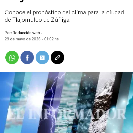
Conoce el pronóstico del clima para la ciudad
de Tlajomulco de Zúñiga
Por:
Redacción web .
29 de mayo de 2026 - 01:02 hs