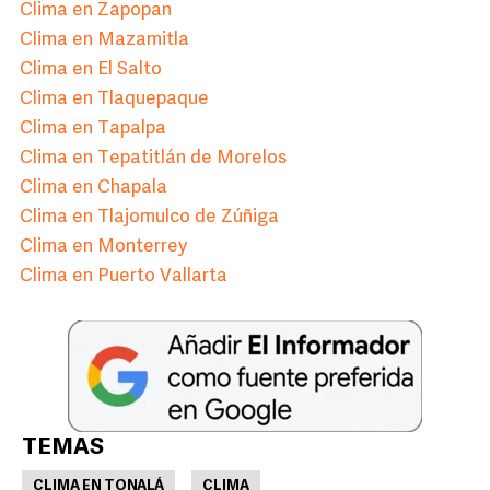
Clima en Zapopan
Clima en Mazamitla
Clima en El Salto
Clima en Tlaquepaque
Clima en Tapalpa
Clima en Tepatitlán de Morelos
Clima en Chapala
Clima en Tlajomulco de Zúñiga
Clima en Monterrey
Clima en Puerto Vallarta
TEMAS
CLIMA EN TONALÁ
CLIMA