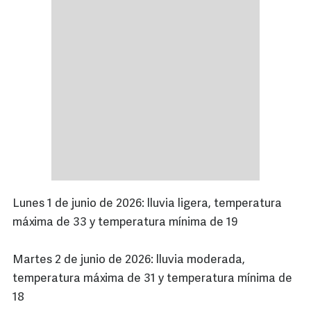
Lunes 1 de junio de 2026: lluvia ligera, temperatura
máxima de 33 y temperatura mínima de 19
Martes 2 de junio de 2026: lluvia moderada,
temperatura máxima de 31 y temperatura mínima de
18