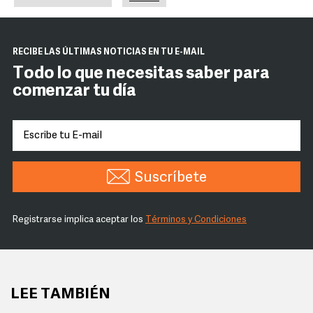
RECIBE LAS ÚLTIMAS NOTICIAS EN TU E-MAIL
Todo lo que necesitas saber para
comenzar tu día
Suscríbete
Registrarse implica aceptar los
Términos y Condiciones
LEE TAMBIÉN