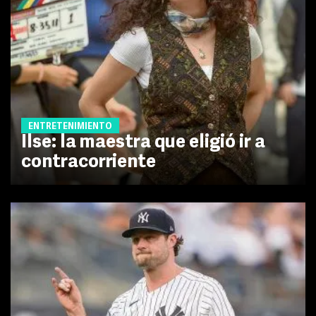
ENTRETENIMIENTO
Ilse: la maestra que eligió ir a
contracorriente