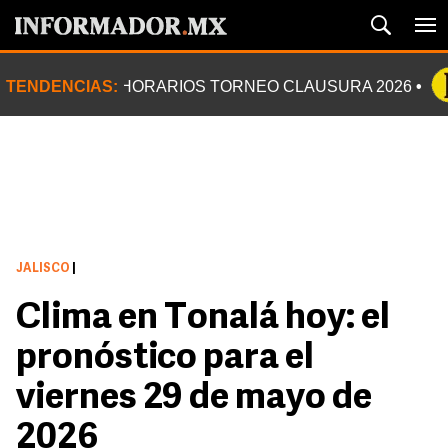
TENDENCIAS:
HORARIOS TORNEO CLAUSURA 2026
JALISCO
|
Clima en Tonalá hoy: el
pronóstico para el
viernes 29 de mayo de
2026