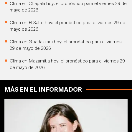
Clima en Chapala hoy: el pronóstico para el viernes 29 de
mayo de 2026
Clima en El Salto hoy: el pronóstico para el viernes 29 de
mayo de 2026
Clima en Guadalajara hoy: el pronóstico para el viernes
29 de mayo de 2026
Clima en Mazamitla hoy: el pronóstico para el viernes 29
de mayo de 2026
MÁS EN EL INFORMADOR