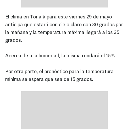
El clima en Tonalá para este viernes 29 de mayo
anticipa que estará con cielo claro con 30 grados por
la mañana y la temperatura máxima llegará a los 35
grados.
Acerca de a la humedad, la misma rondará el 15%.
Por otra parte, el pronóstico para la temperatura
mínima se espera que sea de 15 grados.