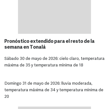
Pronóstico extendido para el resto de la
semana en Tonalá
Sábado 30 de mayo de 2026: cielo claro, temperatura
máxima de 35 y temperatura mínima de 18
Domingo 31 de mayo de 2026: lluvia moderada,
temperatura máxima de 34 y temperatura mínima de
20