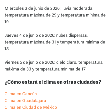
Miércoles 3 de junio de 2026: lluvia moderada,
temperatura máxima de 29 y temperatura mínima de
19
Jueves 4 de junio de 2026: nubes dispersas,
temperatura máxima de 31 y temperatura mínima de
18
Viernes 5 de junio de 2026: cielo claro, temperatura
máxima de 33 y temperatura mínima de 17
¿Cómo estará el clima en otras ciudades?
Clima en Cancún
Clima en Guadalajara
Clima en Ciudad de México