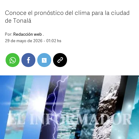
Conoce el pronóstico del clima para la ciudad
de Tonalá
Por:
Redacción web .
29 de mayo de 2026 - 01:02 hs