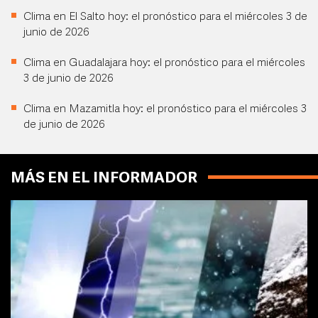
Clima en El Salto hoy: el pronóstico para el miércoles 3 de
junio de 2026
Clima en Guadalajara hoy: el pronóstico para el miércoles
3 de junio de 2026
Clima en Mazamitla hoy: el pronóstico para el miércoles 3
de junio de 2026
MÁS EN EL INFORMADOR