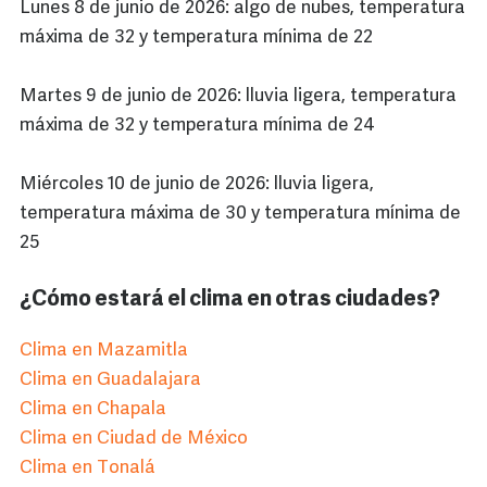
Lunes 8 de junio de 2026: algo de nubes, temperatura
máxima de 32 y temperatura mínima de 22
Martes 9 de junio de 2026: lluvia ligera, temperatura
máxima de 32 y temperatura mínima de 24
Miércoles 10 de junio de 2026: lluvia ligera,
temperatura máxima de 30 y temperatura mínima de
25
¿Cómo estará el clima en otras ciudades?
Clima en Mazamitla
Clima en Guadalajara
Clima en Chapala
Clima en Ciudad de México
Clima en Tonalá