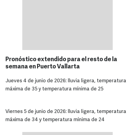
Pronóstico extendido para el resto de la
semana en Puerto Vallarta
Jueves 4 de junio de 2026: lluvia ligera, temperatura
máxima de 35 y temperatura mínima de 25
Viernes 5 de junio de 2026: lluvia ligera, temperatura
máxima de 34 y temperatura mínima de 24