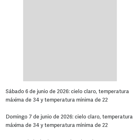
Sábado 6 de junio de 2026: cielo claro, temperatura
máxima de 34 y temperatura mínima de 22
Domingo 7 de junio de 2026: cielo claro, temperatura
máxima de 34 y temperatura mínima de 22