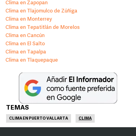
Clima en Zapopan
Clima en Tlajomulco de Zúñiga
Clima en Monterrey
Clima en Tepatitlán de Morelos
Clima en Cancún
Clima en El Salto
Clima en Tapalpa
Clima en Tlaquepaque
TEMAS
CLIMA EN PUERTO VALLARTA
CLIMA