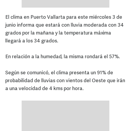
El clima en Puerto Vallarta para este miércoles 3 de
junio informa que estará con lluvia moderada con 34
grados por la mañana y la temperatura máxima
llegará a los 34 grados.
En relación a la humedad, la misma rondará el 57%.
Según se comunicó, el clima presenta un 91% de
probabilidad de lluvias con vientos del Oeste que irán
a una velocidad de 4 kms por hora.