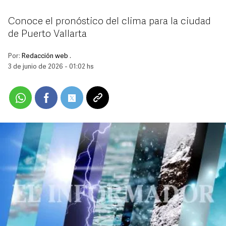
Conoce el pronóstico del clima para la ciudad
de Puerto Vallarta
Por:
Redacción web .
3 de junio de 2026 - 01:02 hs