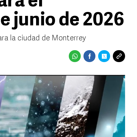
ara el
e junio de 2026
ara la ciudad de Monterrey