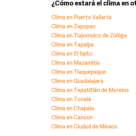
¿Cómo estará el clima en o
Clima en Puerto Vallarta
Clima en Zapopan
Clima en Tlajomulco de Zúñiga
Clima en Tapalpa
Clima en El Salto
Clima en Mazamitla
Clima en Tlaquepaque
Clima en Guadalajara
Clima en Tepatitlán de Morelos
Clima en Tonalá
Clima en Chapala
Clima en Cancún
Clima en Ciudad de México