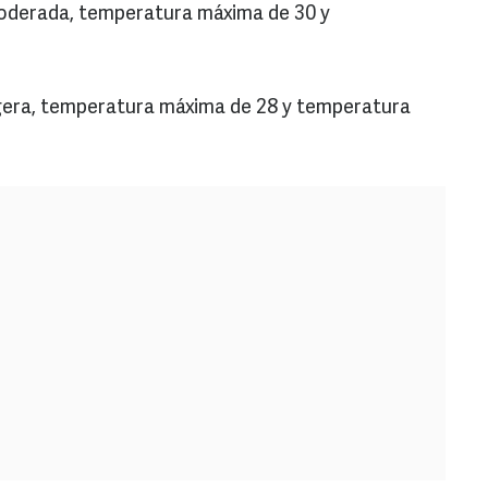
 moderada, temperatura máxima de 30 y
 ligera, temperatura máxima de 28 y temperatura