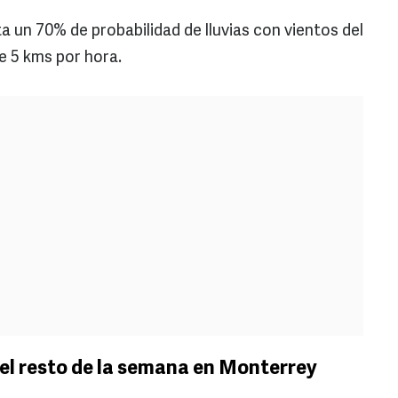
a un 70% de probabilidad de lluvias con vientos del
e 5 kms por hora.
el resto de la semana en Monterrey