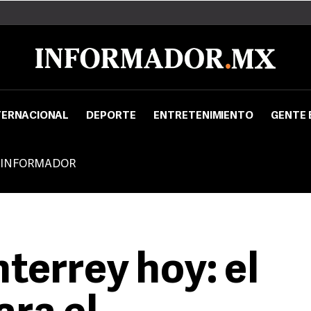
TERNACIONAL
DEPORTE
ENTRETENIMIENTO
GENTE 
 INFORMADOR
terrey hoy: el