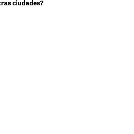
tras ciudades?