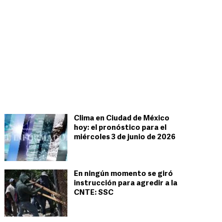
Clima en Ciudad de México
hoy: el pronóstico para el
miércoles 3 de junio de 2026
En ningún momento se giró
instrucción para agredir a la
CNTE: SSC