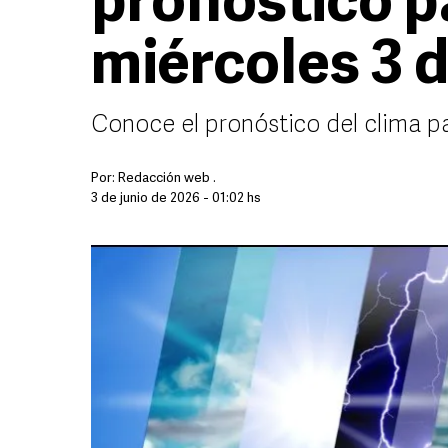
pronóstico p
miércoles 3 d
Conoce el pronóstico del clima p
Por:
Redacción web .
3 de junio de 2026 - 01:02 hs