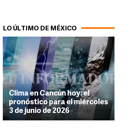
LO ÚLTIMO DE MÉXICO
Clima en Cancún hoy: el
pronóstico para el miércoles
3 de junio de 2026