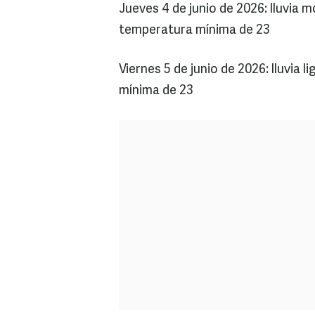
Jueves 4 de junio de 2026: lluvia
temperatura mínima de 23
Viernes 5 de junio de 2026: lluvia
mínima de 23