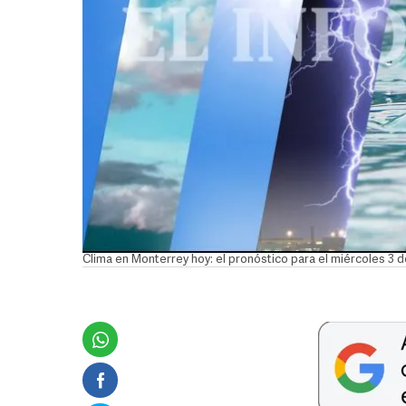
Clima en Monterrey hoy: el pronóstico para el miércoles 3 d