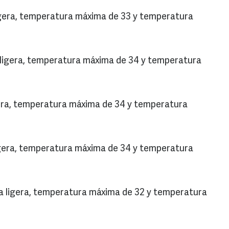
 ligera, temperatura máxima de 33 y temperatura
a ligera, temperatura máxima de 34 y temperatura
igera, temperatura máxima de 34 y temperatura
 ligera, temperatura máxima de 34 y temperatura
via ligera, temperatura máxima de 32 y temperatura