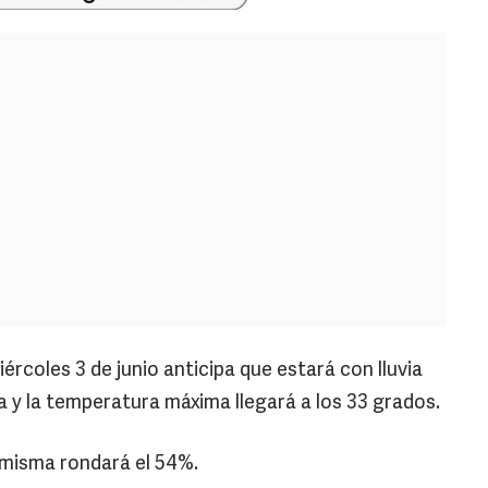
ércoles 3 de junio anticipa que estará con lluvia
a y la temperatura máxima llegará a los 33 grados.
a misma rondará el 54%.