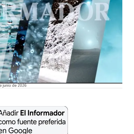
e junio de 2026