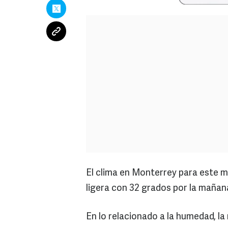
El clima en Monterrey para este mi
ligera con 32 grados por la mañan
En lo relacionado a la humedad, l