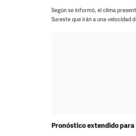
Según se informó, el clima present
Sureste que irán a una velocidad d
Pronóstico extendido para 