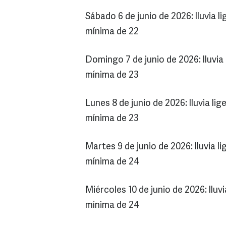
Sábado 6 de junio de 2026: lluvia
mínima de 22
Domingo 7 de junio de 2026: lluvi
mínima de 23
Lunes 8 de junio de 2026: lluvia l
mínima de 23
Martes 9 de junio de 2026: lluvia
mínima de 24
Miércoles 10 de junio de 2026: llu
mínima de 24