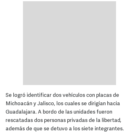
Se logró identificar dos vehículos con placas de
Michoacán y Jalisco, los cuales se dirigían hacia
Guadalajara. A bordo de las unidades fueron
rescatadas dos personas privadas de la libertad,
además de que se detuvo a los siete integrantes.