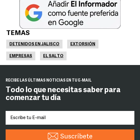
TEMAS
DETENIDOS EN JALISCO
EXTORSIÓN
EMPRESAS
EL SALTO
RECIBE LAS ÚLTIMAS NOTICIAS EN TU E-MAIL
Todo lo que necesitas saber para
comenzar tu día
Suscríbete