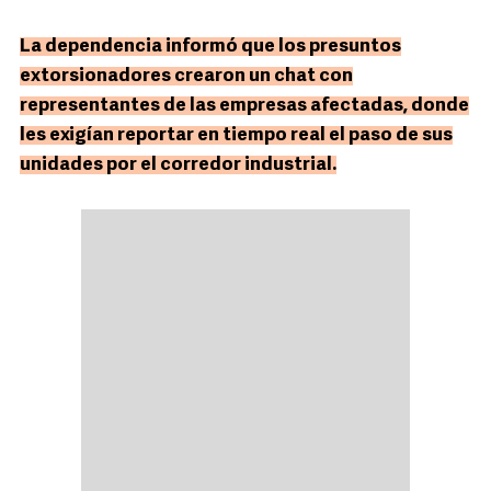
La dependencia informó que los presuntos
extorsionadores crearon un chat con
representantes de las empresas afectadas, donde
les exigían reportar en tiempo real el paso de sus
unidades por el corredor industrial.