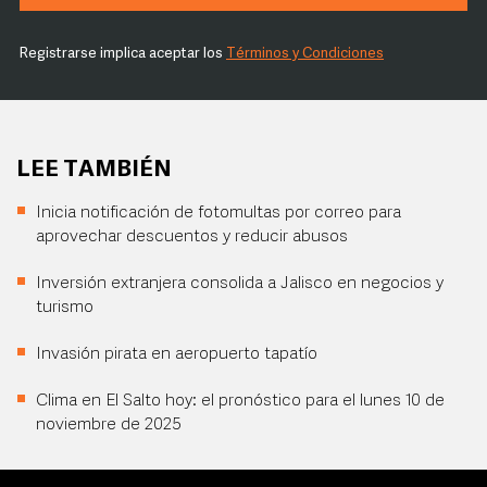
Registrarse implica aceptar los
Términos y Condiciones
LEE TAMBIÉN
Inicia notificación de fotomultas por correo para
aprovechar descuentos y reducir abusos
Inversión extranjera consolida a Jalisco en negocios y
turismo
Invasión pirata en aeropuerto tapatío
Clima en El Salto hoy: el pronóstico para el lunes 10 de
noviembre de 2025