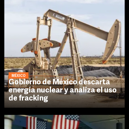
MÉXICO
Gobierno de México descarta
energía nuclear y analiza el uso
de fracking