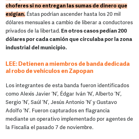
choferes si no entregan las sumas de dinero que
exigían.
Éstas podrían ascender hasta los 20 mil
dólares mensuales a cambio de liberar a conductores
privados de la libertad.
En otros casos pedían 200
dólares por cada camión que circulaba por la zona
industrial del municipio.
LEE: Detienen a miembros de banda dedicada
al robo de vehículos en Zapopan
Los integrantes de esta banda fueron identificados
como Alexis Javier ‘N’, Édgar Iván ‘N’, Alberto ‘N’,
Sergio ‘N’, Saúl ‘N’, Jesús Antonio ‘N’ y Gustavo
Adolfo ‘N’. Fueron capturados en flagrancia
mediante un operativo implementado por agentes de
la Fiscalía el pasado 7 de noviembre.