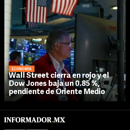
ECONOMÍA
Wall Street cierra en rojo y el
Dow Jones baja un 0.85 %,
pendiente de Oriente Medio