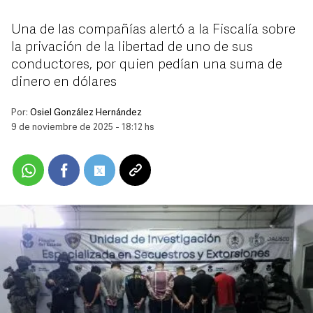
Una de las compañías alertó a la Fiscalía sobre
la privación de la libertad de uno de sus
conductores, por quien pedían una suma de
dinero en dólares
Por:
Osiel González Hernández
9 de noviembre de 2025 - 18:12 hs