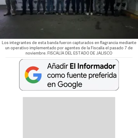
Los integrantes de esta banda fueron capturados en flagrancia mediante
un operativo implementado por agentes de la Fiscalía el pasado 7 de
noviembre. FISCALÍA DEL ESTADO DE JALISCO