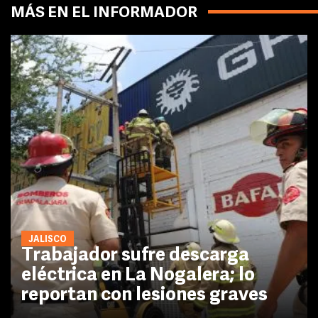
MÁS EN EL INFORMADOR
JALISCO
Trabajador sufre descarga
eléctrica en La Nogalera; lo
reportan con lesiones graves