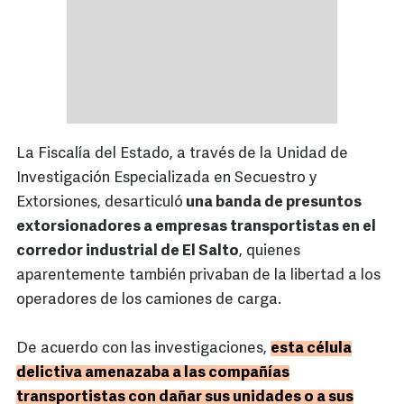
La Fiscalía del Estado, a través de la Unidad de
Investigación Especializada en Secuestro y
Extorsiones, desarticuló
una banda de presuntos
extorsionadores a empresas transportistas en el
corredor industrial de El Salto
, quienes
aparentemente también privaban de la libertad a los
operadores de los camiones de carga.
De acuerdo con las investigaciones,
esta célula
delictiva amenazaba a las compañías
transportistas con dañar sus unidades o a sus