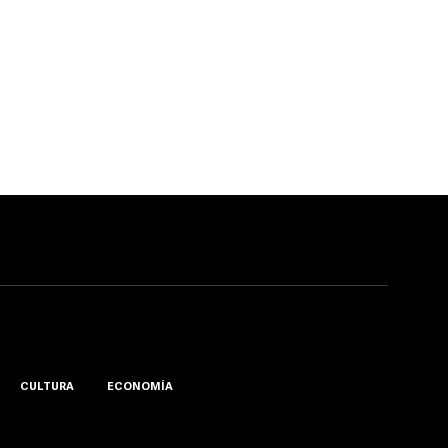
CULTURA
ECONOMÍA