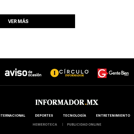
VER MÁS
NTERNACIONAL
DEPORTES
TECNOLOGÍA
ENTRETENIMIENTO
HEMEROTECA
PUBLICIDAD ONLINE