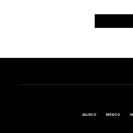
JALISCO
MÉXICO
I