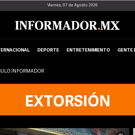
Viernes, 07 de Agosto 2026
TERNACIONAL
DEPORTE
ENTRETENIMIENTO
GENTE 
CULO INFORMADOR
EXTORSIÓN