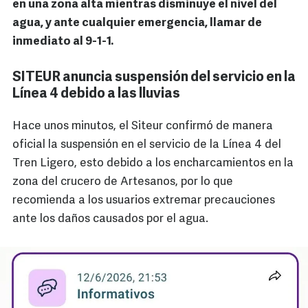
en una zona alta mientras disminuye el nivel del
agua, y ante cualquier emergencia, llamar de
inmediato al 9-1-1.
SITEUR anuncia suspensión del servicio en la
Línea 4 debido a las lluvias
Hace unos minutos, el Siteur confirmó de manera
oficial la suspensión en el servicio de la Línea 4 del
Tren Ligero, esto debido a los encharcamientos en la
zona del crucero de Artesanos, por lo que
recomienda a los usuarios extremar precauciones
ante los daños causados por el agua.