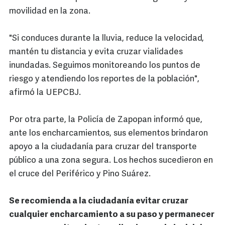
movilidad en la zona.
"Si conduces durante la lluvia, reduce la velocidad,
mantén tu distancia y evita cruzar vialidades
inundadas. Seguimos monitoreando los puntos de
riesgo y atendiendo los reportes de la población",
afirmó la UEPCBJ.
Por otra parte, la Policía de Zapopan informó que,
ante los encharcamientos, sus elementos brindaron
apoyo a la ciudadanía para cruzar del transporte
público a una zona segura. Los hechos sucedieron en
el cruce del Periférico y Pino Suárez.
Se recomienda a la ciudadanía evitar cruzar
cualquier encharcamiento a su paso y permanecer