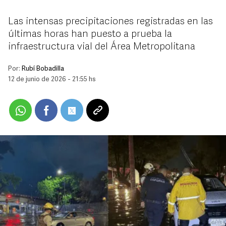
Las intensas precipitaciones registradas en las
últimas horas han puesto a prueba la
infraestructura vial del Área Metropolitana
Por:
Rubí Bobadilla
12 de junio de 2026 - 21:55 hs