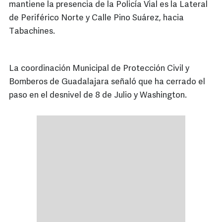
mantiene la presencia de la Policía Vial es la Lateral
de Periférico Norte y Calle Pino Suárez, hacia
Tabachines.
La coordinación Municipal de Protección Civil y
Bomberos de Guadalajara señaló que ha cerrado el
paso en el desnivel de 8 de Julio y Washington.