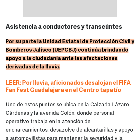
Asistencia a conductores y transeúntes
Por su parte la Unidad Estatal de Protección Civil y
Bomberos Jalisco (UEPCBJ) continúa brindando
apoyo a la ciudadanía ante las afectaciones
derivadas de la lluvia.
LEER: Por lluvia, aficionados desalojan el FIFA
Fan Fest Guadalajara en el Centro tapatío
Uno de estos puntos se ubica en la Calzada Lázaro
Cárdenas y la avenida Colón, donde personal
operativo trabaja en la atención de
encharcamientos, desazolve de alcantarillas y apoyo
a automovilistas para mantener la seguridad y la