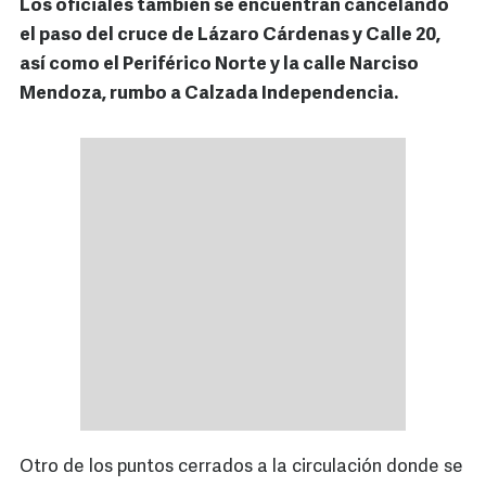
Los oficiales también se encuentran cancelando
el paso del cruce de Lázaro Cárdenas y Calle 20,
así como el Periférico Norte y la calle Narciso
Mendoza, rumbo a Calzada Independencia.
Otro de los puntos cerrados a la circulación donde se