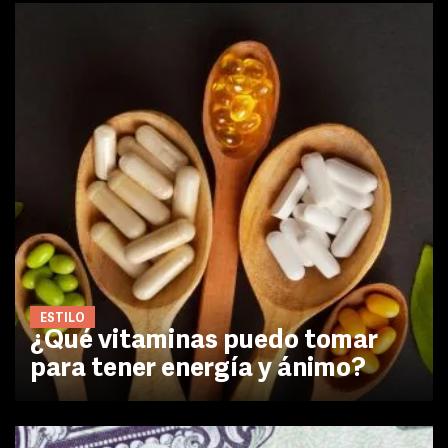
ESTILO
¿Qué vitaminas puedo tomar
para tener energía y ánimo?