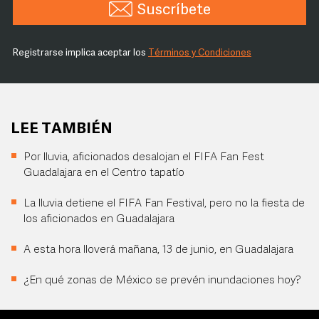
Suscríbete
Registrarse implica aceptar los
Términos y Condiciones
LEE TAMBIÉN
Por lluvia, aficionados desalojan el FIFA Fan Fest
Guadalajara en el Centro tapatío
La lluvia detiene el FIFA Fan Festival, pero no la fiesta de
los aficionados en Guadalajara
A esta hora lloverá mañana, 13 de junio, en Guadalajara
¿En qué zonas de México se prevén inundaciones hoy?