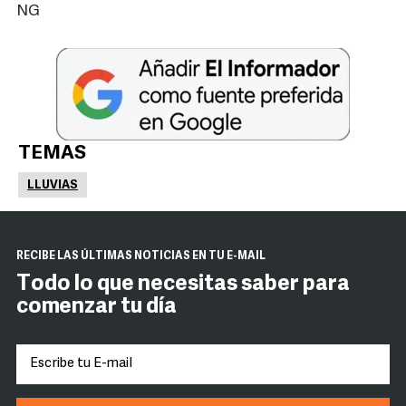
NG
TEMAS
LLUVIAS
RECIBE LAS ÚLTIMAS NOTICIAS EN TU E-MAIL
Todo lo que necesitas saber para
comenzar tu día