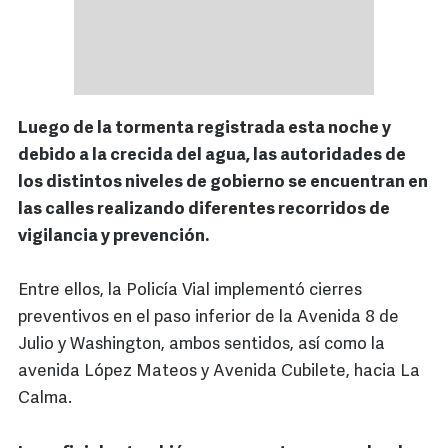
Luego de la tormenta registrada esta noche y
debido a la crecida del agua, las autoridades de
los distintos niveles de gobierno se encuentran en
las calles realizando diferentes recorridos de
vigilancia y prevención.
Entre ellos, la Policía Vial implementó cierres
preventivos en el paso inferior de la Avenida 8 de
Julio y Washington, ambos sentidos, así como la
avenida López Mateos y Avenida Cubilete, hacia La
Calma.