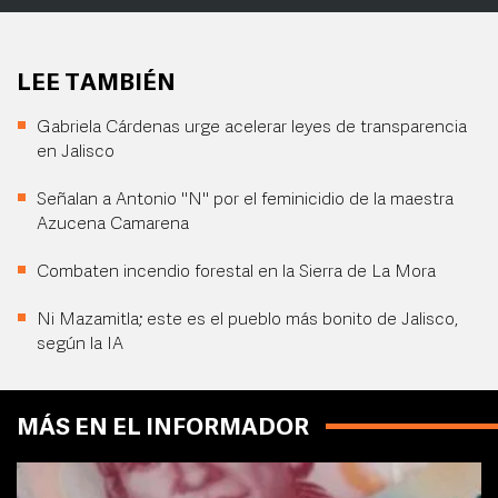
LEE TAMBIÉN
Gabriela Cárdenas urge acelerar leyes de transparencia
en Jalisco
Señalan a Antonio "N" por el feminicidio de la maestra
Azucena Camarena
Combaten incendio forestal en la Sierra de La Mora
Ni Mazamitla; este es el pueblo más bonito de Jalisco,
según la IA
MÁS EN EL INFORMADOR