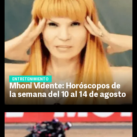
ENTRETENIMIENTO
Mhoni Vidente: Horóscopos de
la semana del 10 al 14 de agosto