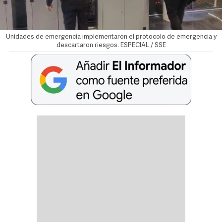
Unidades de emergencia implementaron el protocolo de emergencia y
descartaron riesgos. ESPECIAL / SSE