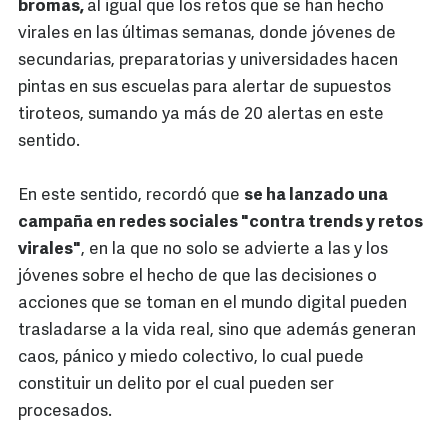
bromas,
al igual que los retos que se han hecho
virales en las últimas semanas, donde jóvenes de
secundarias, preparatorias y universidades hacen
pintas en sus escuelas para alertar de supuestos
tiroteos, sumando ya más de 20 alertas en este
sentido.
En este sentido, recordó que
se ha lanzado una
campaña en redes sociales "contra trends y retos
virales"
, en la que no solo se advierte a las y los
jóvenes sobre el hecho de que las decisiones o
acciones que se toman en el mundo digital pueden
trasladarse a la vida real, sino que además generan
caos, pánico y miedo colectivo, lo cual puede
constituir un delito por el cual pueden ser
procesados.