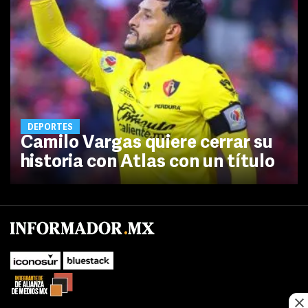
DEPORTES
Camilo Vargas quiere cerrar su
historia con Atlas con un título