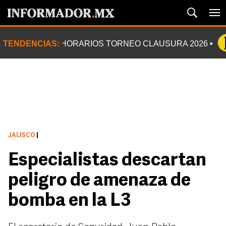
TENDENCIAS:
HORARIOS TORNEO CLAUSURA 2026
JALISCO
|
Especialistas descartan
peligro de amenaza de
bomba en la L3