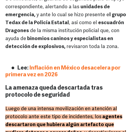
correspondiente, alertando a las
unidades de
emergencia,
y ante lo cual se hizo presente e
l grupo
Tedax de la Policía Estatal
, así como el
escuadrón
Dragones
de la misma institución policial que, con
ayuda de
binomios caninos y especialistas en
detección de explosivos,
revisaron toda la zona.
Lee:
Inflación en México desacelera por
primera vez en 2026
La amenaza queda descartada tras
protocolo de seguridad
Luego de una intensa movilización en atención al
protocolo ante este tipo de incidentes, los
agentes
descartaron que hubiera algún artefacto que