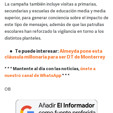
La campaña también incluye visitas a primarias,
secundarias y escuelas de educación media y media
superior, para generar conciencia sobre el impacto de
este tipo de mensajes, además de que las patrullas
escolares han reforzado la vigilancia en torno a los
distintos planteles.
Te puede interesar:
Almeyda pone esta
cláusula millonaria para ser DT de Monterrey
* * * Mantente al día con las noticias,
únete a
nuestro canal de WhatsApp
* * *
OB