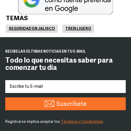
TEMAS
SEGURIDAD EN JALISCO
TREN LIGERO
RECIBE LAS ÚLTIMAS NOTICIAS EN TU E-MAIL
Todo lo que necesitas saber para
comenzar tu día
Suscríbete
Registrarse implica aceptar los
Términos y Condiciones