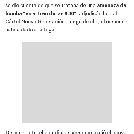
se dio cuenta de que se trataba de una
amenaza de
bomba "en el tren de las 9:30",
adjudicándolo al
Cártel Nueva Generación. Luego de ello, el menor se
habría dado a la fuga.
De inmediato, el guardia de seguridad pidió el apoyo