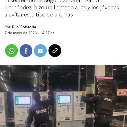
El secretario de Seguridad, Juan Pablo
Hernández, hizo un llamado a las y los jóvenes
a evitar este tipo de bromas
Por:
Rubí Bobadilla
7 de mayo de 2026 - 14:27 hs