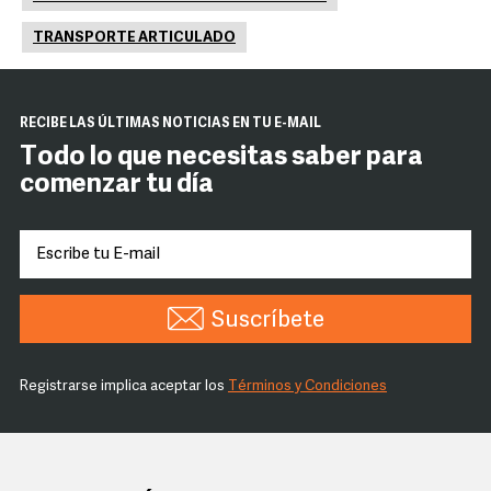
TRANSPORTE ARTICULADO
RECIBE LAS ÚLTIMAS NOTICIAS EN TU E-MAIL
Todo lo que necesitas saber para
comenzar tu día
Suscríbete
Registrarse implica aceptar los
Términos y Condiciones