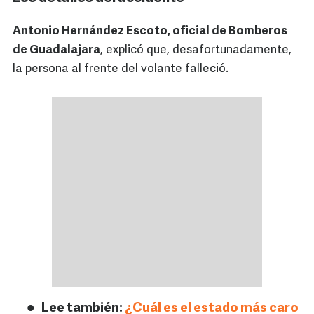
Antonio Hernández Escoto, oficial de Bomberos
de Guadalajara
, explicó que, desafortunadamente,
la persona al frente del volante falleció.
Lee también:
¿Cuál es el estado más caro