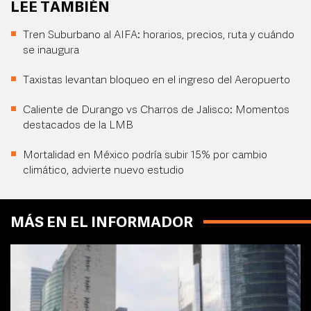
LEE TAMBIÉN
Tren Suburbano al AIFA: horarios, precios, ruta y cuándo
se inaugura
Taxistas levantan bloqueo en el ingreso del Aeropuerto
Caliente de Durango vs Charros de Jalisco: Momentos
destacados de la LMB
Mortalidad en México podría subir 15% por cambio
climático, advierte nuevo estudio
MÁS EN EL INFORMADOR