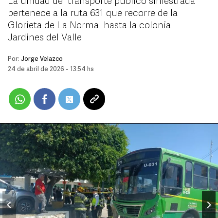
La unidad del transporte público siniestrada
pertenece a la ruta 631 que recorre de la
Glorieta de La Normal hasta la colonia
Jardines del Valle
Por:
Jorge Velazco
24 de abril de 2026 - 13:54 hs