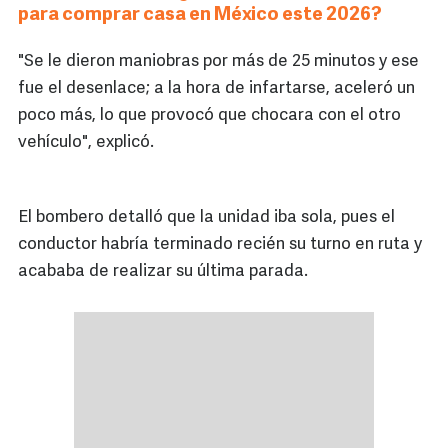
para comprar casa en México este 2026?
"Se le dieron maniobras por más de 25 minutos y ese
fue el desenlace; a la hora de infartarse, aceleró un
poco más, lo que provocó que chocara con el otro
vehículo", explicó.
El bombero detalló que la unidad iba sola, pues el
conductor habría terminado recién su turno en ruta y
acababa de realizar su última parada.