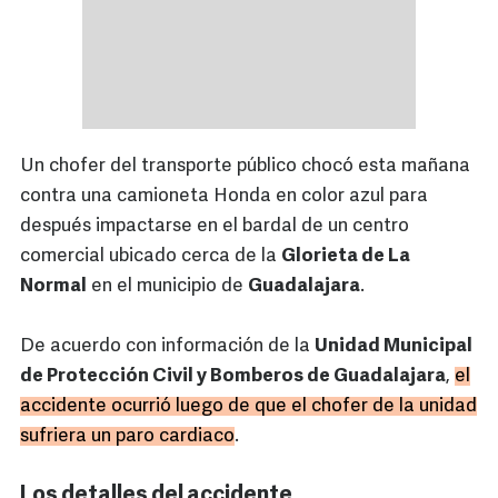
Un chofer del transporte público chocó esta mañana
contra una camioneta Honda en color azul para
después impactarse en el bardal de un centro
comercial ubicado cerca de la
Glorieta de La
Normal
en el municipio de
Guadalajara
.
De acuerdo con información de la
Unidad Municipal
de Protección Civil y Bomberos de Guadalajara
,
el
accidente ocurrió luego de que el chofer de la unidad
sufriera un paro cardiaco
.
Los detalles del accidente