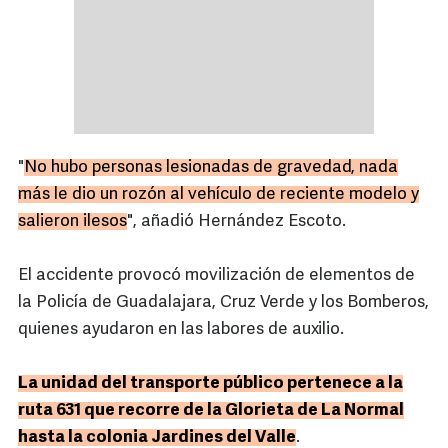
"
No hubo personas lesionadas de gravedad, nada
más le dio un rozón al vehículo de reciente modelo y
salieron ilesos
", añadió Hernández Escoto.
El accidente provocó movilización de elementos de
la Policía de Guadalajara, Cruz Verde y los Bomberos,
quienes ayudaron en las labores de auxilio.
La unidad del transporte público pertenece a la
ruta 631 que recorre de la Glorieta de La Normal
hasta la colonia Jardines del Valle
.