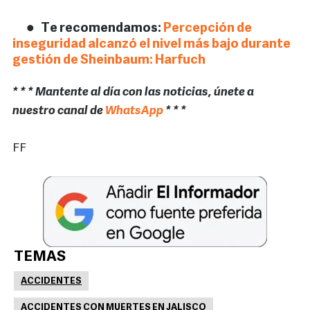
Te recomendamos:
Percepción de
inseguridad alcanzó el nivel más bajo durante
gestión de Sheinbaum: Harfuch
* * * Mantente al día con las noticias, únete a
nuestro canal de
WhatsApp
* * *
FF
TEMAS
ACCIDENTES
ACCIDENTES CON MUERTES EN JALISCO