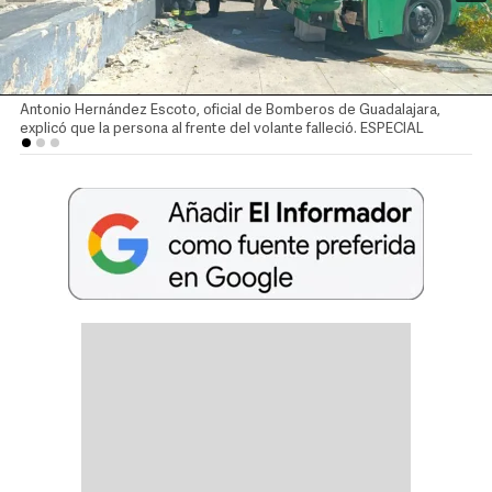
Antonio Hernández Escoto, oficial de Bomberos de Guadalajara,
explicó que la persona al frente del volante falleció. ESPECIAL