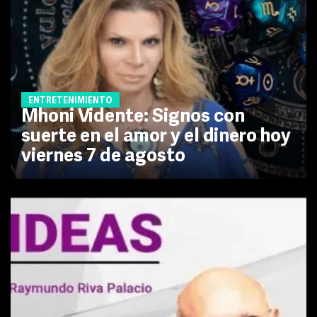
ENTRETENIMIENTO
Mhoni Vidente: Signos con
suerte en el amor y el dinero hoy
viernes 7 de agosto