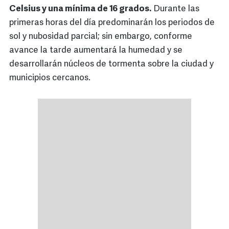
Celsius y una mínima de 16 grados.
Durante las
primeras horas del día predominarán los periodos de
sol y nubosidad parcial; sin embargo, conforme
avance la tarde aumentará la humedad y se
desarrollarán núcleos de tormenta sobre la ciudad y
municipios cercanos.