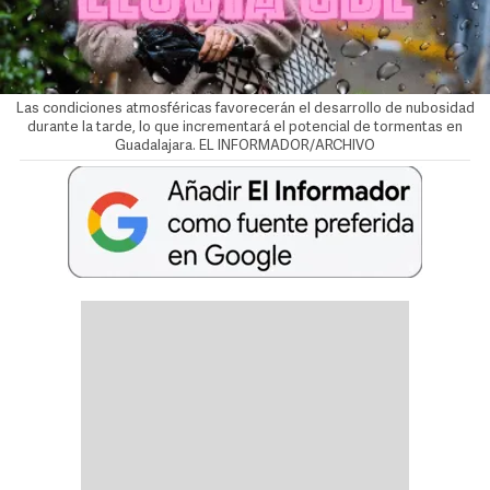
Las condiciones atmosféricas favorecerán el desarrollo de nubosidad
durante la tarde, lo que incrementará el potencial de tormentas en
Guadalajara. EL INFORMADOR/ARCHIVO