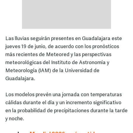
Las lluvias seguirán presentes en Guadalajara este
jueves 19 de junio, de acuerdo con los pronósticos
más recientes de Meteored y las perspectivas
meteorológicas del Instituto de Astronomía y
Meteorología (IAM) de la Universidad de
Guadalajara.
Los modelos prevén una jornada con temperaturas
cálidas durante el día y un incremento significativo
en la probabilidad de precipitaciones durante la tarde
y noche.