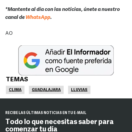
*Mantente al día con las noticias, únete a nuestro
canal de
WhatsApp
.
AO
TEMAS
CLIMA
GUADALAJARA
LLUVIAS
RECIBE LAS ÚLTIMAS NOTICIAS EN TU E-MAIL
Todo lo que necesitas saber para
comenzar tu día