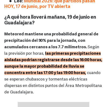
Lee:
Mundial 2026: qué partidos pasan
HOY, 17 de junio, por TV abierta
¿A qué hora lloverá mañana, 19 de junio en
Guadalajara?
Meteored mantiene una probabilidad general de
precipitación del 90% para la jornada, con
acumulados cercanos a los 7.7 milímetros.
Según
la previsión por horas,
las primeras precipitaciones
aisladas podrían registrarse desde las 16:00 horas,
aunque la mayor probabilidad de lluvia se
concentra entre las 17:00 y las 19:00 horas,
cuando
se esperan chubascos y tormentas eléctricas
dispersas en distintos puntos del Área Metropolitana
de Guadalajara.