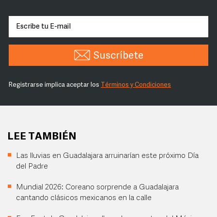
Suscríbete
Registrarse implica aceptar los
Términos y Condiciones
LEE TAMBIÉN
Las lluvias en Guadalajara arruinarían este próximo Día
del Padre
Mundial 2026: Coreano sorprende a Guadalajara
cantando clásicos mexicanos en la calle