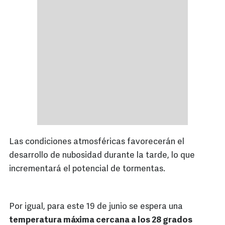
Las condiciones atmosféricas favorecerán el
desarrollo de nubosidad durante la tarde, lo que
incrementará el potencial de tormentas.
Por igual, para este 19 de junio se espera una
temperatura máxima cercana a los 28 grados