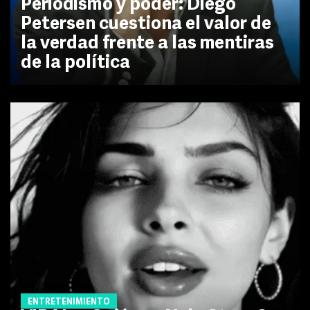
Periodismo y poder: Diego
Petersen cuestiona el valor de
la verdad frente a las mentiras
de la política
ENTRETENIMIENTO