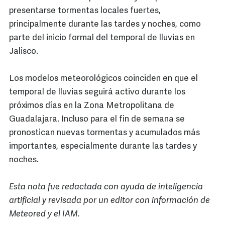
presentarse tormentas locales fuertes,
principalmente durante las tardes y noches, como
parte del inicio formal del temporal de lluvias en
Jalisco.
Los modelos meteorológicos coinciden en que el
temporal de lluvias seguirá activo durante los
próximos días en la Zona Metropolitana de
Guadalajara. Incluso para el fin de semana se
pronostican nuevas tormentas y acumulados más
importantes, especialmente durante las tardes y
noches.
Esta nota fue redactada con ayuda de inteligencia
artificial y revisada por un editor con información de
Meteored y el IAM.