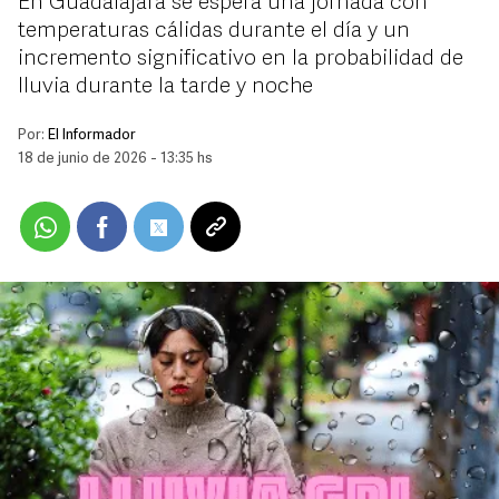
En Guadalajara se espera una jornada con
temperaturas cálidas durante el día y un
incremento significativo en la probabilidad de
lluvia durante la tarde y noche
Por:
El Informador
18 de junio de 2026 - 13:35 hs