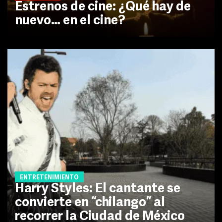
Estrenos de cine: ¿Qué hay de
nuevo… en el cine?
ENTRETENIMIENTO
Harry Styles: El cantante se
convierte en “chilango” al
recorrer la Ciudad de México