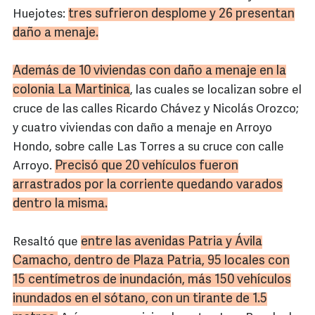
tres sufrieron desplome y 26 presentan
Huejotes:
daño a menaje.
Además de 10 viviendas con daño a menaje en la
colonia La Martinica
, las cuales se localizan sobre el
cruce de las calles Ricardo Chávez y Nicolás Orozco;
y cuatro viviendas con daño a menaje en Arroyo
Hondo, sobre calle Las Torres a su cruce con calle
Precisó que 20 vehículos fueron
Arroyo.
arrastrados por la corriente quedando varados
dentro la misma.
entre las avenidas Patria y Ávila
Resaltó que
Camacho
, dentro de Plaza Patria, 95 locales con
15 centímetros de inundación, más 150 vehículos
inundados en el sótano, con un tirante de 1.5