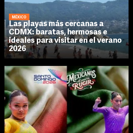
MÉXICO
Las playas más cercanas a
CDMX: baratas, hermosas e
ideales para visitar en el verano
2026