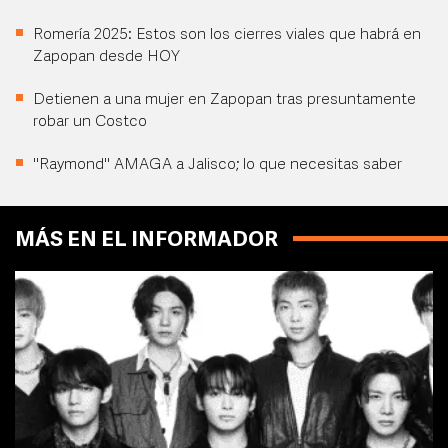
Romería 2025: Estos son los cierres viales que habrá en
Zapopan desde HOY
Detienen a una mujer en Zapopan tras presuntamente
robar un Costco
"Raymond" AMAGA a Jalisco; lo que necesitas saber
MÁS EN EL INFORMADOR