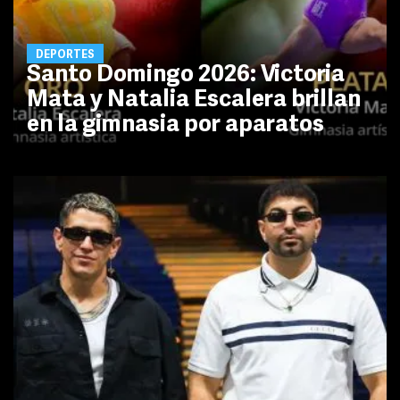
DEPORTES
Santo Domingo 2026: Victoria
Mata y Natalia Escalera brillan
en la gimnasia por aparatos