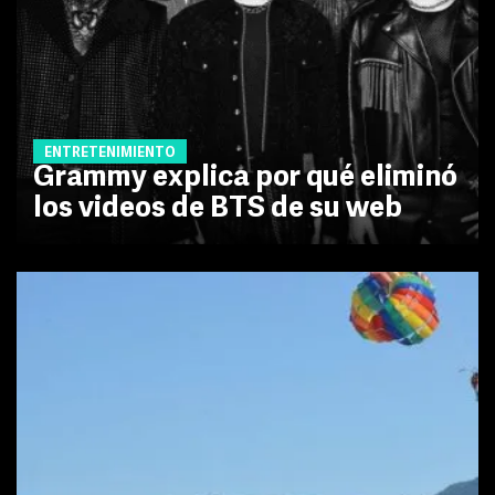
ENTRETENIMIENTO
Grammy explica por qué eliminó
los videos de BTS de su web