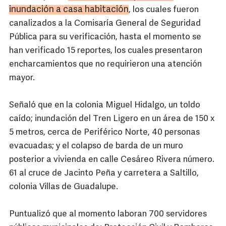
inundación a casa habitación
, los cuales fueron
canalizados a la Comisaría General de Seguridad
Pública para su verificación, hasta el momento se
han verificado 15 reportes, los cuales presentaron
encharcamientos que no requirieron una atención
mayor.
Señaló que en la colonia Miguel Hidalgo, un toldo
caído; inundación del Tren Ligero en un área de 150 x
5 metros, cerca de Periférico Norte, 40 personas
evacuadas; y el colapso de barda de un muro
posterior a vivienda en calle Cesáreo Rivera número.
61 al cruce de Jacinto Peña y carretera a Saltillo,
colonia Villas de Guadalupe.
Puntualizó que al momento laboran 700 servidores