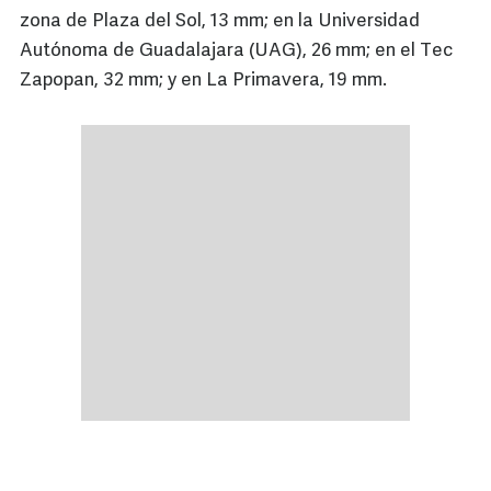
zona de Plaza del Sol, 13 mm; en la Universidad
Autónoma de Guadalajara (UAG), 26 mm; en el Tec
Zapopan, 32 mm; y en La Primavera, 19 mm.