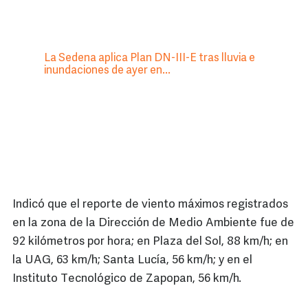
La Sedena aplica Plan DN-III-E tras lluvia e
inundaciones de ayer en...
Indicó que el reporte de viento máximos registrados
en la zona de la Dirección de Medio Ambiente fue de
92 kilómetros por hora; en Plaza del Sol, 88 km/h; en
la UAG, 63 km/h; Santa Lucía, 56 km/h; y en el
Instituto Tecnológico de Zapopan, 56 km/h.