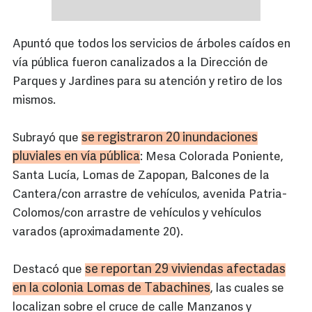
Apuntó que todos los servicios de árboles caídos en
vía pública fueron canalizados a la Dirección de
Parques y Jardines para su atención y retiro de los
mismos.
se registraron 20 inundaciones
Subrayó que
pluviales en vía pública
: Mesa Colorada Poniente,
Santa Lucía, Lomas de Zapopan, Balcones de la
Cantera/con arrastre de vehículos, avenida Patria-
Colomos/con arrastre de vehículos y vehículos
varados (aproximadamente 20).
se reportan 29 viviendas afectadas
Destacó que
en la colonia Lomas de
Tabachines
, las cuales se
localizan sobre el cruce de calle Manzanos y