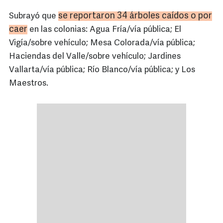
se reportaron 34 árboles caídos o por
Subrayó que
caer
en las colonias: Agua Fría/vía pública; El
Vigía/sobre vehículo; Mesa Colorada/vía pública;
Haciendas del Valle/sobre vehículo; Jardines
Vallarta/vía pública; Río Blanco/vía pública; y Los
Maestros.