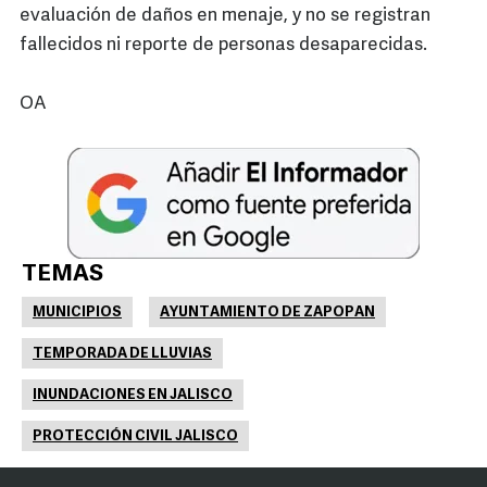
evaluación de daños en menaje, y no se registran
fallecidos ni reporte de personas desaparecidas.
OA
TEMAS
MUNICIPIOS
AYUNTAMIENTO DE ZAPOPAN
TEMPORADA DE LLUVIAS
INUNDACIONES EN JALISCO
PROTECCIÓN CIVIL JALISCO