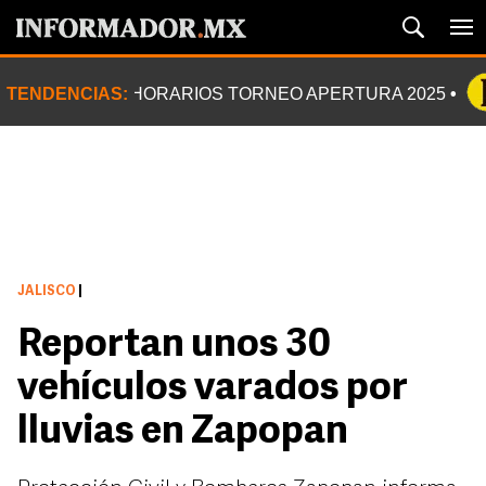
TENDENCIAS:
HORARIOS TORNEO APERTURA 2025
JALISCO
|
Reportan unos 30
vehículos varados por
lluvias en Zapopan