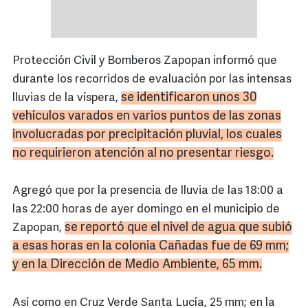
Protección Civil y Bomberos Zapopan informó que
durante los recorridos de evaluación por las intensas
se identificaron unos 30
lluvias de la víspera,
vehículos varados en varios puntos de las zonas
involucradas por precipitación pluvial, los cuales
no requirieron atención al no presentar riesgo.
Agregó que por la presencia de lluvia de las 18:00 a
las 22:00 horas de ayer domingo en el municipio de
se reportó que el nivel de agua que subió
Zapopan,
a esas horas en la colonia Cañadas fue de 69 mm;
y en la Dirección de Medio Ambiente, 65 mm.
Así como en Cruz Verde Santa Lucía, 25 mm; en la