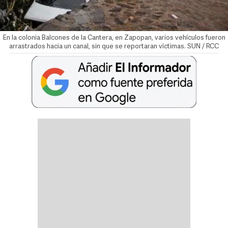
En la colonia Balcones de la Cantera, en Zapopan, varios vehículos fueron
arrastrados hacia un canal, sin que se reportaran víctimas. SUN / RCC