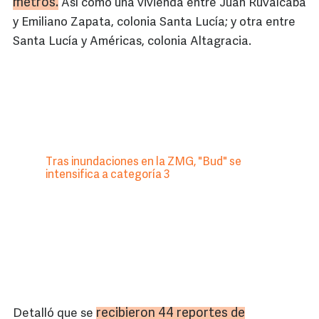
metros.
Así como una vivienda entre Juan Ruvalcaba
y Emiliano Zapata, colonia Santa Lucía; y otra entre
Santa Lucía y Américas, colonia Altagracia.
Tras inundaciones en la ZMG, "Bud" se
intensifica a categoría 3
recibieron 44 reportes de
Detalló que se