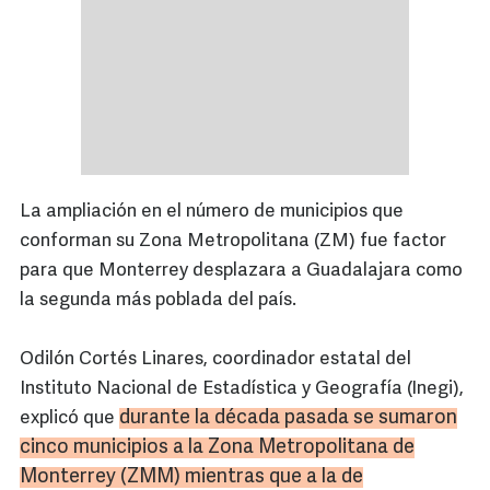
La ampliación en el número de municipios que
conforman su Zona Metropolitana (ZM) fue factor
para que Monterrey desplazara a Guadalajara como
la segunda más poblada del país.
Odilón Cortés Linares, coordinador estatal del
Instituto Nacional de Estadística y Geografía (Inegi),
durante la década pasada se sumaron
explicó que
cinco municipios a la Zona Metropolitana de
Monterrey (ZMM) mientras que a la de