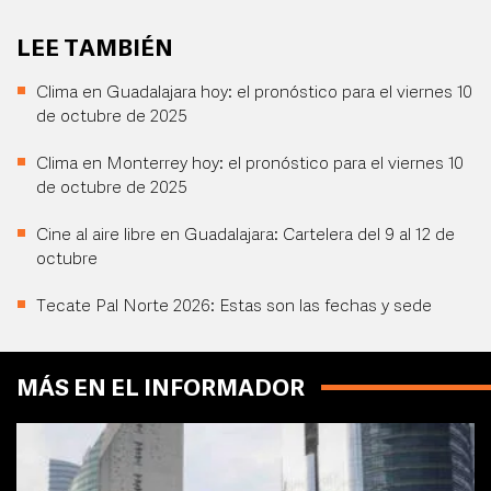
LEE TAMBIÉN
Clima en Guadalajara hoy: el pronóstico para el viernes 10
de octubre de 2025
Clima en Monterrey hoy: el pronóstico para el viernes 10
de octubre de 2025
Cine al aire libre en Guadalajara: Cartelera del 9 al 12 de
octubre
Tecate Pal Norte 2026: Estas son las fechas y sede
MÁS EN EL INFORMADOR