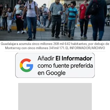
Guadalajara acumula cinco millones 268 mil 642 habitantes, por debajo de
Monterrey con cinco millones 341mil 171. EL INFORMADOR/ARCHIVO