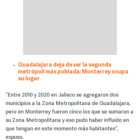
Guadalajara deja de ser la segunda
metrópoli más poblada; Monterrey ocupa
su lugar
“Entre 2010 y 2020 en Jalisco se agregaron dos
municipios a la Zona Metropolitana de Guadalajara,
pero en Monterrey fueron cinco los que se sumaron a
su Zona Metropolitana y eso pudo haber influido en
que tengan en este momento más habitantes”,
expuso.