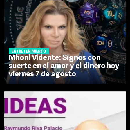
ENTRETENIMIENTO
Mhoni Vidente: Signos con
suerte en el amor y el dinero hoy
viernes 7 de agosto