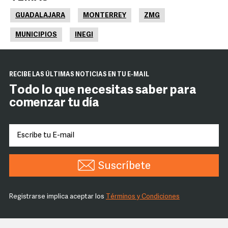
GUADALAJARA
MONTERREY
ZMG
MUNICIPIOS
INEGI
RECIBE LAS ÚLTIMAS NOTICIAS EN TU E-MAIL
Todo lo que necesitas saber para
comenzar tu día
Suscríbete
Registrarse implica aceptar los
Términos y Condiciones