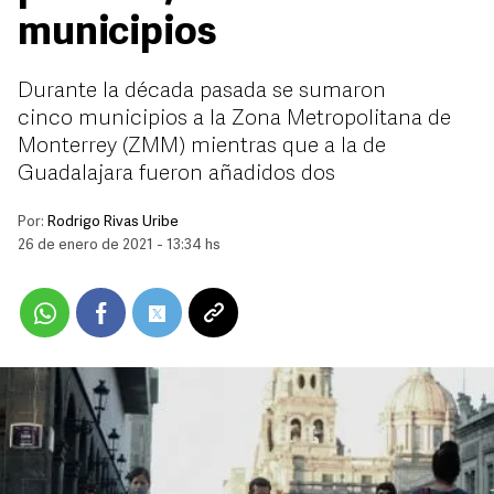
municipios
Durante la década pasada se sumaron
cinco municipios a la Zona Metropolitana de
Monterrey (ZMM) mientras que a la de
Guadalajara fueron añadidos dos
Por:
Rodrigo Rivas Uribe
26 de enero de 2021 - 13:34 hs