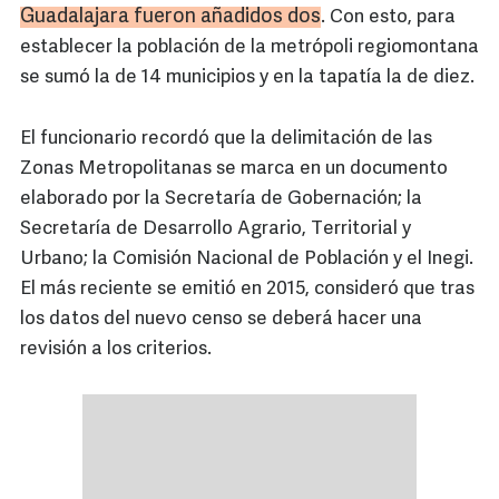
Guadalajara fueron añadidos dos
. Con esto, para
establecer la población de la metrópoli regiomontana
se sumó la de 14 municipios y en la tapatía la de diez.
El funcionario recordó que la delimitación de las
Zonas Metropolitanas se marca en un documento
elaborado por la Secretaría de Gobernación; la
Secretaría de Desarrollo Agrario, Territorial y
Urbano; la Comisión Nacional de Población y el Inegi.
El más reciente se emitió en 2015, consideró que tras
los datos del nuevo censo se deberá hacer una
revisión a los criterios.