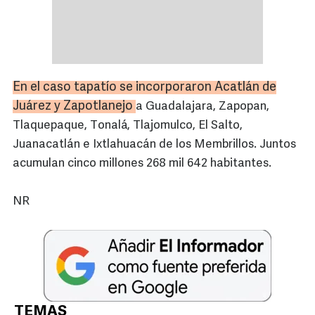
En el caso tapatío se incorporaron Acatlán de
Juárez y Zapotlanejo
a Guadalajara, Zapopan,
Tlaquepaque, Tonalá, Tlajomulco, El Salto,
Juanacatlán e Ixtlahuacán de los Membrillos. Juntos
acumulan cinco millones 268 mil 642 habitantes.
NR
TEMAS