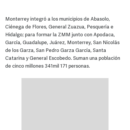
Monterrey integró a los municipios de Abasolo,
Ciénega de Flores, General Zuazua, Pesquería e
Hidalgo; para formar la ZMM junto con Apodaca,
García, Guadalupe, Juárez, Monterrey, San Nicolás
de los Garza, San Pedro Garza García, Santa
Catarina y General Escobedo. Suman una población
de cinco millones 341mil 171 personas.