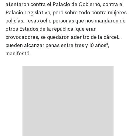
atentaron contra el Palacio de Gobierno, contra el
Palacio Legislativo, pero sobre todo contra mujeres
policías… esas ocho personas que nos mandaron de
otros Estados de la república, que eran
provocadores, se quedaron adentro de la cárcel…
pueden alcanzar penas entre tres y 10 años",
manifestó.