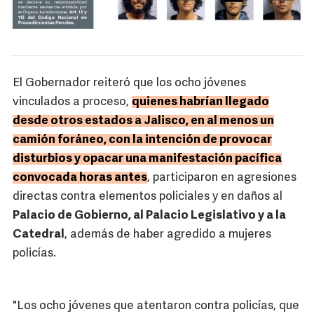
El Gobernador reiteró que los ocho jóvenes
vinculados a proceso,
quienes habrían llegado
desde otros estados a Jalisco, en al menos un
camión foráneo, con la intención de provocar
disturbios y opacar una manifestación pacífica
convocada horas antes
, participaron en agresiones
directas contra elementos policiales y en daños al
Palacio de Gobierno, al Palacio Legislativo y a la
Catedral
, además de haber agredido a mujeres
policías.
"Los ocho jóvenes que atentaron contra policías, que