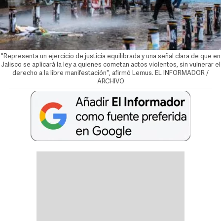
"Representa un ejercicio de justicia equilibrada y una señal clara de que en
Jalisco se aplicará la ley a quienes cometan actos violentos, sin vulnerar el
derecho a la libre manifestación", afirmó Lemus. EL INFORMADOR /
ARCHIVO