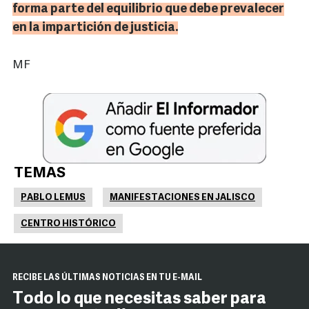
forma parte del equilibrio que debe prevalecer
en la impartición de justicia.
MF
TEMAS
PABLO LEMUS
MANIFESTACIONES EN JALISCO
CENTRO HISTÓRICO
RECIBE LAS ÚLTIMAS NOTICIAS EN TU E-MAIL
Todo lo que necesitas saber para