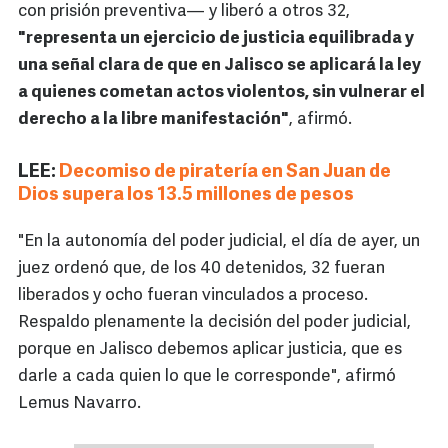
con prisión preventiva— y liberó a otros 32,
"representa un ejercicio de justicia equilibrada y
una señal clara de que en Jalisco se aplicará la ley
a quienes cometan actos violentos, sin vulnerar el
derecho a la libre manifestación"
, afirmó.
LEE:
Decomiso de piratería en San Juan de
Dios supera los 13.5 millones de pesos
"En la autonomía del poder judicial, el día de ayer, un
juez ordenó que, de los 40 detenidos, 32 fueran
liberados y ocho fueran vinculados a proceso.
Respaldo plenamente la decisión del poder judicial,
porque en Jalisco debemos aplicar justicia, que es
darle a cada quien lo que le corresponde", afirmó
Lemus Navarro.