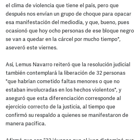
el clima de violencia que tiene el país, pero que
después nos envían un grupo de choque para opacar
esa manifestación del mediodía, y que, bueno, pues
ocasionó que hoy ocho personas de ese bloque negro
se van a quedar en la cárcel por mucho tiempo",
aseveró este viernes.
Así, Lemus Navarro reiteró que la resolución judicial
también contemplará la liberación de 32 personas
"que habrían cometido faltas menores o que no
estaban involucradas en los hechos violentos", y
aseguró que esta diferenciación corresponde al
ejercicio correcto de la justicia, al tiempo que
confirmó su respaldo a quienes se manifestaron de
manera pacífica.