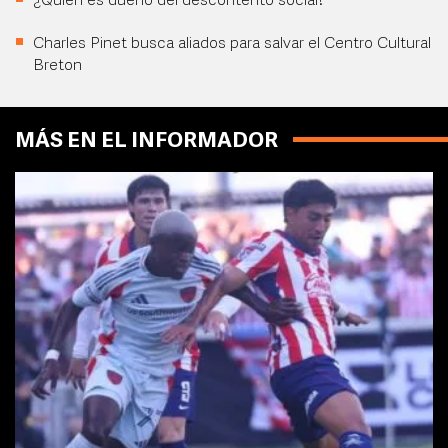
¿Quién es dueño del descontento social?
Charles Pinet busca aliados para salvar el Centro Cultural
Breton
MÁS EN EL INFORMADOR