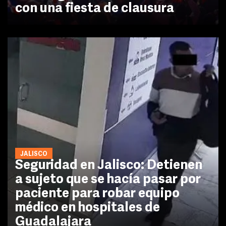
con una fiesta de clausura
JALISCO
Seguridad en Jalisco: Detienen
a sujeto que se hacía pasar por
paciente para robar equipo
médico en hospitales de
Guadalajara