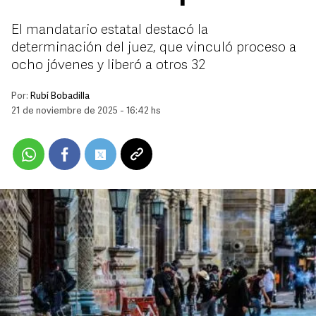
El mandatario estatal destacó la
determinación del juez, que vinculó proceso a
ocho jóvenes y liberó a otros 32
Por:
Rubí Bobadilla
21 de noviembre de 2025 - 16:42 hs