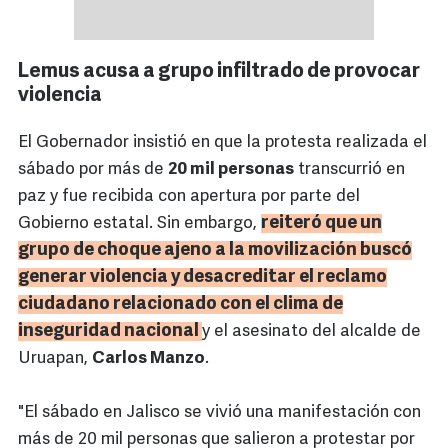
Lemus acusa a grupo infiltrado de provocar
violencia
El Gobernador insistió en que la protesta realizada el
sábado por más de
20 mil personas
transcurrió en
paz y fue recibida con apertura por parte del
reiteró que un
Gobierno estatal. Sin embargo,
grupo de choque ajeno a la movilización buscó
generar violencia y desacreditar el reclamo
ciudadano relacionado con el clima de
inseguridad nacional
y el asesinato del alcalde de
Uruapan,
Carlos Manzo
.
"El sábado en Jalisco se vivió una manifestación con
más de 20 mil personas que salieron a protestar por