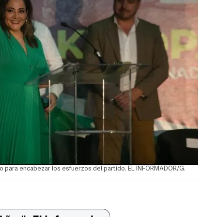
ipo para encabezar los esfuerzos del partido. EL INFORMADOR/G.