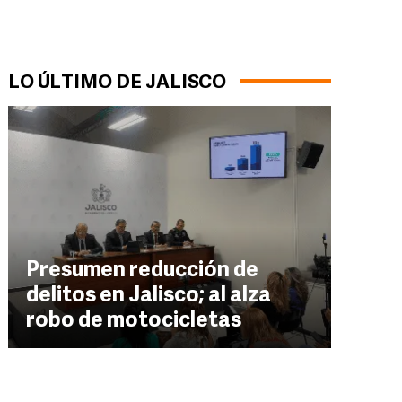
LO ÚLTIMO DE JALISCO
Presumen reducción de
delitos en Jalisco; al alza
robo de motocicletas