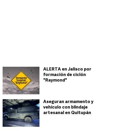
ALERTA en Jalisco por
formación de ciclón
"Raymond"
Aseguran armamento y
vehículo con blindaje
artesanal en Quitupán