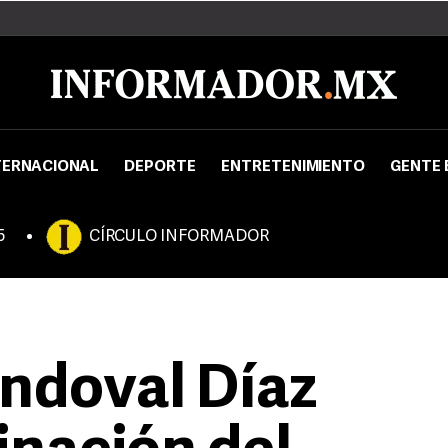
TERNACIONAL
DEPORTE
ENTRETENIMIENTO
GENTE 
5
CÍRCULO INFORMADOR
ndoval Díaz