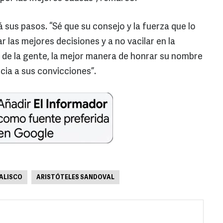
sus pasos. “Sé que su consejo y la fuerza que lo
las mejores decisiones y a no vacilar en la
r de la gente, la mejor manera de honrar su nombre
ncia a sus convicciones”.
JALISCO
ARISTÓTELES SANDOVAL