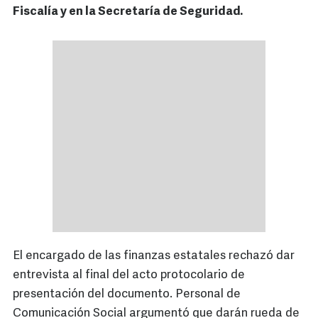
Fiscalía y en la Secretaría de Seguridad.
El encargado de las finanzas estatales rechazó dar
entrevista al final del acto protocolario de
presentación del documento. Personal de
Comunicación Social argumentó que darán rueda de