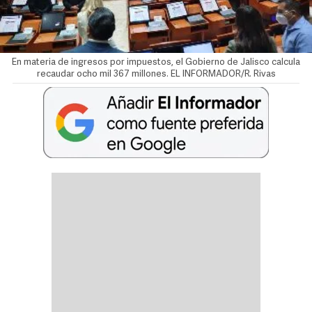
En materia de ingresos por impuestos, el Gobierno de Jalisco calcula
recaudar ocho mil 367 millones. EL INFORMADOR/R. Rivas