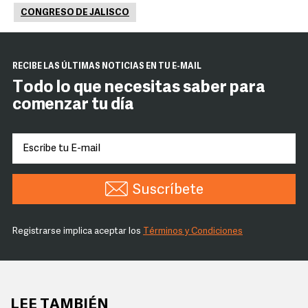
CONGRESO DE JALISCO
RECIBE LAS ÚLTIMAS NOTICIAS EN TU E-MAIL
Todo lo que necesitas saber para
comenzar tu día
Suscríbete
Registrarse implica aceptar los
Términos y Condiciones
LEE TAMBIÉN