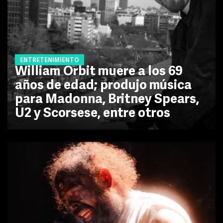
ENTRETENIMIENTO
William Orbit muere a los 69
años de edad; produjo música
para Madonna, Britney Spears,
U2 y Scorsese, entre otros