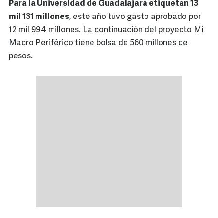
Para la Universidad de Guadalajara etiquetan 13
mil 131 millones
, este año tuvo gasto aprobado por
12 mil 994 millones. La continuación del proyecto Mi
Macro Periférico tiene bolsa de 560 millones de
pesos.