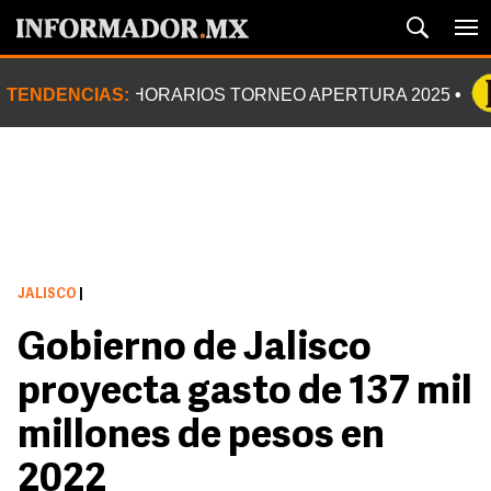
TENDENCIAS:
HORARIOS TORNEO APERTURA 2025
JALISCO
|
Gobierno de Jalisco
proyecta gasto de 137 mil
millones de pesos en
2022