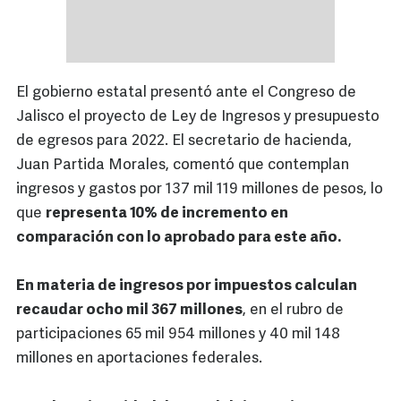
El gobierno estatal presentó ante el Congreso de
Jalisco el proyecto de Ley de Ingresos y presupuesto
de egresos para 2022. El secretario de hacienda,
Juan Partida Morales, comentó que contemplan
ingresos y gastos por 137 mil 119 millones de pesos, lo
que
representa 10% de incremento en
comparación con lo aprobado para este año.
En materia de ingresos por impuestos calculan
recaudar ocho mil 367 millones
, en el rubro de
participaciones 65 mil 954 millones y 40 mil 148
millones en aportaciones federales.