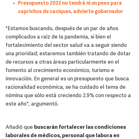
Presupuesto 2022 no tendrá ni un peso para
caprichos de caciques, advierte gobernador
"Estamos buscando, después de un par de años
complicados a raíz de la pandemia, si bien el
fortalecimiento del sector salud va a seguir siendo
una prioridad; estaremos también tratando de dotar
de recursos a otras áreas particularmente en el
fomento al crecimiento económico, turismo e
innovación. En general es un presupuesto que busca
racionalidad económica, se ha cuidado el tema de
nómina que sólo está creciendo 2.9% con respecto a
este año", argumentó.
Añadió que
buscarán fortalecer las condiciones
laborales de médicos, personal que labora en