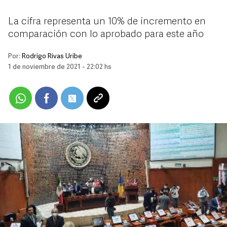
La cifra representa un 10% de incremento en
comparación con lo aprobado para este año
Por:
Rodrigo Rivas Uribe
1 de noviembre de 2021 - 22:02 hs