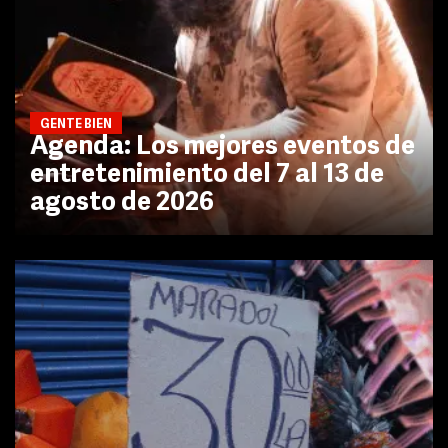
GENTE BIEN
Agenda: Los mejores eventos de
entretenimiento del 7 al 13 de
agosto de 2026