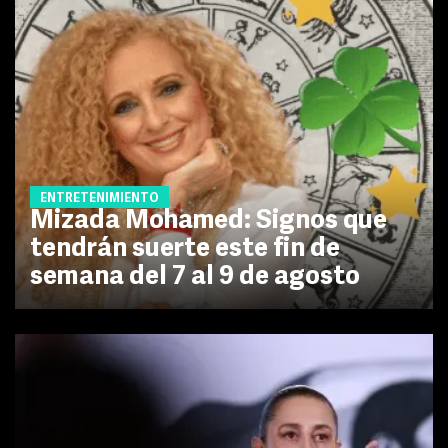
ENTRETENIMIENTO
Mizada Mohamed: Signos que
tendrán suerte este fin de
semana del 7 al 9 de agosto