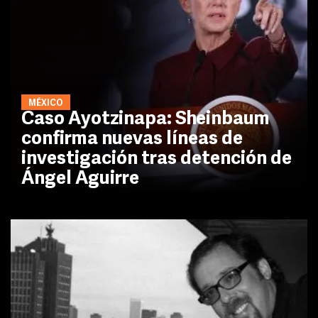
MÉXICO
Caso Ayotzinapa: Sheinbaum
confirma nuevas líneas de
investigación tras detención de
Ángel Aguirre