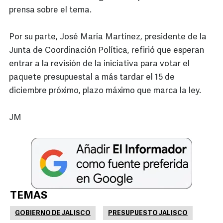
prensa sobre el tema.
Por su parte, José María Martínez, presidente de la
Junta de Coordinación Política, refirió que esperan
entrar a la revisión de la iniciativa para votar el
paquete presupuestal a más tardar el 15 de
diciembre próximo, plazo máximo que marca la ley.
JM
TEMAS
GOBIERNO DE JALISCO
PRESUPUESTO JALISCO