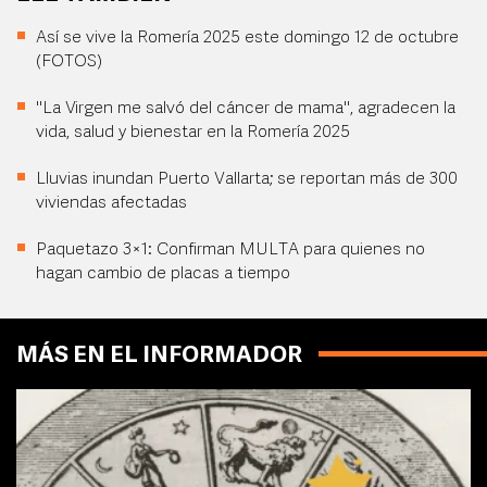
Así se vive la Romería 2025 este domingo 12 de octubre
(FOTOS)
"La Virgen me salvó del cáncer de mama", agradecen la
vida, salud y bienestar en la Romería 2025
Lluvias inundan Puerto Vallarta; se reportan más de 300
viviendas afectadas
Paquetazo 3×1: Confirman MULTA para quienes no
hagan cambio de placas a tiempo
MÁS EN EL INFORMADOR