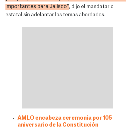
importantes para Jalisco"
, dijo el mandatario
estatal sin adelantar los temas abordados.
AMLO encabeza ceremonia por 105
aniversario de la Constitución