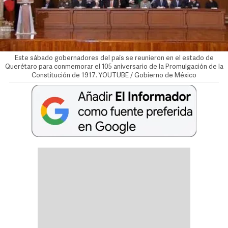
Este sábado gobernadores del país se reunieron en el estado de
Querétaro para conmemorar el 105 aniversario de la Promulgación de la
Constitución de 1917. YOUTUBE / Gobierno de México