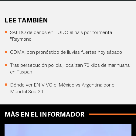
LEE TAMBIÉN
SALDO de daños en TODO el país por tormenta
"Raymond"
CDMX, con pronóstico de lluvias fuertes hoy sábado
Tras persecución policial, localizan 70 kilos de marihuana
en Tuxpan
Dónde ver EN VIVO el México vs Argentina por el
Mundial Sub-20
MÁS EN EL INFORMADOR