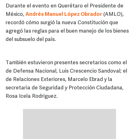
Durante el evento en Querétaro el Presidente de
México,
Andrés Manuel López Obrador
(AMLO),
recordó cómo surgió la nueva Constitución que
agregó las reglas para el buen manejo de los bienes
del subsuelo del país.
También estuvieron presentes secretarios como el
de Defensa Nacional, Luis Crescencio Sandoval; el
de Relaciones Exteriores, Marcelo Ebrad y la
secretaria de Seguridad y Protección Ciudadana,
Rosa Icela Rodríguez.