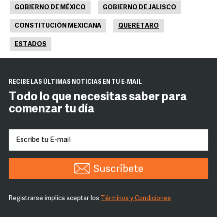
GOBIERNO DE MÉXICO
GOBIERNO DE JALISCO
CONSTITUCIÓN MEXICANA
QUERÉTARO
ESTADOS
RECIBE LAS ÚLTIMAS NOTICIAS EN TU E-MAIL
Todo lo que necesitas saber para
comenzar tu día
Suscríbete
Registrarse implica aceptar los
Términos y Condiciones