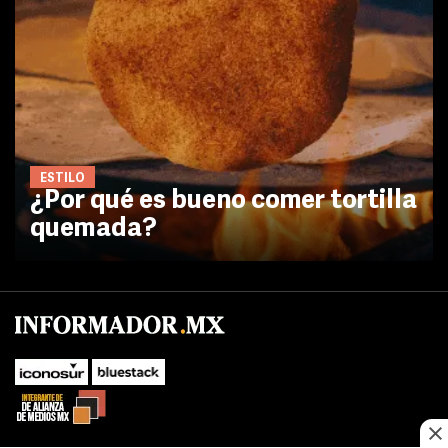
ESTILO
¿Por qué es bueno comer tortilla
quemada?