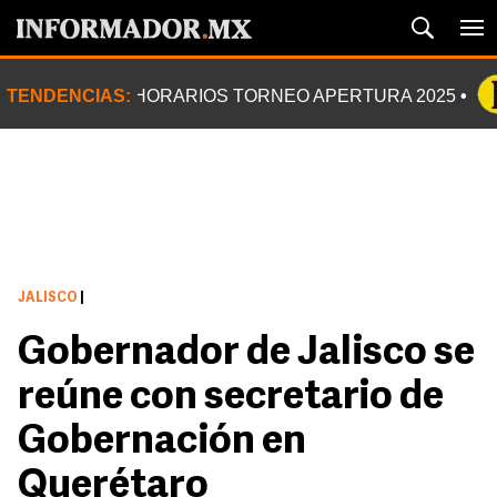
TENDENCIAS:
HORARIOS TORNEO APERTURA 2025
JALISCO
|
Gobernador de Jalisco se
reúne con secretario de
Gobernación en
Querétaro