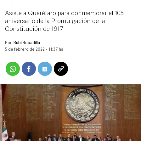
Asiste a Querétaro para conmemorar el 105
aniversario de la Promulgación de la
Constitución de 1917
Por:
Rubí Bobadilla
5 de febrero de 2022 - 11:37 hs