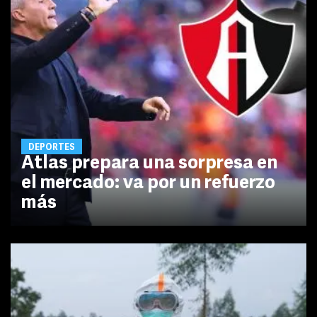
DEPORTES
Atlas prepara una sorpresa en
el mercado: va por un refuerzo
más