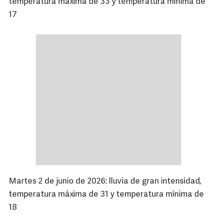
temperatura máxima de 33 y temperatura mínima de
17
Martes 2 de junio de 2026: lluvia de gran intensidad,
temperatura máxima de 31 y temperatura mínima de
18