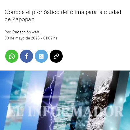
Conoce el pronóstico del clima para la ciudad
de Zapopan
Por:
Redacción web .
30 de mayo de 2026 - 01:02 hs