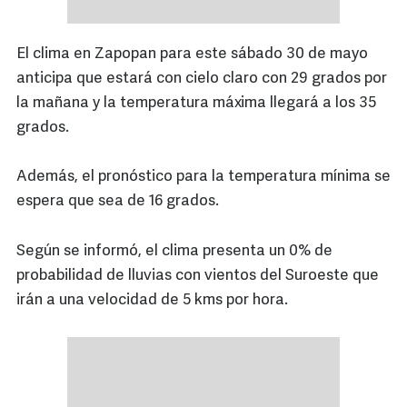
El clima en Zapopan para este sábado 30 de mayo
anticipa que estará con cielo claro con 29 grados por
la mañana y la temperatura máxima llegará a los 35
grados.
Además, el pronóstico para la temperatura mínima se
espera que sea de 16 grados.
Según se informó, el clima presenta un 0% de
probabilidad de lluvias con vientos del Suroeste que
irán a una velocidad de 5 kms por hora.