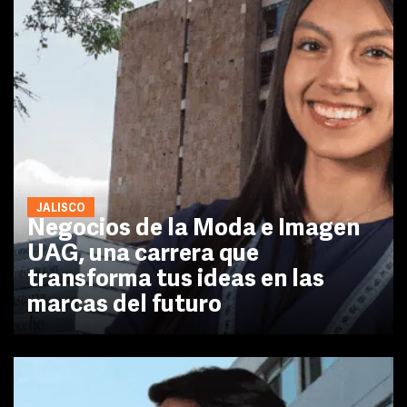
JALISCO
Negocios de la Moda e Imagen
UAG, una carrera que
transforma tus ideas en las
marcas del futuro