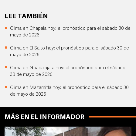
LEE TAMBIÉN
Clima en Chapala hoy: el pronóstico para el sábado 30 de
mayo de 2026
Clima en El Salto hoy: el pronóstico para el sábado 30 de
mayo de 2026
Clima en Guadalajara hoy: el pronóstico para el sábado
30 de mayo de 2026
Clima en Mazamitla hoy: el pronóstico para el sábado 30
de mayo de 2026
MÁS EN EL INFORMADOR