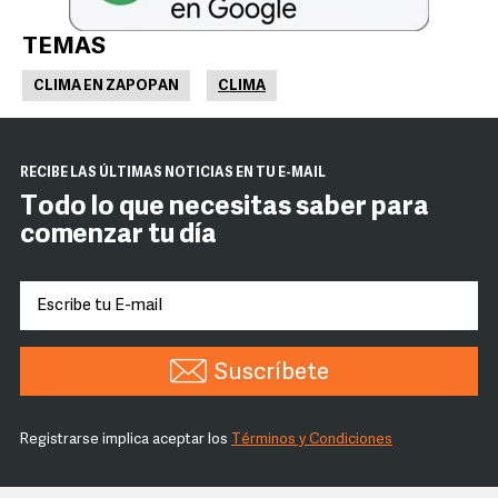
TEMAS
CLIMA EN ZAPOPAN
CLIMA
RECIBE LAS ÚLTIMAS NOTICIAS EN TU E-MAIL
Todo lo que necesitas saber para
comenzar tu día
Suscríbete
Registrarse implica aceptar los
Términos y Condiciones