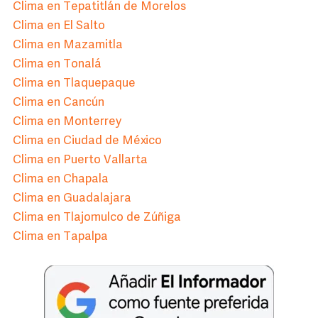
Clima en Tepatitlán de Morelos
Clima en El Salto
Clima en Mazamitla
Clima en Tonalá
Clima en Tlaquepaque
Clima en Cancún
Clima en Monterrey
Clima en Ciudad de México
Clima en Puerto Vallarta
Clima en Chapala
Clima en Guadalajara
Clima en Tlajomulco de Zúñiga
Clima en Tapalpa