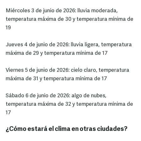
Miércoles 3 de junio de 2026: lluvia moderada,
temperatura máxima de 30 y temperatura mínima de
19
Jueves 4 de junio de 2026: lluvia ligera, temperatura
máxima de 29 y temperatura mínima de 17
Viernes 5 de junio de 2026: cielo claro, temperatura
máxima de 31 y temperatura mínima de 17
Sábado 6 de junio de 2026: algo de nubes,
temperatura máxima de 32 y temperatura mínima de
17
¿Cómo estará el clima en otras ciudades?