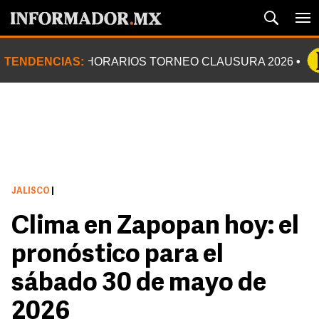
TENDENCIAS:
HORARIOS TORNEO CLAUSURA 2026
JALISCO
|
Clima en Zapopan hoy: el
pronóstico para el
sábado 30 de mayo de
2026