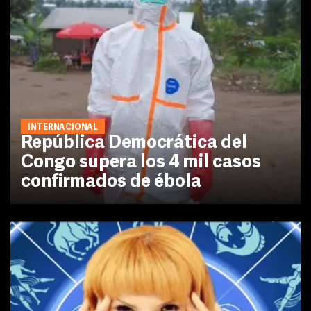
INTERNACIONAL
República Democrática del
Congo supera los 4 mil casos
confirmados de ébola