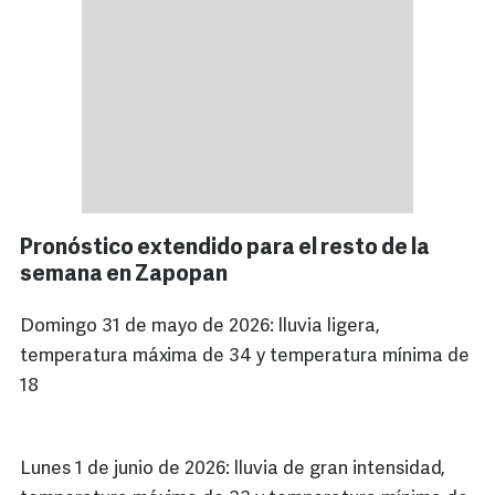
Pronóstico extendido para el resto de la
semana en Zapopan
Domingo 31 de mayo de 2026: lluvia ligera,
temperatura máxima de 34 y temperatura mínima de
18
Lunes 1 de junio de 2026: lluvia de gran intensidad,