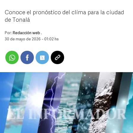
Conoce el pronóstico del clima para la ciudad
de Tonalá
Por:
Redacción web .
30 de mayo de 2026 - 01:02 hs