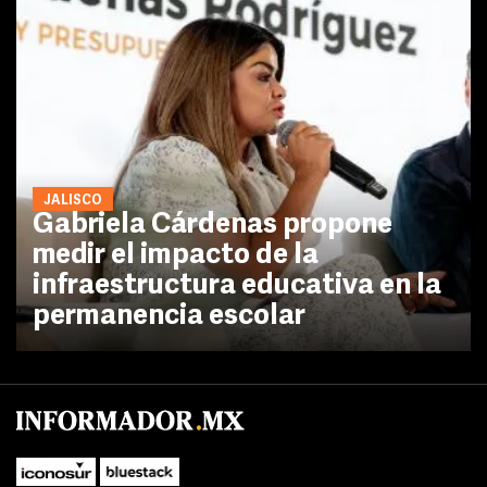
JALISCO
Gabriela Cárdenas propone
medir el impacto de la
infraestructura educativa en la
permanencia escolar