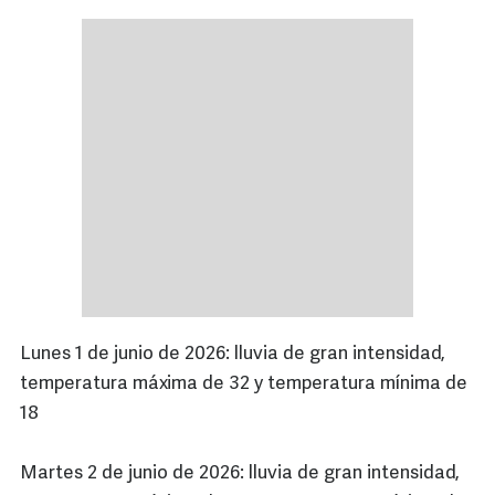
Lunes 1 de junio de 2026: lluvia de gran intensidad,
temperatura máxima de 32 y temperatura mínima de
18
Martes 2 de junio de 2026: lluvia de gran intensidad,