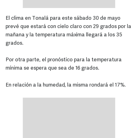
El clima en Tonalá para este sábado 30 de mayo
prevé que estará con cielo claro con 29 grados por la
mañana y la temperatura máxima llegará a los 35
grados.
Por otra parte, el pronóstico para la temperatura
mínima se espera que sea de 16 grados.
En relación a la humedad, la misma rondará el 17%.