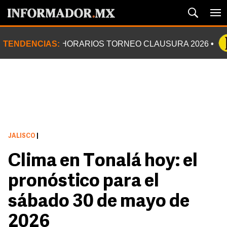
TENDENCIAS:
HORARIOS TORNEO CLAUSURA 2026
JALISCO
|
Clima en Tonalá hoy: el
pronóstico para el
sábado 30 de mayo de
2026