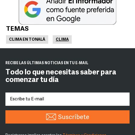
TEMAS
CLIMA EN TONALÁ
CLIMA
RECIBE LAS ÚLTIMAS NOTICIAS EN TU E-MAIL
Todo lo que necesitas saber para
comenzar tu día
Suscríbete