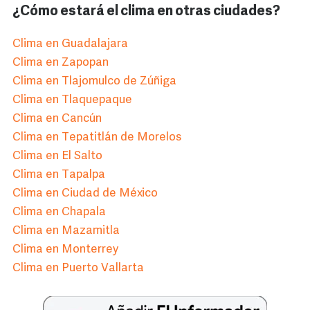
¿Cómo estará el clima en otras ciudades?
Clima en Guadalajara
Clima en Zapopan
Clima en Tlajomulco de Zúñiga
Clima en Tlaquepaque
Clima en Cancún
Clima en Tepatitlán de Morelos
Clima en El Salto
Clima en Tapalpa
Clima en Ciudad de México
Clima en Chapala
Clima en Mazamitla
Clima en Monterrey
Clima en Puerto Vallarta