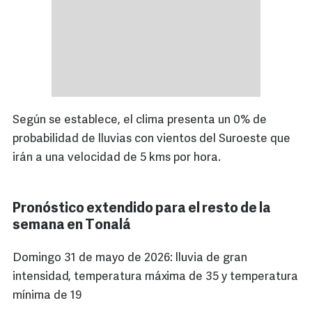
Según se establece, el clima presenta un 0% de
probabilidad de lluvias con vientos del Suroeste que
irán a una velocidad de 5 kms por hora.
Pronóstico extendido para el resto de la
semana en Tonalá
Domingo 31 de mayo de 2026: lluvia de gran
intensidad, temperatura máxima de 35 y temperatura
mínima de 19