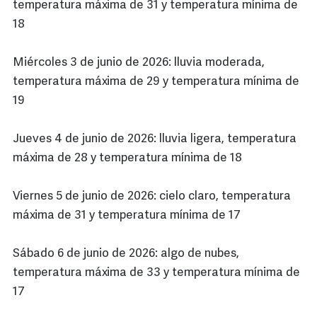
temperatura máxima de 31 y temperatura mínima de
18
Miércoles 3 de junio de 2026: lluvia moderada,
temperatura máxima de 29 y temperatura mínima de
19
Jueves 4 de junio de 2026: lluvia ligera, temperatura
máxima de 28 y temperatura mínima de 18
Viernes 5 de junio de 2026: cielo claro, temperatura
máxima de 31 y temperatura mínima de 17
Sábado 6 de junio de 2026: algo de nubes,
temperatura máxima de 33 y temperatura mínima de
17