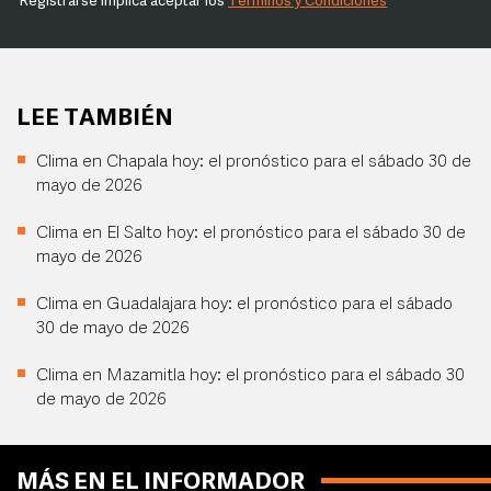
Registrarse implica aceptar los
Términos y Condiciones
LEE TAMBIÉN
Clima en Chapala hoy: el pronóstico para el sábado 30 de
mayo de 2026
Clima en El Salto hoy: el pronóstico para el sábado 30 de
mayo de 2026
Clima en Guadalajara hoy: el pronóstico para el sábado
30 de mayo de 2026
Clima en Mazamitla hoy: el pronóstico para el sábado 30
de mayo de 2026
MÁS EN EL INFORMADOR