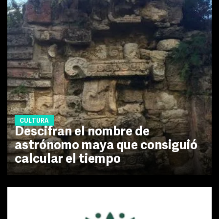
CULTURA
Descifran el nombre de
astrónomo maya que consiguió
calcular el tiempo