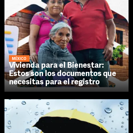
MÉXICO
Vivienda para el Bienestar:
Estos son los documentos que
necesitas para el registro