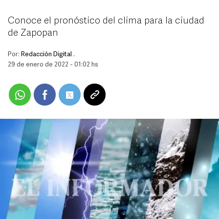
Conoce el pronóstico del clima para la ciudad
de Zapopan
Por:
Redacción Digital .
29 de enero de 2022 - 01:02 hs