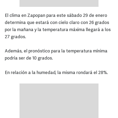
El clima en Zapopan para este sábado 29 de enero
determina que estará con cielo claro con 26 grados
por la mañana y la temperatura máxima llegará a los
27 grados.
Además, el pronóstico para la temperatura mínima
podría ser de 10 grados.
En relación a la humedad, la misma rondará el 28%.