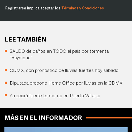
Registrarse implica aceptar los
Términos y Condiciones
LEE TAMBIÉN
SALDO de daños en TODO el país por tormenta
"Raymond"
CDMX, con pronóstico de lluvias fuertes hoy sábado
Diputada propone Home Office por lluvias en la CDMX
Arreciará fuerte tormenta en Puerto Vallarta
MÁS EN EL INFORMADOR