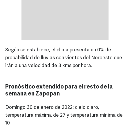
Según se establece, el clima presenta un 0% de
probabilidad de lluvias con vientos del Noroeste que
irán a una velocidad de 3 kms por hora.
Pronóstico extendido para el resto de la
semana en Zapopan
Domingo 30 de enero de 2022: cielo claro,
temperatura máxima de 27 y temperatura mínima de
10