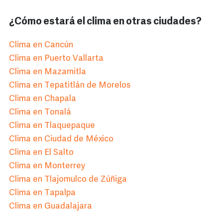
¿Cómo estará el clima en otras ciudades?
Clima en Cancún
Clima en Puerto Vallarta
Clima en Mazamitla
Clima en Tepatitlán de Morelos
Clima en Chapala
Clima en Tonalá
Clima en Tlaquepaque
Clima en Ciudad de México
Clima en El Salto
Clima en Monterrey
Clima en Tlajomulco de Zúñiga
Clima en Tapalpa
Clima en Guadalajara