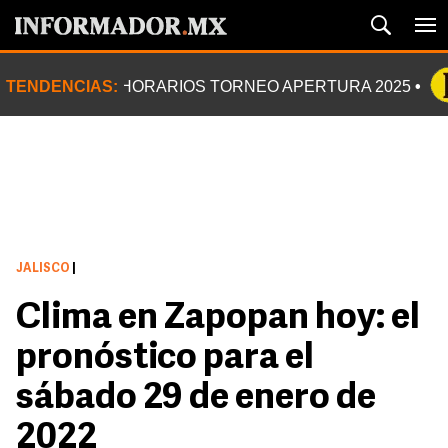
TENDENCIAS:
HORARIOS TORNEO APERTURA 2025
JALISCO
|
Clima en Zapopan hoy: el
pronóstico para el
sábado 29 de enero de
2022