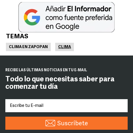
TEMAS
CLIMA EN ZAPOPAN
CLIMA
RECIBE LAS ÚLTIMAS NOTICIAS EN TU E-MAIL
Todo lo que necesitas saber para
comenzar tu día
Suscríbete