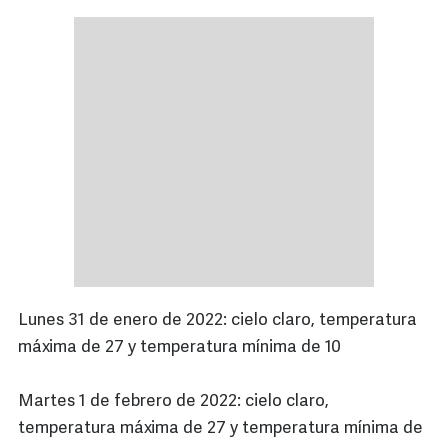
Lunes 31 de enero de 2022: cielo claro, temperatura
máxima de 27 y temperatura mínima de 10
Martes 1 de febrero de 2022: cielo claro,
temperatura máxima de 27 y temperatura mínima de