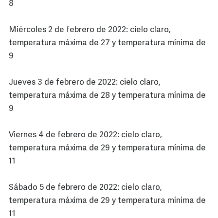
8
Miércoles 2 de febrero de 2022: cielo claro,
temperatura máxima de 27 y temperatura mínima de
9
Jueves 3 de febrero de 2022: cielo claro,
temperatura máxima de 28 y temperatura mínima de
9
Viernes 4 de febrero de 2022: cielo claro,
temperatura máxima de 29 y temperatura mínima de
11
Sábado 5 de febrero de 2022: cielo claro,
temperatura máxima de 29 y temperatura mínima de
11