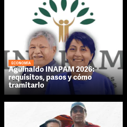
ECONOMÍA
Aguinaldo INAPAM 2026:
requisitos, pasos y cómo
tramitarlo