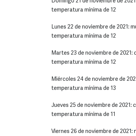
Domingo 21 de noviembre de 2021:
temperatura mínima de 12
Lunes 22 de noviembre de 2021: m
temperatura mínima de 12
Martes 23 de noviembre de 2021: c
temperatura mínima de 12
Miércoles 24 de noviembre de 2021
temperatura mínima de 13
Jueves 25 de noviembre de 2021: c
temperatura mínima de 11
Viernes 26 de noviembre de 2021: 