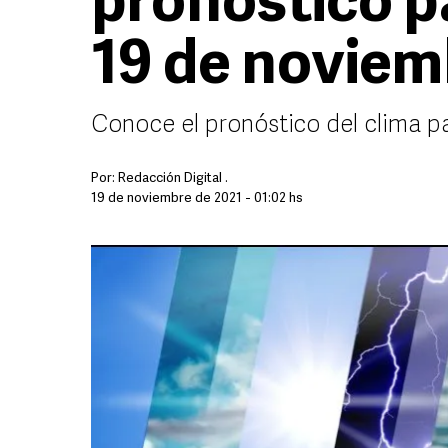
pronóstico pa
19 de noviem
Conoce el pronóstico del clima p
Por:
Redacción Digital .
19 de noviembre de 2021 - 01:02 hs