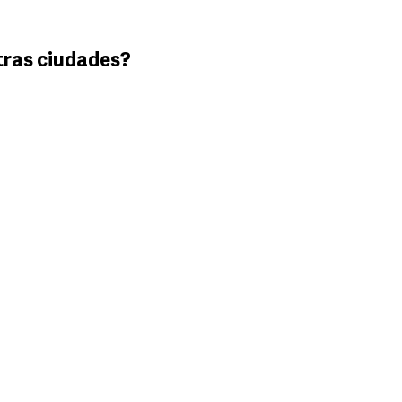
tras ciudades?