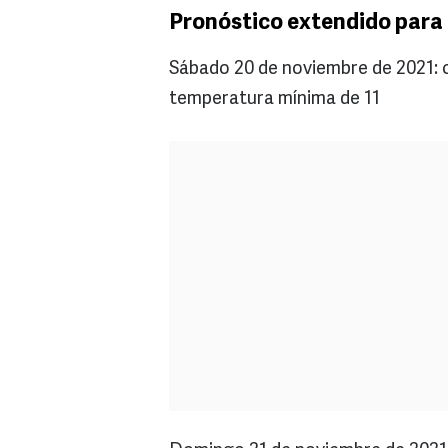
Pronóstico extendido para 
Sábado 20 de noviembre de 2021: c
temperatura mínima de 11