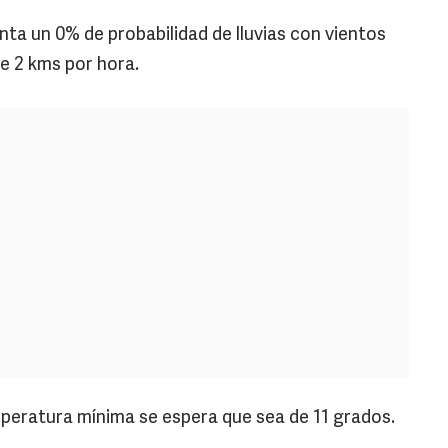
nta un 0% de probabilidad de lluvias con vientos
de 2 kms por hora.
emperatura mínima se espera que sea de 11 grados.