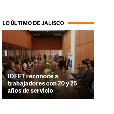
LO ÚLTIMO DE JALISCO
IDEFT reconoce a
trabajadores con 20 y 25
años de servicio