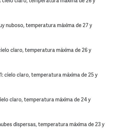
 cielo claro, temperatura máxima de 26 y
uy nuboso, temperatura máxima de 27 y
ielo claro, temperatura máxima de 26 y
: cielo claro, temperatura máxima de 25 y
ielo claro, temperatura máxima de 24 y
nubes dispersas, temperatura máxima de 23 y