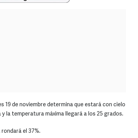
nes 19 de noviembre determina que estará con cielo
 y la temperatura máxima llegará a los 25 grados.
 rondará el 37%.