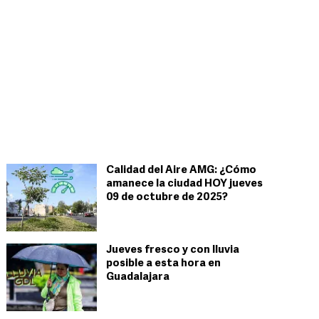
Calidad del Aire AMG: ¿Cómo
amanece la ciudad HOY jueves
09 de octubre de 2025?
Jueves fresco y con lluvia
posible a esta hora en
Guadalajara