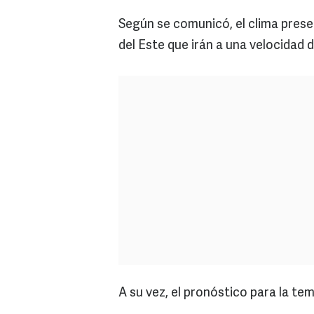
Según se comunicó, el clima prese
del Este que irán a una velocidad 
A su vez, el pronóstico para la t