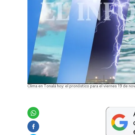
Clima en Tonalá hoy: el pronóstico para el viernes 19 de n