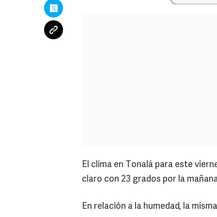
El clima en Tonalá para este vier
claro con 23 grados por la mañana
En relación a la humedad, la misma