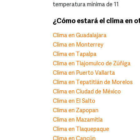
temperatura mínima de 11
¿Cómo estará el clima en o
Clima en Guadalajara
Clima en Monterrey
Clima en Tapalpa
Clima en Tlajomulco de Zúñiga
Clima en Puerto Vallarta
Clima en Tepatitlán de Morelos
Clima en Ciudad de México
Clima en El Salto
Clima en Zapopan
Clima en Mazamitla
Clima en Tlaquepaque
Clima en Cancún