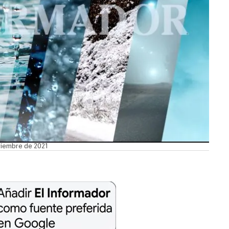
oviembre de 2021