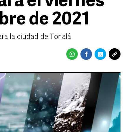
ra el viernes
bre de 2021
ara la ciudad de Tonalá