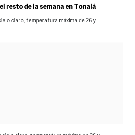
el resto de la semana en Tonalá
ielo claro, temperatura máxima de 26 y