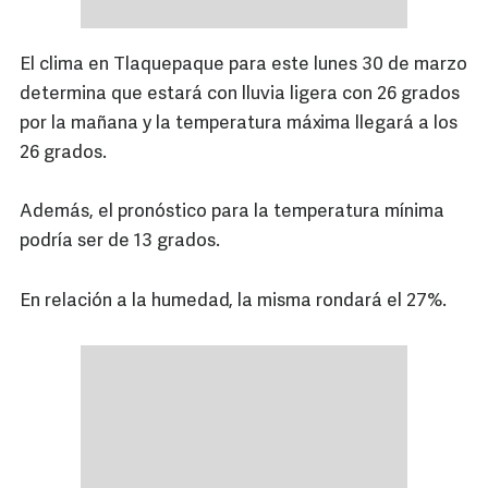
El clima en Tlaquepaque para este lunes 30 de marzo
determina que estará con lluvia ligera con 26 grados
por la mañana y la temperatura máxima llegará a los
26 grados.
Además, el pronóstico para la temperatura mínima
podría ser de 13 grados.
En relación a la humedad, la misma rondará el 27%.