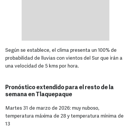
Según se establece, el clima presenta un 100% de
probabilidad de lluvias con vientos del Sur que irán a
una velocidad de 5 kms por hora.
Pronóstico extendido para el resto de la
semana en Tlaquepaque
Martes 31 de marzo de 2026: muy nuboso,
temperatura máxima de 28 y temperatura mínima de
13