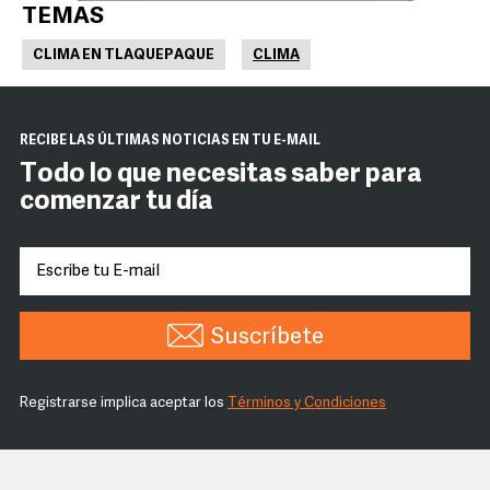
TEMAS
CLIMA EN TLAQUEPAQUE
CLIMA
RECIBE LAS ÚLTIMAS NOTICIAS EN TU E-MAIL
Todo lo que necesitas saber para
comenzar tu día
Suscríbete
Registrarse implica aceptar los
Términos y Condiciones