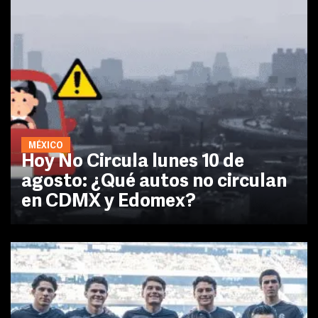
MÉXICO
Hoy No Circula lunes 10 de
agosto: ¿Qué autos no circulan
en CDMX y Edomex?