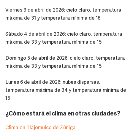
Viernes 3 de abril de 2026: cielo claro, temperatura
máxima de 31 y temperatura mínima de 16
Sábado 4 de abril de 2026: cielo claro, temperatura
máxima de 33 y temperatura mínima de 15
Domingo 5 de abril de 2026: cielo claro, temperatura
máxima de 33 y temperatura mínima de 15
Lunes 6 de abril de 2026: nubes dispersas,
temperatura máxima de 34 y temperatura mínima de
15
¿Cómo estará el clima en otras ciudades?
Clima en Tlajomulco de Zúñiga