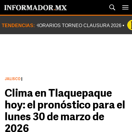
TENDENCIAS:
HORARIOS TORNEO CLAUSURA 2026
JALISCO
|
Clima en Tlaquepaque
hoy: el pronóstico para el
lunes 30 de marzo de
2026