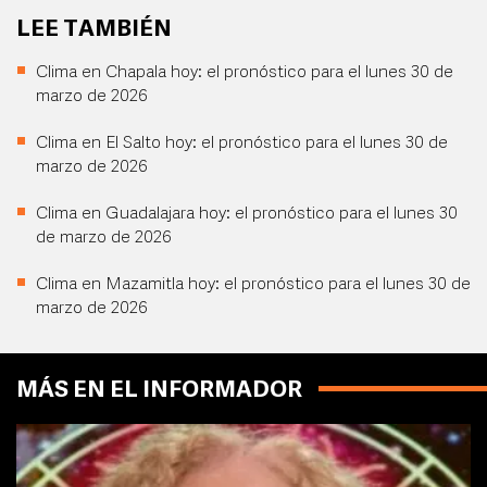
LEE TAMBIÉN
Clima en Chapala hoy: el pronóstico para el lunes 30 de
marzo de 2026
Clima en El Salto hoy: el pronóstico para el lunes 30 de
marzo de 2026
Clima en Guadalajara hoy: el pronóstico para el lunes 30
de marzo de 2026
Clima en Mazamitla hoy: el pronóstico para el lunes 30 de
marzo de 2026
MÁS EN EL INFORMADOR