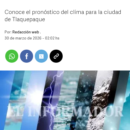
Conoce el pronóstico del clima para la ciudad
de Tlaquepaque
Por:
Redacción web .
30 de marzo de 2026 - 02:02 hs