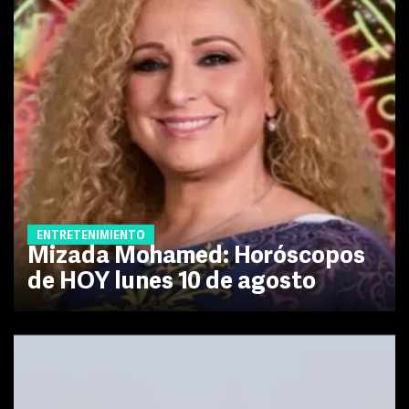
ENTRETENIMIENTO
Mizada Mohamed: Horóscopos
de HOY lunes 10 de agosto