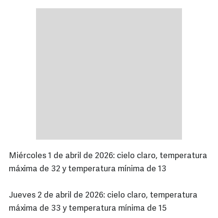
Miércoles 1 de abril de 2026: cielo claro, temperatura
máxima de 32 y temperatura mínima de 13
Jueves 2 de abril de 2026: cielo claro, temperatura
máxima de 33 y temperatura mínima de 15