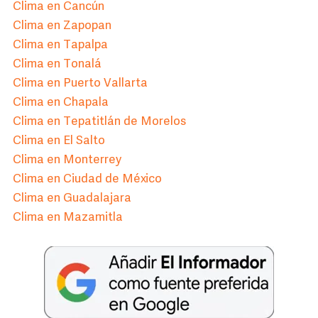
Clima en Cancún
Clima en Zapopan
Clima en Tapalpa
Clima en Tonalá
Clima en Puerto Vallarta
Clima en Chapala
Clima en Tepatitlán de Morelos
Clima en El Salto
Clima en Monterrey
Clima en Ciudad de México
Clima en Guadalajara
Clima en Mazamitla